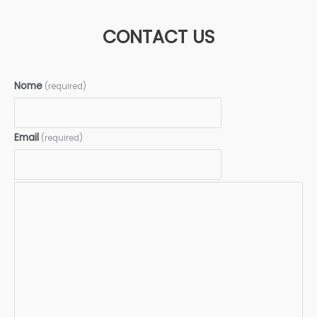
CONTACT US
Nome
(required)
Email
(required)