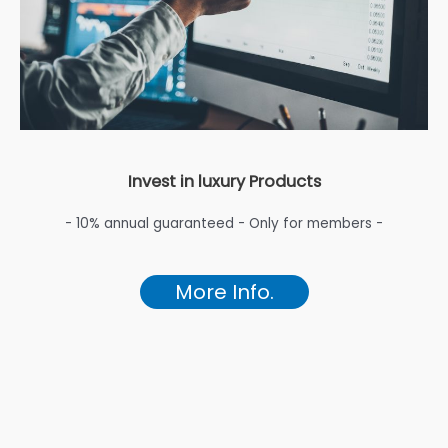
Invest in luxury Products
- 10% annual guaranteed - Only for members -
More Info.