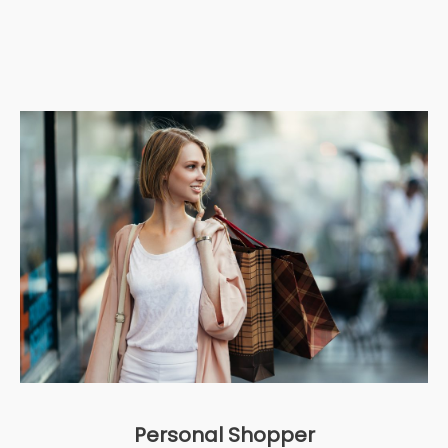
Personal Shopper