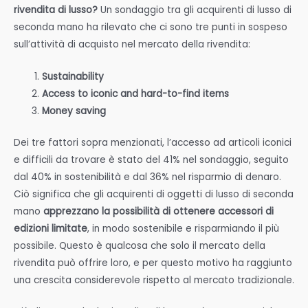
rivendita di lusso?
Un sondaggio tra gli acquirenti di lusso di
seconda mano ha rilevato che ci sono tre punti in sospeso
sull’attività di acquisto nel mercato della rivendita:
Sustainability
Access to iconic and hard-to-find items
Money saving
Dei tre fattori sopra menzionati, l’accesso ad articoli iconici
e difficili da trovare è stato del 41% nel sondaggio, seguito
dal 40% in sostenibilità e dal 36% nel risparmio di denaro.
Ciò significa che gli acquirenti di oggetti di lusso di seconda
mano
apprezzano la possibilità di ottenere accessori di
edizioni limitate
, in modo sostenibile e risparmiando il più
possibile. Questo è qualcosa che solo il mercato della
rivendita può offrire loro, e per questo motivo ha raggiunto
una crescita considerevole rispetto al mercato tradizionale.