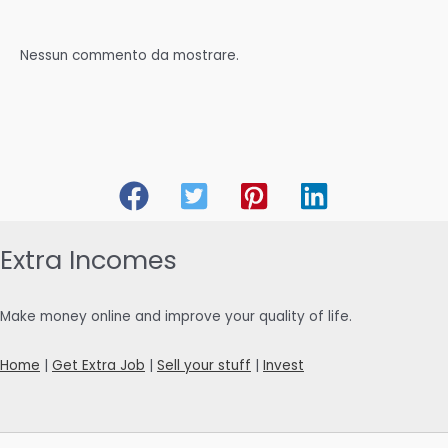
Nessun commento da mostrare.
Extra Incomes
Make money online and improve your quality of life.
Home
|
Get Extra Job
|
Sell your stuff
|
Invest