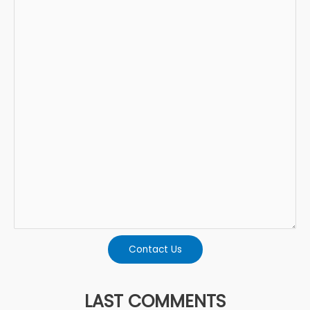
Contact Us
LAST COMMENTS