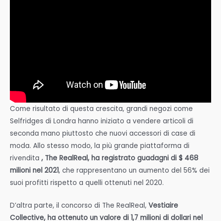
Come risultato di questa crescita, grandi negozi come
Selfridges di Londra hanno iniziato a vendere articoli di
seconda mano piuttosto che nuovi accessori di case di
moda. Allo stesso modo, la più grande piattaforma di
rivendita
, The RealReal, ha registrato guadagni di $ 468
milioni nel 2021
, che rappresentano un aumento del 56% dei
suoi profitti rispetto a quelli ottenuti nel 2020.
D’altra parte, il concorso di The RealReal,
Vestiaire
Collective, ha ottenuto un valore di 1,7 milioni di dollari nel