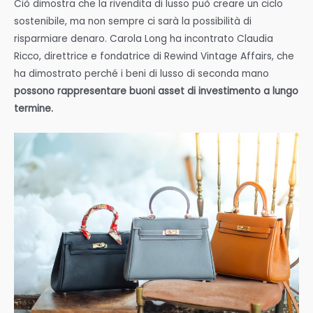
Ciò dimostra che la rivendita di lusso può creare un ciclo
sostenibile, ma non sempre ci sarà la possibilità di
risparmiare denaro. Carola Long ha incontrato Claudia
Ricco, direttrice e fondatrice di Rewind Vintage Affairs, che
ha dimostrato perché i beni di lusso di seconda mano
possono rappresentare buoni asset di investimento a lungo
termine.