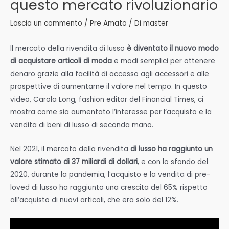
questo mercato rivoluzionario
Lascia un commento
/
Pre Amato
/ Di
master
Il mercato della rivendita di lusso
è diventato il nuovo modo
di acquistare articoli di moda
e modi semplici per ottenere
denaro grazie alla facilità di accesso agli accessori e alle
prospettive di aumentarne il valore nel tempo. In questo
video, Carola Long, fashion editor del Financial Times, ci
mostra come sia aumentato l’interesse per l’acquisto e la
vendita di beni di lusso di seconda mano.
Nel 2021, il mercato della rivendita
di lusso ha raggiunto un
valore stimato di 37 miliardi di dollari
, e con lo sfondo del
2020, durante la pandemia, l’acquisto e la vendita di pre-
loved di lusso ha raggiunto una crescita del 65% rispetto
all’acquisto di nuovi articoli, che era solo del 12%.