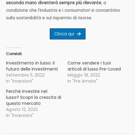
seconda mano diventerà sempre più rilevante
, a
condizione che l’industria e i consumatori si concentrino
sulla sostenibilità e sul risparmio di risorse.
Clicca qui
Correlati
Investimento in lusso: il
Come vendere i tuoi
futuro delle investimenti
articoli di lusso Pre-Loved
Settembre 5, 2022
Maggio 18, 2022
In "Inversioni"
In "Pre Amato"
Perché investire nel
lusso? Scopri la crescita di
questo mercato
Agosto 12, 2022
In "Inversioni"