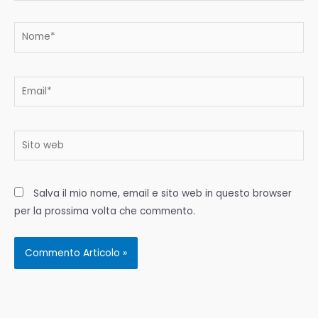
Nome*
Email*
Sito
web
Salva il mio nome, email e sito web in questo browser
per la prossima volta che commento.