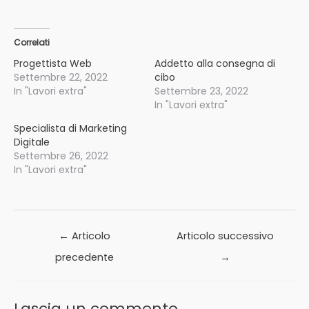
Correlati
Progettista Web
Addetto alla consegna di
Settembre 22, 2022
cibo
In "Lavori extra"
Settembre 23, 2022
In "Lavori extra"
Specialista di Marketing
Digitale
Settembre 26, 2022
In "Lavori extra"
Navigazione
←
Articolo
Articolo successivo
articoli
precedente
→
Lascia un commento