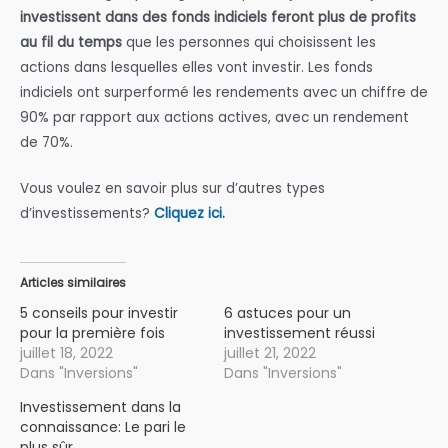
investissent dans des fonds indiciels feront plus de profits
au fil du temps
que les personnes qui choisissent les
actions dans lesquelles elles vont investir. Les fonds
indiciels ont surperformé les rendements avec un chiffre de
90% par rapport aux actions actives, avec un rendement
de 70%.
Vous voulez en savoir plus sur d’autres types
d’investissements?
Cliquez ici.
Articles similaires
5 conseils pour investir
6 astuces pour un
pour la première fois
investissement réussi
juillet 18, 2022
juillet 21, 2022
Dans "Inversions"
Dans "Inversions"
Investissement dans la
connaissance: Le pari le
plus sûr