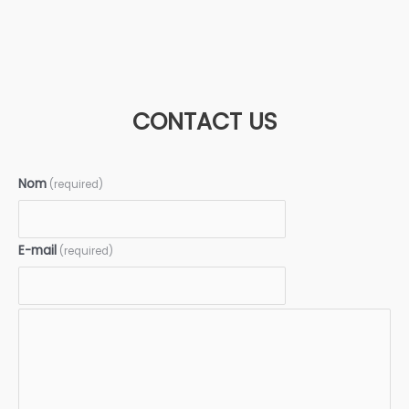
CONTACT US
Nom
(required)
E-mail
(required)