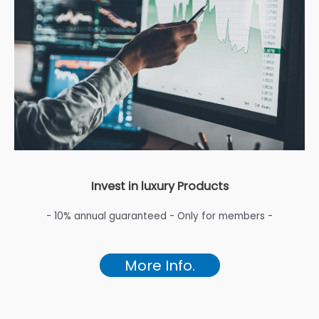
Invest in luxury Products
- 10% annual guaranteed - Only for members -
More Info.