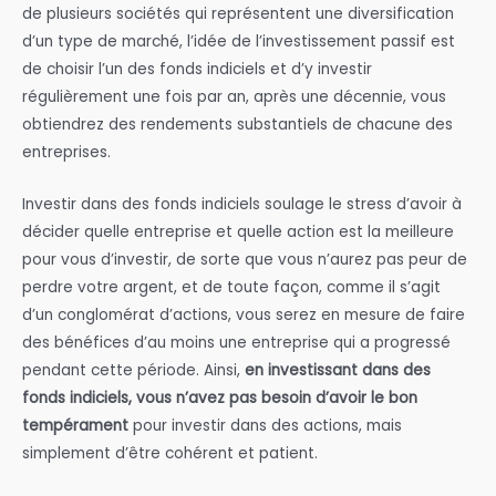
de plusieurs sociétés qui représentent une diversification
d’un type de marché, l’idée de l’investissement passif est
de choisir l’un des fonds indiciels et d’y investir
régulièrement une fois par an, après une décennie, vous
obtiendrez des rendements substantiels de chacune des
entreprises.
Investir dans des fonds indiciels soulage le stress d’avoir à
décider quelle entreprise et quelle action est la meilleure
pour vous d’investir, de sorte que vous n’aurez pas peur de
perdre votre argent, et de toute façon, comme il s’agit
d’un conglomérat d’actions, vous serez en mesure de faire
des bénéfices d’au moins une entreprise qui a progressé
pendant cette période. Ainsi,
en investissant dans des
fonds indiciels, vous n’avez pas besoin d’avoir le bon
tempérament
pour investir dans des actions, mais
simplement d’être cohérent et patient.