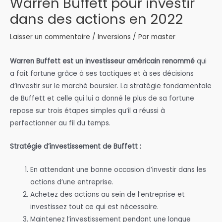
Warren Buffett pour investir
dans des actions en 2022
Laisser un commentaire
/
Inversions
/ Par
master
Warren Buffett est un investisseur américain renommé
qui
a fait fortune grâce à ses tactiques et à ses décisions
d’investir sur le marché boursier. La stratégie fondamentale
de Buffett et celle qui lui a donné le plus de sa fortune
repose sur trois étapes simples qu’il a réussi à
perfectionner au fil du temps.
Stratégie d’investissement de Buffett :
En attendant une bonne occasion d’investir dans les
actions d’une entreprise.
Achetez des actions au sein de l’entreprise et
investissez tout ce qui est nécessaire.
Maintenez l’investissement pendant une longue