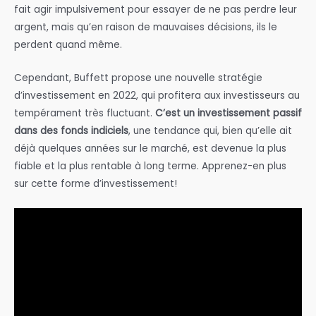
fait agir impulsivement pour essayer de ne pas perdre leur
argent, mais qu’en raison de mauvaises décisions, ils le
perdent quand même.
Cependant, Buffett propose une nouvelle stratégie
d’investissement en 2022, qui profitera aux investisseurs au
tempérament très fluctuant.
C’est un investissement passif
dans des fonds indiciels
, une tendance qui, bien qu’elle ait
déjà quelques années sur le marché, est devenue la plus
fiable et la plus rentable à long terme. Apprenez-en plus
sur cette forme d’investissement!