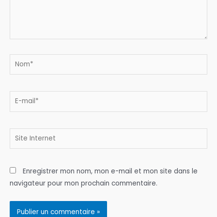
Nom*
E-
mail*
Site
Internet
Enregistrer mon nom, mon e-mail et mon site dans le
navigateur pour mon prochain commentaire.