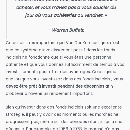
acheter, et vous n’aviez pas à vous soucier du
jour où vous achèteriez ou vendriez. »
– Warren Buffett.
Ce qui est très important que Van Der Kolk souligne, c’est
que ce système d’investissement passif dans les fonds
indiciels ne fonctionne que si vous êtes une personne
patiente et que vous donnez suffisamment de temps à vos
investissements pour offrir des avantages. Cela signifie
que lorsque vous investissez dans des fonds indiciels
, vous
devez être prêt à investir pendant des décennies
afin
d’obtenir à l’avenir un rendement important.
Bien qu’investir dans des fonds indiciels soit une excellente
stratégie, il peut y avoir des moments où les marchés ne
progressent pas, même sur des périodes allant jusqu’à une
décennie. Par exemple, de 1966 à 1978, le marché n’a pas