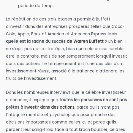
période de temps.
La répétition de ces trois étapes a permis à Buffett
d’investir dans des entreprises prospères telles que Coca-
Cola, Apple, Bank of America et American Express. Mais
quelle est la racine du succès
de Warren Buffett
?
Eh bien, il
ne s’agit pas de sa stratégie, bien que cela puisse sembler
être le contraire, mais de son tempérament lorsqu’il investit
dans des actions. Le tempérament est l’une des clés d’un
investissement réussi, associé à la patience d’attendre les
fruits de l’investissement.
Dans les nombreuses interviews que le célèbre investisseur
a données, il explique que
toutes les personnes ne sont pas
prêtes à
investir dans des actions
, parce qu’ils n’ont pas
l’intégrité mentale et psychologique pour prendre des
décisions importantes comme celles-ci, et parce qu’ils
perdent leur sang-froid face à tout krach boursier, cela les