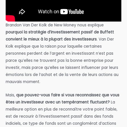
Brandon Van Der Kolk de New Money nous explique
pourquoi la stratégie d’investissement passif de Buffett
convient le mieux à la plupart des investisseurs
. Van Der
Kolk explique que la raison pour laquelle certaines
personnes perdent de l’argent en investissant n’est pas
parce qu’elles ne trouvent pas la bonne entreprise pour
investir, mais parce qu’elles se laissent influencer par leurs
émotions lors de l’achat et de la vente de leurs actions au
mauvais moment.
Mais,
que pouvez-vous faire si vous reconnaissez que vous
êtes un investisseur avec un tempérament fluctuant?
La
meilleure option en plus de reconnaître votre point faible,
est de recourir à l’investissement passif dans des fonds
indiciels, ce type de fonds sont un conglomérat d’actions