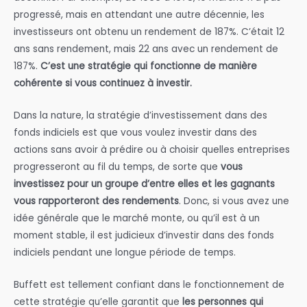
progressé, mais en attendant une autre décennie, les
investisseurs ont obtenu un rendement de 187%. C’était 12
ans sans rendement, mais 22 ans avec un rendement de
187%.
C’est une stratégie qui fonctionne de manière
cohérente si vous continuez à investir.
Dans la nature, la stratégie d’investissement dans des
fonds indiciels est que vous voulez investir dans des
actions sans avoir à prédire ou à choisir quelles entreprises
progresseront au fil du temps, de sorte que
vous
investissez pour un groupe d’entre elles et les gagnants
vous rapporteront des rendements
. Donc, si vous avez une
idée générale que le marché monte, ou qu’il est à un
moment stable, il est judicieux d’investir dans des fonds
indiciels pendant une longue période de temps.
Buffett est tellement confiant dans le fonctionnement de
cette stratégie qu’elle garantit que
les personnes qui