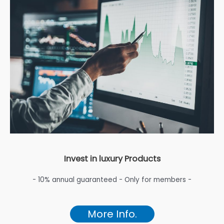
Invest in luxury Products
- 10% annual guaranteed - Only for members -
More Info.