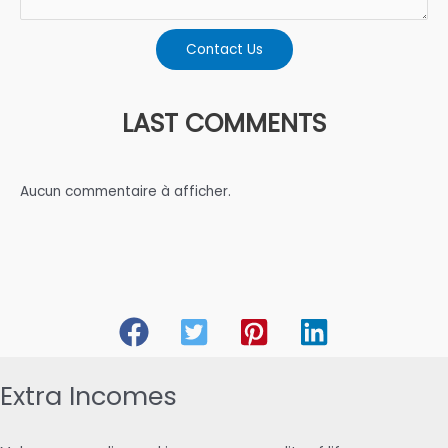
Contact Us
LAST COMMENTS
Aucun commentaire à afficher.
Extra Incomes