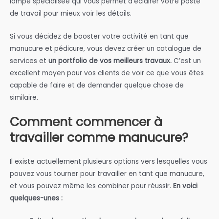
lampe spécialisée qui vous permet d’éclairer votre poste
de travail pour mieux voir les détails.
Si vous décidez de booster votre activité en tant que
manucure et pédicure, vous devez créer un catalogue de
services et
un portfolio de vos meilleurs travaux.
C’est un
excellent moyen pour vos clients de voir ce que vous êtes
capable de faire et de demander quelque chose de
similaire.
Comment commencer à
travailler comme manucure?
Il existe actuellement plusieurs options vers lesquelles vous
pouvez vous tourner pour travailler en tant que manucure,
et vous pouvez même les combiner pour réussir.
En voici
quelques-unes :