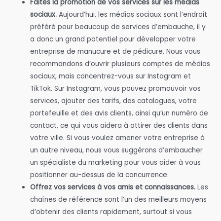
Faites la promotion de vos services sur les médias
sociaux.
Aujourd’hui, les médias sociaux sont l’endroit
préféré pour beaucoup de services d’embauche, il y
a donc un grand potentiel pour développer votre
entreprise de manucure et de pédicure. Nous vous
recommandons d’ouvrir plusieurs comptes de médias
sociaux, mais concentrez-vous sur Instagram et
TikTok. Sur Instagram, vous pouvez promouvoir vos
services, ajouter des tarifs, des catalogues, votre
portefeuille et des avis clients, ainsi qu’un numéro de
contact, ce qui vous aidera à attirer des clients dans
votre ville. Si vous voulez amener votre entreprise à
un autre niveau, nous vous suggérons d’embaucher
un spécialiste du marketing pour vous aider à vous
positionner au-dessus de la concurrence.
Offrez vos services à vos amis et connaissances.
Les
chaînes de référence sont l’un des meilleurs moyens
d’obtenir des clients rapidement, surtout si vous