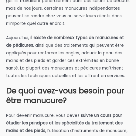
gel. Ils travaillent généralement dans des salons de beauté,
mais de nos jours, certaines manucures indépendantes
peuvent se rendre chez vous ou servir leurs clients dans
n’importe quel autre endroit.
Aujourd’hui,
il existe de nombreux types de manucures et
de pédicures
, ainsi que des traitements qui peuvent être
appliqués pour renforcer les ongles, adoucir la peau des
mains et des pieds et garder ces extrémités en bonne
santé. La plupart des manucures et pédicures maîtrisent
toutes les techniques actuelles et les offrent en services.
De quoi avez-vous besoin pour
être manucure?
Pour devenir manucure, vous devez
suivre un cours pour
étudier les principes et les spécialités du traitement des
mains et des pieds
, l’utilisation d’instruments de manucure,