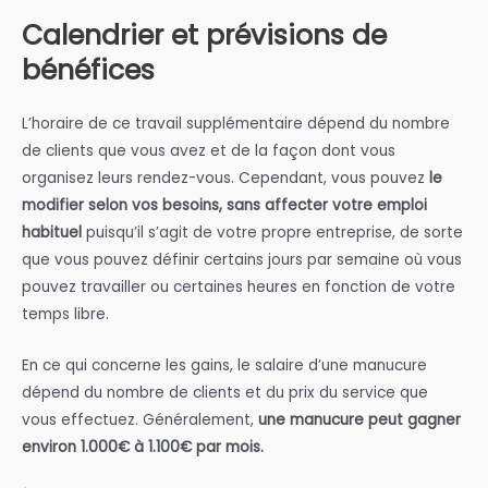
Calendrier et prévisions de
bénéfices
L’horaire de ce travail supplémentaire dépend du nombre
de clients que vous avez et de la façon dont vous
organisez leurs rendez-vous. Cependant, vous pouvez
le
modifier selon vos besoins, sans affecter votre emploi
habituel
puisqu’il s’agit de votre propre entreprise, de sorte
que vous pouvez définir certains jours par semaine où vous
pouvez travailler ou certaines heures en fonction de votre
temps libre.
En ce qui concerne les gains, le salaire d’une manucure
dépend du nombre de clients et du prix du service que
vous effectuez. Généralement,
une manucure peut gagner
environ 1.000€ à 1.100€ par mois.