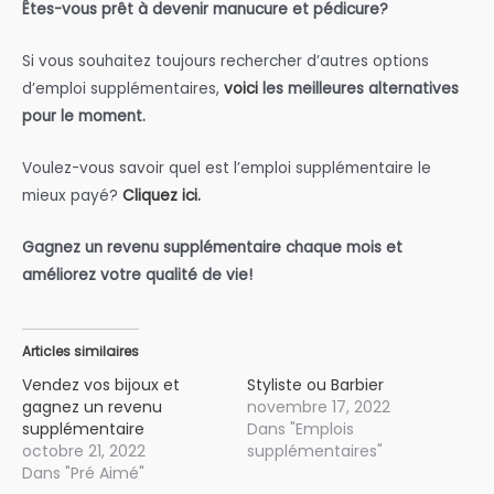
Êtes-vous prêt à devenir manucure et pédicure?
Si vous souhaitez toujours rechercher d’autres options
d’emploi supplémentaires,
voici
les meilleures alternatives
pour le moment.
Voulez-vous savoir quel est l’emploi supplémentaire le
mieux payé?
Cliquez ici.
Gagnez un revenu supplémentaire chaque mois et
améliorez votre qualité de vie!
Articles similaires
Vendez vos bijoux et
Styliste ou Barbier
gagnez un revenu
novembre 17, 2022
supplémentaire
Dans "Emplois
octobre 21, 2022
supplémentaires"
Dans "Pré Aimé"