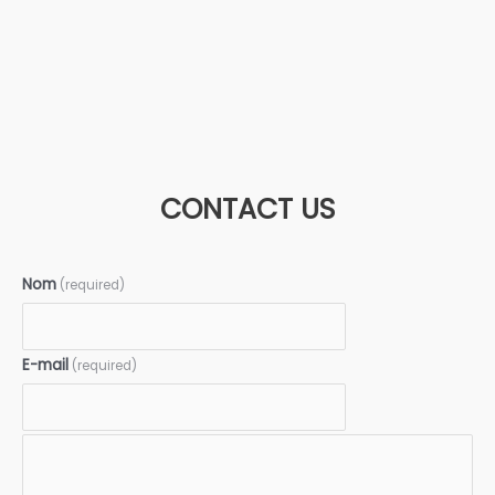
CONTACT US
Nom
(required)
E-mail
(required)