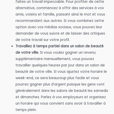
faites un travail impeccable. Pour profiter de cette
alternative, commencez à offrir des services à vos
amis, voisins et famille, passant ainsi le mot et vous
recommandant aux autres. Si vous combinez cette
option avec vos médias sociaux, vous pouvez leur
demander de vous suivre et de laisser des critiques
de votre travail sur votre profil.
Travaillez à temps partiel dans un salon de beauté
de votre ville.
Si vous voulez gagner un revenu
supplémentaire mensuellement, vous pouvez
travailler quelques heures par jour dans un salon de
beauté de votre ville. Si vous ajustez votre horaire le
week-end, ce sera beaucoup plus facile et vous
pourrez gagner plus d’argent puisque les gens vont
généralement dans les salons de beauté les samedis
et dimanches. Parlez à vos employeurs et organisez
un horaire qui vous convient sans avoir à travailler à
temps plein.