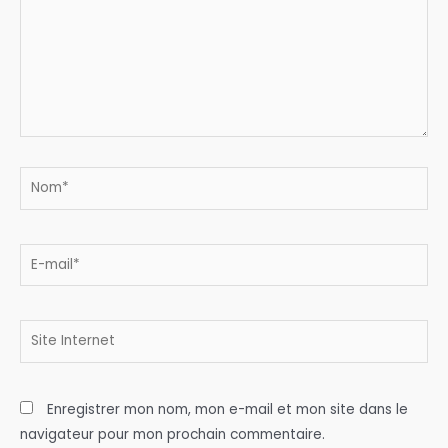
Nom*
E-
mail*
Site
Internet
Enregistrer mon nom, mon e-mail et mon site dans le
navigateur pour mon prochain commentaire.