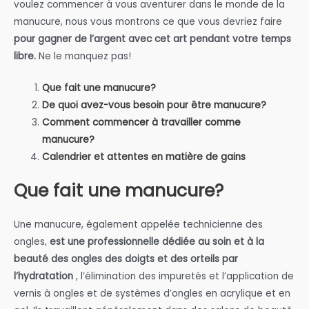
voulez commencer à vous aventurer dans le monde de la
manucure, nous vous montrons ce que vous devriez faire
pour gagner de l’argent avec cet art pendant votre temps
libre.
Ne le manquez pas!
Que fait une manucure?
De quoi avez-vous besoin pour être manucure?
Comment commencer à travailler comme
manucure?
Calendrier et attentes en matière de gains
Que fait une manucure?
Une manucure, également appelée technicienne des
ongles,
est une professionnelle dédiée au soin et à la
beauté des ongles des doigts et des orteils par
l’hydratation
, l’élimination des impuretés et l’application de
vernis à ongles et de systèmes d’ongles en acrylique et en