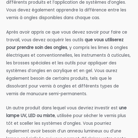
différents produits et l’application de systèmes d’ongles.
Vous devez également apprendre la différence entre les
vernis à ongles disponibles dans chaque cas.
Après avoir appris ce que vous devez savoir pour faire ce
travail, vous devez acquérir les outils
que vous utiliserez
pour prendre soin des ongles
, y compris les limes à ongles
électriques et conventionnelles, les instruments à cuticules,
les brosses spéciales et les outils pour appliquer des
systèmes d’ongles en acrylique et en gel. Vous aurez
également besoin de certains produits, tels que le
dissolvant pour vernis à ongles et différents types de
vernis de manucure semi-permanents.
Un autre produit dans lequel vous devriez investir est
une
lampe UV, LED ou mixte
, utilisée pour sécher le vernis plus
tôt et sceller les systèmes d’ongles. Vous pourriez
également avoir besoin d’un anneau lumineux ou d’une