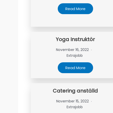
Read More
Yoga Instruktör
November 16, 2022
Extrajobb
Read More
Catering anställd
November 15, 2022
Extrajobb