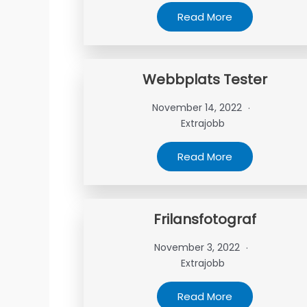
Read More
Webbplats Tester
November 14, 2022
Extrajobb
Read More
Frilansfotograf
November 3, 2022
Extrajobb
Read More