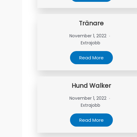
Tränare
November 1, 2022
Extrajobb
Read More
Hund Walker
November 1, 2022
Extrajobb
Read More