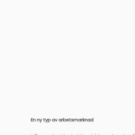
En ny typ av arbetsmarknad