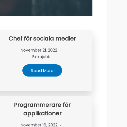
Chef för sociala medier
November 21, 2022
Extrajobb
Read More
Programmerare för
applikationer
November 16, 2022