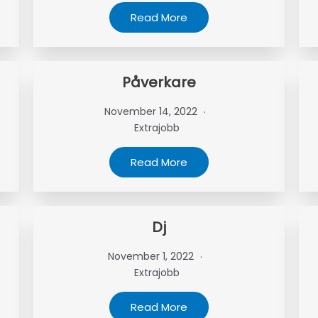
Read More
Påverkare
November 14, 2022
Extrajobb
Read More
Dj
November 1, 2022
Extrajobb
Read More