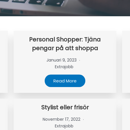
Personal Shopper: Tjäna
pengar på att shoppa
Januari 9, 2023
Extrajobb
Read More
Stylist eller frisör
November 17, 2022
Extrajobb