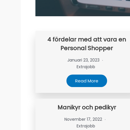
4 fördelar med att vara en
Personal Shopper
Januari 23, 2023
Extrajobb
Read More
Manikyr och pedikyr
November 17, 2022
Extrajobb