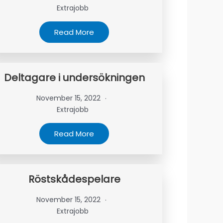
Extrajobb
Read More
Deltagare i undersökningen
November 15, 2022
Extrajobb
Read More
Röstskådespelare
November 15, 2022
Extrajobb