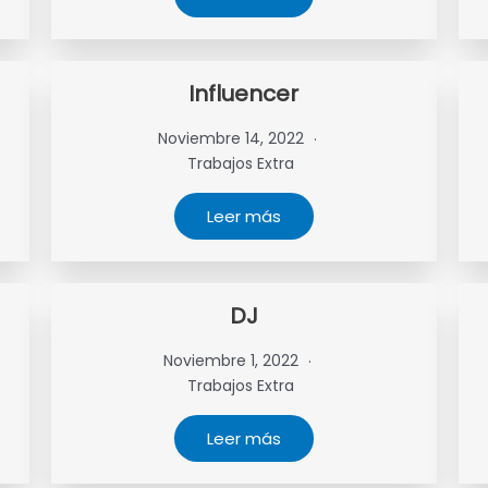
Influencer
Noviembre 14, 2022
Trabajos Extra
Leer más
DJ
Noviembre 1, 2022
Trabajos Extra
Leer más