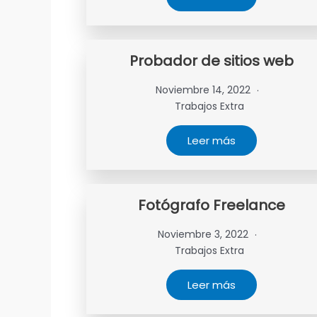
Probador de sitios web
Noviembre 14, 2022
Trabajos Extra
Leer más
Fotógrafo Freelance
Noviembre 3, 2022
Trabajos Extra
Leer más