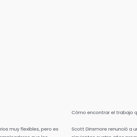
Cómo encontrar el trabajo
os muy flexibles, pero es
Scott Dinsmore renunció a un