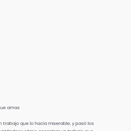
 que amas
 trabajo que lo hacía miserable, y pasó los