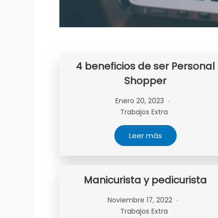
4 beneficios de ser Personal
Shopper
Enero 20, 2023
Trabajos Extra
Leer más
Manicurista y pedicurista
Noviembre 17, 2022
Trabajos Extra