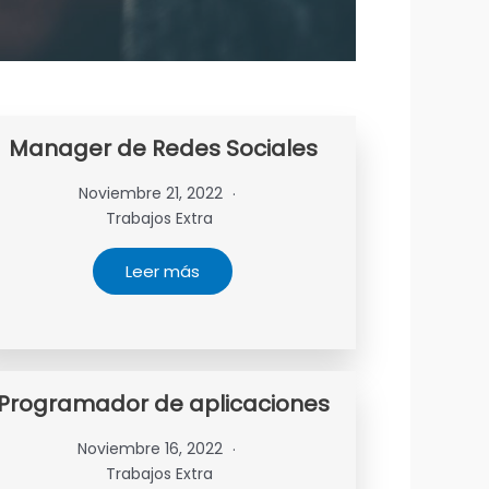
Manager de Redes Sociales
Noviembre 21, 2022
Trabajos Extra
Leer más
Programador de aplicaciones
Noviembre 16, 2022
Trabajos Extra