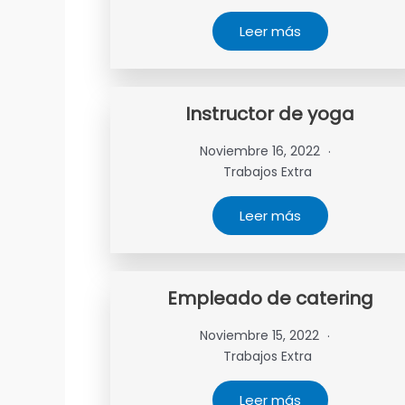
Leer más
Instructor de yoga
Noviembre 16, 2022
Trabajos Extra
Leer más
Empleado de catering
Noviembre 15, 2022
Trabajos Extra
Leer más