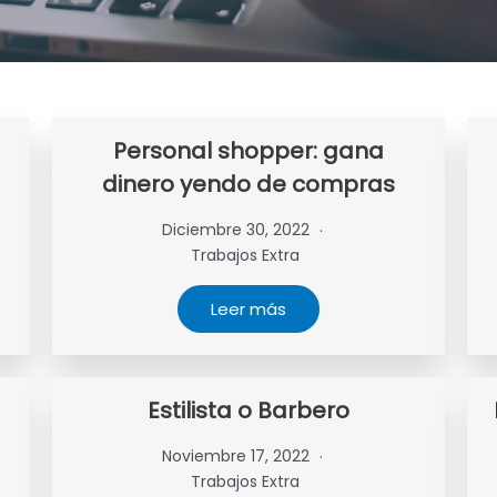
Personal shopper: gana
dinero yendo de compras
Diciembre 30, 2022
Trabajos Extra
Leer más
Estilista o Barbero
Noviembre 17, 2022
Trabajos Extra