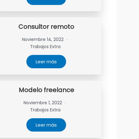
Consultor remoto
Noviembre 14, 2022
Trabajos Extra
Leer más
Modelo freelance
Noviembre 1, 2022
Trabajos Extra
Leer más