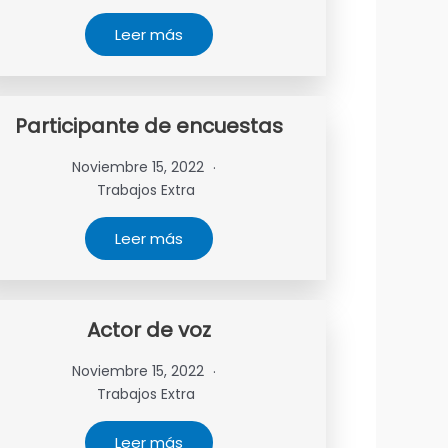
Leer más
Participante de encuestas
Noviembre 15, 2022
Trabajos Extra
Leer más
Actor de voz
Noviembre 15, 2022
Trabajos Extra
Leer más