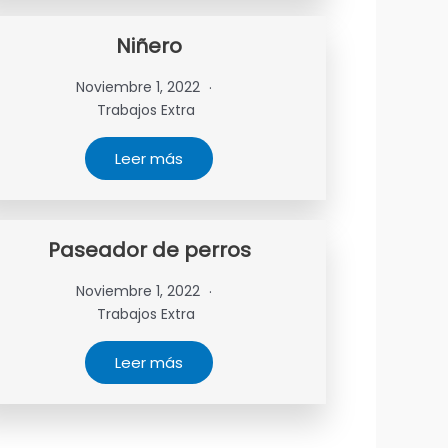
Niñero
Noviembre 1, 2022
Trabajos Extra
Leer más
Paseador de perros
Noviembre 1, 2022
Trabajos Extra
Leer más