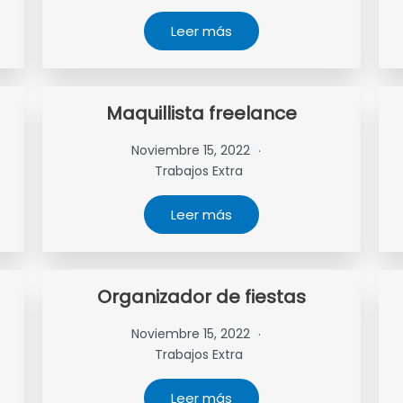
Leer más
Maquillista freelance
Noviembre 15, 2022
Trabajos Extra
Leer más
Organizador de fiestas
Noviembre 15, 2022
Trabajos Extra
Leer más