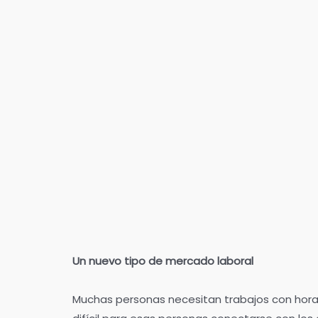
Un nuevo tipo de mercado laboral
Muchas personas necesitan trabajos con horari