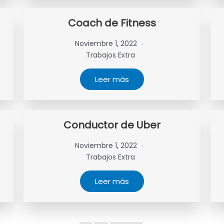
Coach de Fitness
Noviembre 1, 2022
Trabajos Extra
Leer más
Conductor de Uber
Noviembre 1, 2022
Trabajos Extra
Leer más