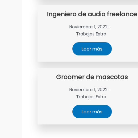
Ingeniero de audio freelance
Noviembre 1, 2022
Trabajos Extra
Leer más
Groomer de mascotas
Noviembre 1, 2022
Trabajos Extra
Leer más