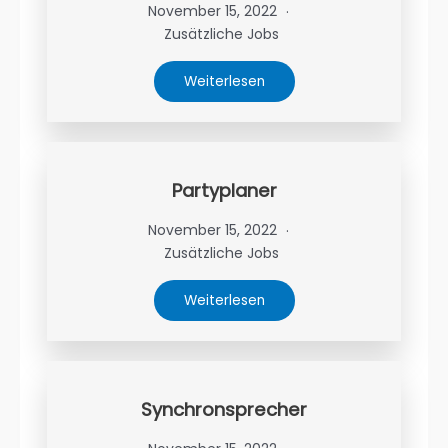
November 15, 2022
Zusätzliche Jobs
Weiterlesen
Partyplaner
November 15, 2022
Zusätzliche Jobs
Weiterlesen
Synchronsprecher