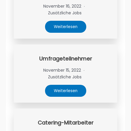
November 16, 2022
Zusätzliche Jobs
Weiterlesen
Umfrageteilnehmer
November 15, 2022
Zusätzliche Jobs
Weiterlesen
Catering-Mitarbeiter