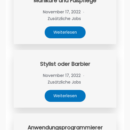
Maniküre und Fußpflege
November 17, 2022
Zusätzliche Jobs
Weiterlesen
Stylist oder Barbier
November 17, 2022
Zusätzliche Jobs
Weiterlesen
Anwendungsprogrammierer