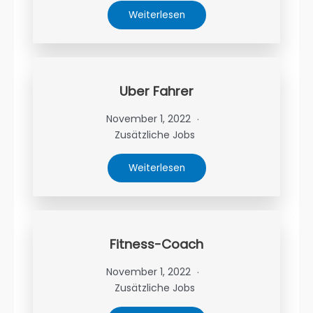
Weiterlesen
Uber Fahrer
November 1, 2022
Zusätzliche Jobs
Weiterlesen
Fitness-Coach
November 1, 2022
Zusätzliche Jobs