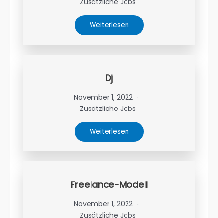
Zusätzliche Jobs
Weiterlesen
Dj
November 1, 2022
Zusätzliche Jobs
Weiterlesen
Freelance-Modell
November 1, 2022
Zusätzliche Jobs