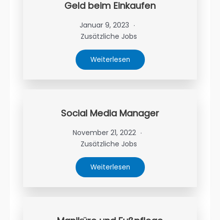
Geld beim Einkaufen
Januar 9, 2023
Zusätzliche Jobs
Weiterlesen
Social Media Manager
November 21, 2022
Zusätzliche Jobs
Weiterlesen