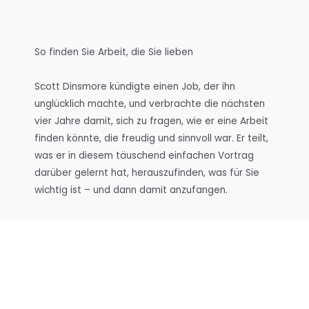
So finden Sie Arbeit, die Sie lieben
Scott Dinsmore kündigte einen Job, der ihn
unglücklich machte, und verbrachte die nächsten
vier Jahre damit, sich zu fragen, wie er eine Arbeit
finden könnte, die freudig und sinnvoll war. Er teilt,
was er in diesem täuschend einfachen Vortrag
darüber gelernt hat, herauszufinden, was für Sie
wichtig ist – und dann damit anzufangen.