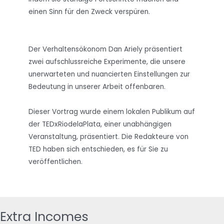
einen Sinn für den Zweck verspüren.
Der Verhaltensökonom Dan Ariely präsentiert
zwei aufschlussreiche Experimente, die unsere
unerwarteten und nuancierten Einstellungen zur
Bedeutung in unserer Arbeit offenbaren.
Dieser Vortrag wurde einem lokalen Publikum auf
der TEDxRiodelaPlata, einer unabhängigen
Veranstaltung, präsentiert. Die Redakteure von
TED haben sich entschieden, es für Sie zu
veröffentlichen.
Extra Incomes