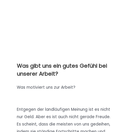
Was gibt uns ein gutes Gefühl bei
unserer Arbeit?
Was motiviert uns zur Arbeit?
Entgegen der landläufigen Meinung ist es nicht
nur Geld. Aber es ist auch nicht gerade Freude.
Es scheint, dass die meisten von uns gedeihen,
indem sie ständige Fortschritte machen und