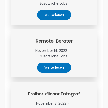
Zusätzliche Jobs
Weiterlesen
Remote-Berater
November 14, 2022
Zusätzliche Jobs
Weiterlesen
Freiberuflicher Fotograf
November 3, 2022