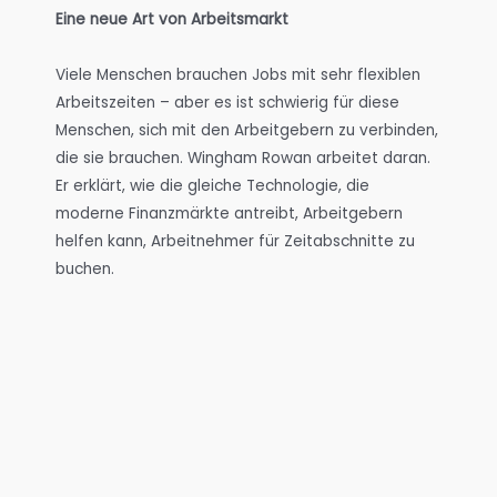
Eine neue Art von Arbeitsmarkt
Viele Menschen brauchen Jobs mit sehr flexiblen
Arbeitszeiten – aber es ist schwierig für diese
Menschen, sich mit den Arbeitgebern zu verbinden,
die sie brauchen. Wingham Rowan arbeitet daran.
Er erklärt, wie die gleiche Technologie, die
moderne Finanzmärkte antreibt, Arbeitgebern
helfen kann, Arbeitnehmer für Zeitabschnitte zu
buchen.