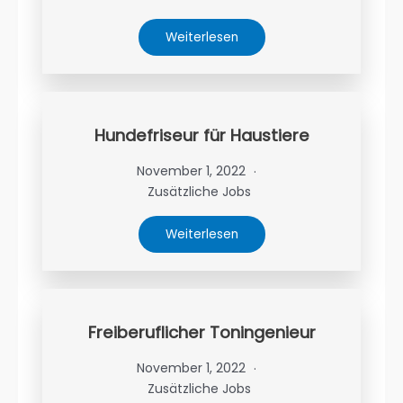
Weiterlesen
Hundefriseur für Haustiere
November 1, 2022
Zusätzliche Jobs
Weiterlesen
Freiberuflicher Toningenieur
November 1, 2022
Zusätzliche Jobs