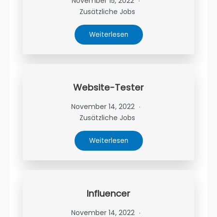
November 15, 2022
Zusätzliche Jobs
Weiterlesen
Website-Tester
November 14, 2022
Zusätzliche Jobs
Weiterlesen
Influencer
November 14, 2022