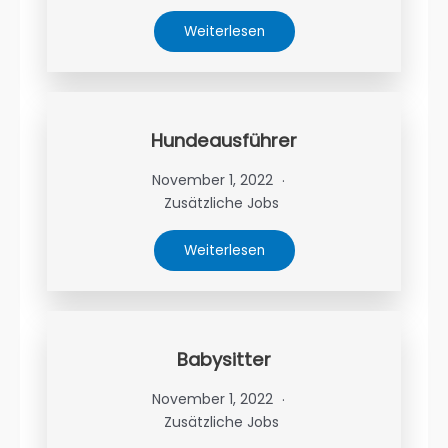
Weiterlesen
Hundeausführer
November 1, 2022
Zusätzliche Jobs
Weiterlesen
Babysitter
November 1, 2022
Zusätzliche Jobs