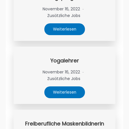
November 16, 2022
Zusätzliche Jobs
Weiterlesen
Yogalehrer
November 16, 2022
Zusätzliche Jobs
Weiterlesen
Freiberufliche Maskenbildnerin