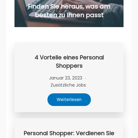
Finden Sie heraus, was am
besten zu Ihnen passt
4 Vorteile eines Personal
Shoppers
Januar 23, 2023
Zusätzliche Jobs
Weiterlesen
Personal Shopper: Verdienen Sie