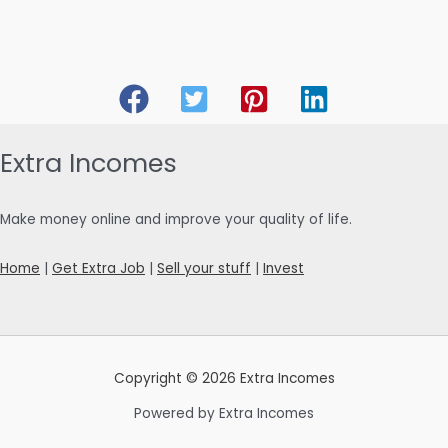
Extra Incomes
Make money online and improve your quality of life.
Home
|
Get Extra Job
|
Sell your stuff
|
Invest
Copyright © 2026 Extra Incomes
Powered by Extra Incomes