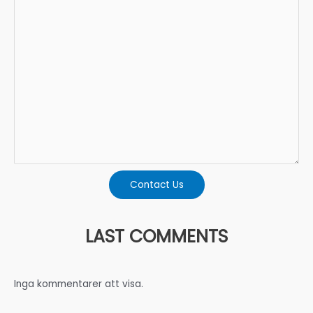
Contact Us
LAST COMMENTS
Inga kommentarer att visa.