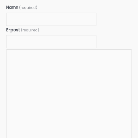
Namn
(required)
E-post
(required)