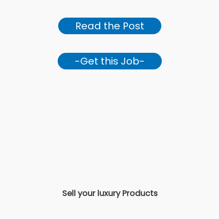
Read the Post
-Get this Job-
Sell your luxury Products