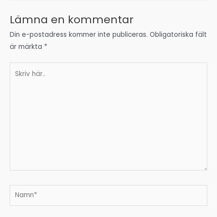
Lämna en kommentar
Din e-postadress kommer inte publiceras.
Obligatoriska fält
är märkta
*
Skriv
här..
Namn*