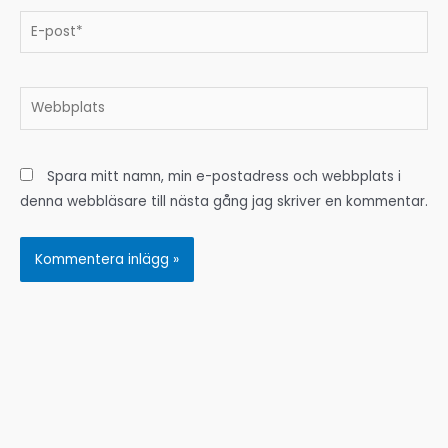
E-
post*
Webbplats
Spara mitt namn, min e-postadress och webbplats i
denna webbläsare till nästa gång jag skriver en kommentar.