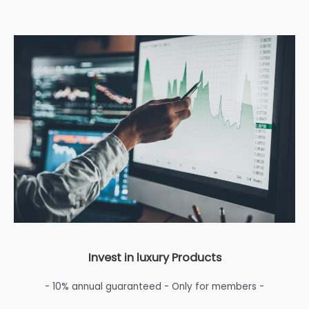
Invest in luxury Products
- 10% annual guaranteed - Only for members -