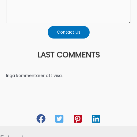
Contact Us
LAST COMMENTS
Inga kommentarer att visa.