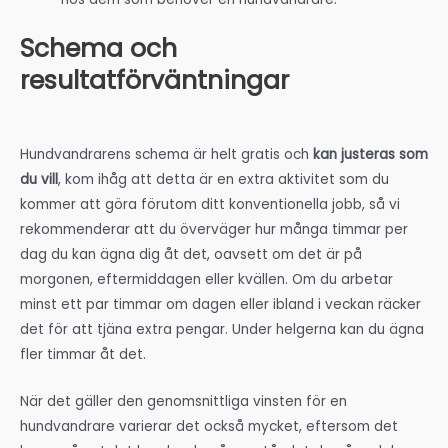
Schema och
resultatförväntningar
Hundvandrarens schema är helt gratis och
kan justeras som
du vill
, kom ihåg att detta är en extra aktivitet som du
kommer att göra förutom ditt konventionella jobb, så vi
rekommenderar att du överväger hur många timmar per
dag du kan ägna dig åt det, oavsett om det är på
morgonen, eftermiddagen eller kvällen. Om du arbetar
minst ett par timmar om dagen eller ibland i veckan räcker
det för att tjäna extra pengar. Under helgerna kan du ägna
fler timmar åt det.
När det gäller den genomsnittliga vinsten för en
hundvandrare varierar det också mycket, eftersom det