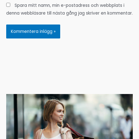
Spara mitt namn, min e-postadress och webbplats i
denna webbläsare till nästa gång jag skriver en kommentar.