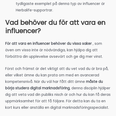
tydligaste exemplet på denna typ av influencer är
Herbalife-supportrar.
Vad behöver du för att vara en
influencer?
För att vara en influencer behöver du vissa saker
, som
även om vissa inte är nödvändiga, kan hjälpa dig att
förbättra din upplevelse avsevärt och ge dig mer vinst.
Först och främst är det viktigt att du vet vad du är bra på,
eller vilket ämne du kan prata om med en avancerad
kompetensnivå. När du väl har fått ditt ämne
måste du
börja studera digital marknadsföring
, denna disciplin hjälper
dig att veta vad din publiks nisch är och hur du kan få deras
uppmärksamhet för att få följare. För detta kan du ta en
kort kurs eller anställa en digital marknadsföringsspecialist.