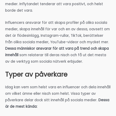
medier. Inflytandet tenderar att vara positivt, och helst
borde det vara.
Influencers ansvarar för att skapa profiler på olika sociala
medier, skapa innehåll för var och en av dessa, oavsett om
det är flödesinlägg, Instagram-rullar, TikTok, berättelser
från olika sociala medier, YouTube-videor och mycket mer.
Dessa människor ansvarar för att vara på trend och skapa
innehåll
som relaterar till deras nisch och få ut det mesta
av de verktyg som sociala nätverk erbjuder.
Typer av påverkare
Idag kan vem som helst vara en influencer och dela innehåll
om vilket ämne eller nisch som helst. Vissa typer av
påverkare delar dock sitt innehåll på sociala medier.
Dessa
är de mest kända: