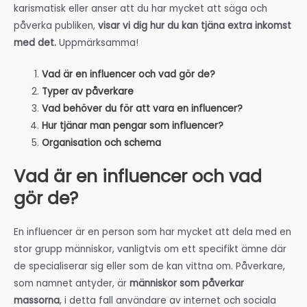
karismatisk eller anser att du har mycket att säga och
påverka publiken,
visar vi dig hur du kan tjäna extra inkomst
med det.
Uppmärksamma!
Vad är en influencer och vad gör de?
Typer av påverkare
Vad behöver du för att vara en influencer?
Hur tjänar man pengar som influencer?
Organisation och schema
Vad är en influencer och vad
gör de?
En influencer är en person som har mycket att dela med en
stor grupp människor, vanligtvis om ett specifikt ämne där
de specialiserar sig eller som de kan vittna om. Påverkare,
som namnet antyder, är
människor som påverkar
massorna
, i detta fall användare av internet och sociala