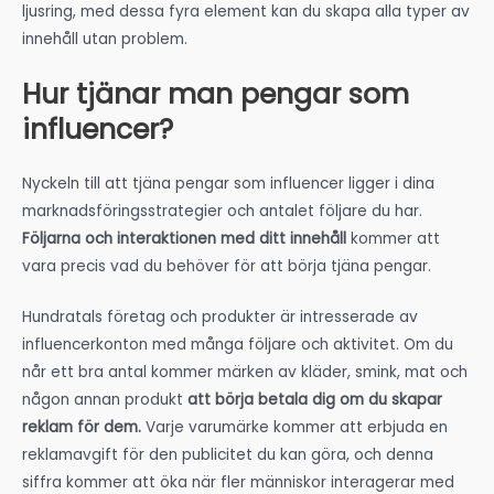
ljusring, med dessa fyra element kan du skapa alla typer av
innehåll utan problem.
Hur tjänar man pengar som
influencer?
Nyckeln till att tjäna pengar som influencer ligger i dina
marknadsföringsstrategier och antalet följare du har.
Följarna och interaktionen med ditt innehåll
kommer att
vara precis vad du behöver för att börja tjäna pengar.
Hundratals företag och produkter är intresserade av
influencerkonton med många följare och aktivitet. Om du
når ett bra antal kommer märken av kläder, smink, mat och
någon annan produkt
att börja betala dig om du skapar
reklam för dem.
Varje varumärke kommer att erbjuda en
reklamavgift för den publicitet du kan göra, och denna
siffra kommer att öka när fler människor interagerar med