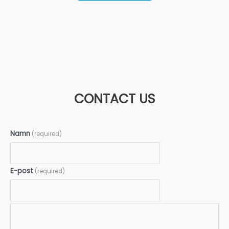
E-post
(required)