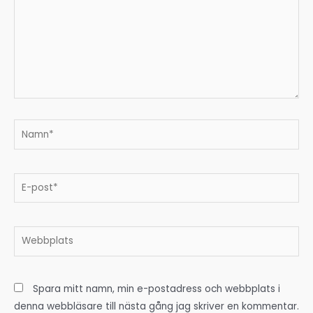
post*
Webbplats
Spara mitt namn, min e-postadress och webbplats i
denna webbläsare till nästa gång jag skriver en kommentar.