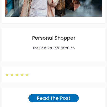
Personal Shopper
The Best Valued Extra Job
★
★
★
★
★
Read the Post