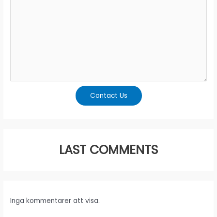
Contact Us
LAST COMMENTS
Inga kommentarer att visa.