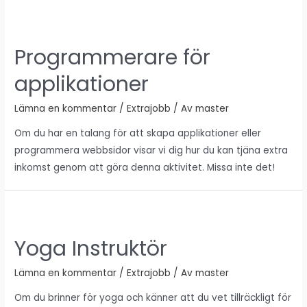
Programmerare för
applikationer
Lämna en kommentar
/
Extrajobb
/ Av
master
Om du har en talang för att skapa applikationer eller
programmera webbsidor visar vi dig hur du kan tjäna extra
inkomst genom att göra denna aktivitet. Missa inte det!
Yoga Instruktör
Lämna en kommentar
/
Extrajobb
/ Av
master
Om du brinner för yoga och känner att du vet tillräckligt för