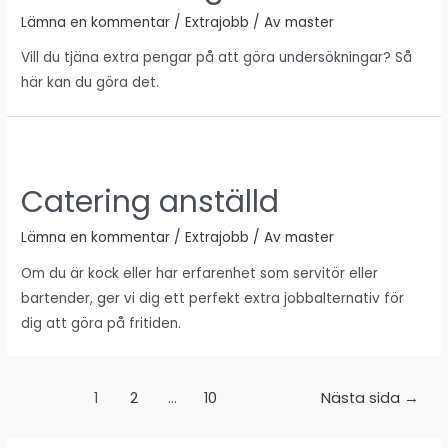
Lämna en kommentar
/
Extrajobb
/ Av
master
Vill du tjäna extra pengar på att göra undersökningar? Så
här kan du göra det.
Catering anställd
Lämna en kommentar
/
Extrajobb
/ Av
master
Om du är kock eller har erfarenhet som servitör eller
bartender, ger vi dig ett perfekt extra jobbalternativ för
dig att göra på fritiden.
Sidnumrering
1
2
…
10
Nästa sida
→
för
inlägg