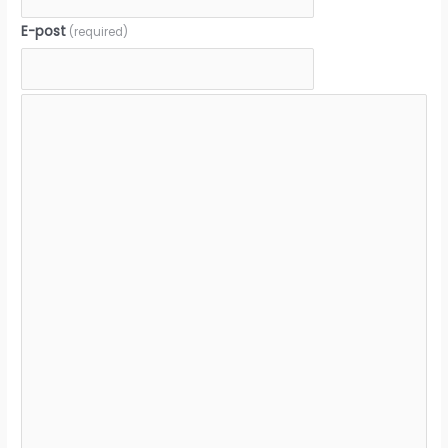
E-post
(required)