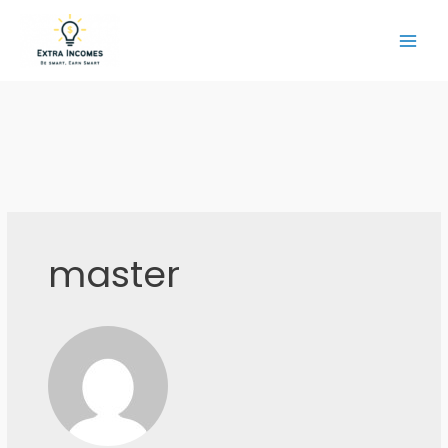
Hoppa
till
Main
innehåll
Men
master