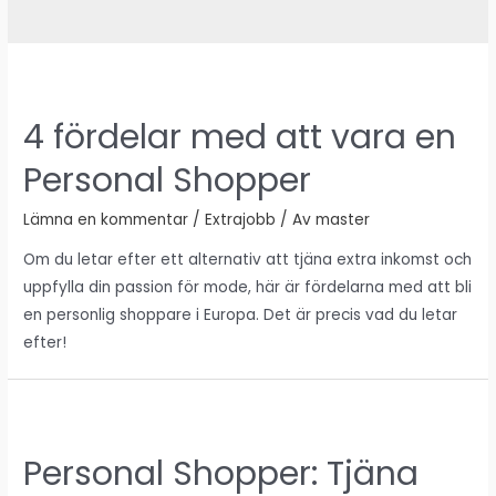
4 fördelar med att vara en
Personal Shopper
Lämna en kommentar
/
Extrajobb
/ Av
master
Om du letar efter ett alternativ att tjäna extra inkomst och
uppfylla din passion för mode, här är fördelarna med att bli
en personlig shoppare i Europa. Det är precis vad du letar
efter!
Personal Shopper: Tjäna