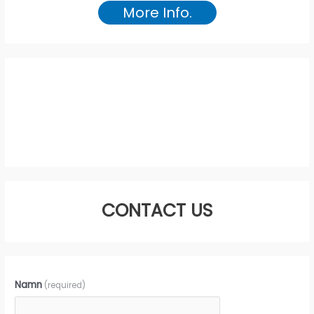
More Info.
CONTACT US
Namn
(required)