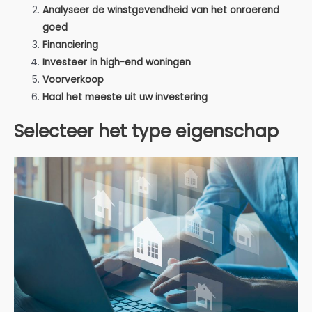
Analyseer de winstgevendheid van het onroerend
goed
Financiering
Investeer in high-end woningen
Voorverkoop
Haal het meeste uit uw investering
Selecteer het type eigenschap