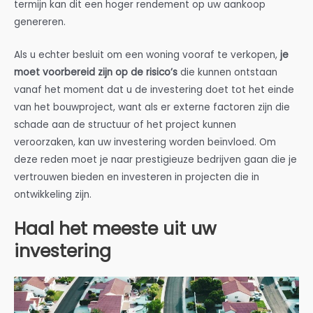
termijn kan dit een hoger rendement op uw aankoop
genereren.
Als u echter besluit om een woning vooraf te verkopen,
je
moet voorbereid zijn op de risico’s
die kunnen ontstaan
vanaf het moment dat u de investering doet tot het einde
van het bouwproject, want als er externe factoren zijn die
schade aan de structuur of het project kunnen
veroorzaken, kan uw investering worden beïnvloed. Om
deze reden moet je naar prestigieuze bedrijven gaan die je
vertrouwen bieden en investeren in projecten die in
ontwikkeling zijn.
Haal het meeste uit uw
investering