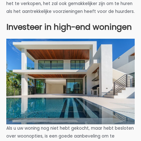
het te verkopen, het zal ook gemakkelijker zijn om te huren
als het aantrekkelijke voorzieningen heeft voor de huurders.
Investeer in high-end woningen
Als u uw woning nog niet hebt gekocht, maar hebt besloten
over woonopties, is een goede aanbeveling om te