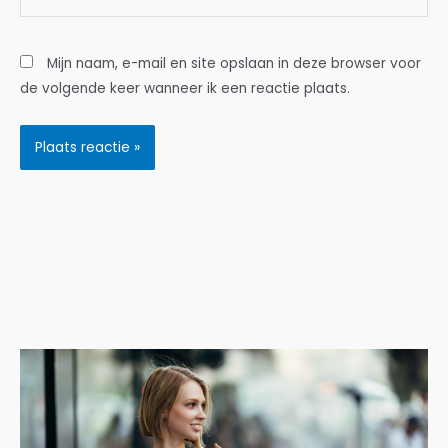
Mijn naam, e-mail en site opslaan in deze browser voor
de volgende keer wanneer ik een reactie plaats.