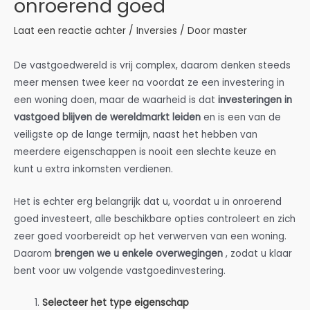
onroerend goed
Laat een reactie achter
/
Inversies
/ Door
master
De vastgoedwereld is vrij complex, daarom denken steeds
meer mensen twee keer na voordat ze een investering in
een woning doen, maar de waarheid is dat
investeringen in
vastgoed blijven de wereldmarkt leiden
en is een van de
veiligste op de lange termijn, naast het hebben van
meerdere eigenschappen is nooit een slechte keuze en
kunt u extra inkomsten verdienen.
Het is echter erg belangrijk dat u, voordat u in onroerend
goed investeert, alle beschikbare opties controleert en zich
zeer goed voorbereidt op het verwerven van een woning.
Daarom
brengen we u enkele overwegingen
, zodat u klaar
bent voor uw volgende vastgoedinvestering.
Selecteer het type eigenschap