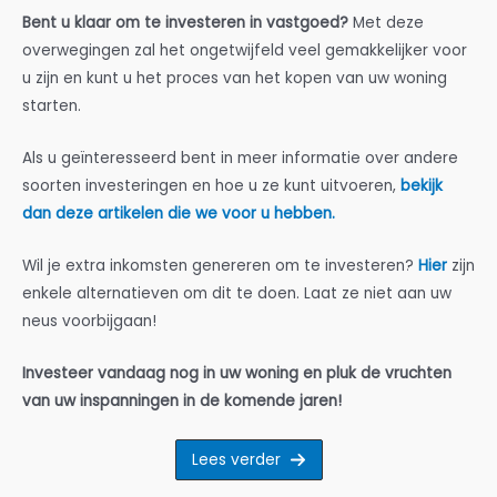
Bent u klaar om te investeren in vastgoed?
Met deze
overwegingen zal het ongetwijfeld veel gemakkelijker voor
u zijn en kunt u het proces van het kopen van uw woning
starten.
Als u geïnteresseerd bent in meer informatie over andere
soorten investeringen en hoe u ze kunt uitvoeren,
bekijk
dan deze artikelen die we voor u hebben.
Wil je extra inkomsten genereren om te investeren?
Hier
zijn
enkele alternatieven om dit te doen. Laat ze niet aan uw
neus voorbijgaan!
Investeer vandaag nog in uw woning en pluk de vruchten
van uw inspanningen in de komende jaren!
Lees verder