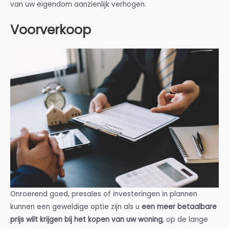
van uw eigendom aanzienlijk verhogen.
Voorverkoop
Onroerend goed, presales of investeringen in plannen
kunnen een geweldige optie zijn als u
een meer betaalbare
prijs wilt krijgen bij het kopen van uw woning
, op de lange