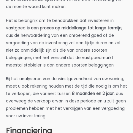
de moeite waard kunt maken.
Het is belangrijk om te benadrukken dat investeren in
vastgoed
is een proces op middellange tot lange termijn
,
dus de herwaardering van een onroerend goed of de
vergoeding van de investering zal een tijdje duren en zal
niet zo onmiddellijk zijn als die van andere soorten
beleggingen, met het verschil dat de vastgoedmarkt
meestal stabieler is dan andere soorten beleggingen.
Bij het analyseren van de winstgevendheid van uw woning,
moet u ook rekening houden met de tijd die nodig is om het
te verkopen, die varieert tussen
8 maanden en 2 jaar
, dus
overweeg de verkoop ervan in deze periode en u zult geen
problemen hebben met het verkrijgen van een vergoeding
voor uw investering.
Financiering