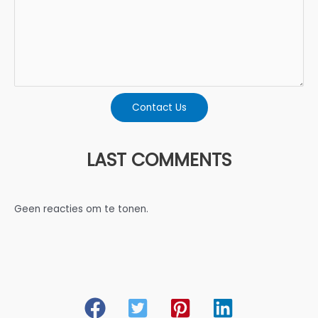
Contact Us
LAST COMMENTS
Geen reacties om te tonen.