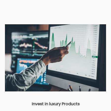
Invest in luxury Products