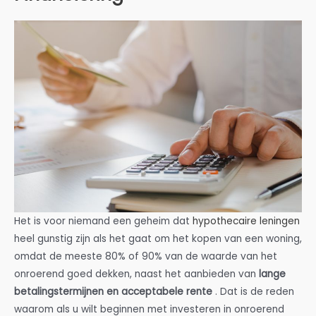
Het is voor niemand een geheim dat
hypothecaire leningen
heel gunstig zijn als het gaat om het kopen van een woning,
omdat de meeste 80% of 90% van de waarde van het
onroerend goed dekken, naast het aanbieden van
lange
betalingstermijnen en acceptabele rente
. Dat is de reden
waarom als u wilt beginnen met investeren in onroerend