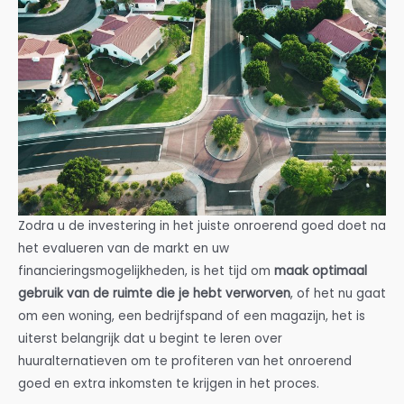
Zodra u de investering in het juiste onroerend goed doet na
het evalueren van de markt en uw
financieringsmogelijkheden, is het tijd om
maak optimaal
gebruik van de ruimte die je hebt verworven
, of het nu gaat
om een woning, een bedrijfspand of een magazijn, het is
uiterst belangrijk dat u begint te leren over
huuralternatieven om te profiteren van het onroerend
goed en extra inkomsten te krijgen in het proces.