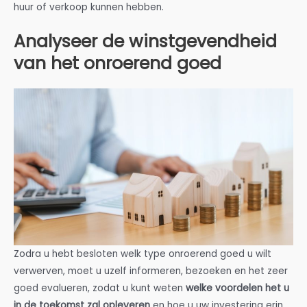
huur of verkoop kunnen hebben.
Analyseer de winstgevendheid
van het onroerend goed
Zodra u hebt besloten welk type onroerend goed u wilt
verwerven, moet u uzelf informeren, bezoeken en het zeer
goed evalueren, zodat u kunt weten
welke voordelen het u
in de toekomst zal opleveren
en hoe u uw investering erin