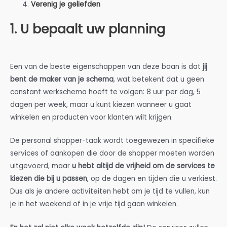
Verenig je geliefden
1. U bepaalt uw planning
Een van de beste eigenschappen van deze baan is dat
jij
bent de maker van je schema
, wat betekent dat u geen
constant werkschema hoeft te volgen: 8 uur per dag, 5
dagen per week, maar u kunt kiezen wanneer u gaat
winkelen en producten voor klanten wilt krijgen.
De personal shopper-taak wordt toegewezen in specifieke
services of aankopen die door de shopper moeten worden
uitgevoerd, maar
u hebt altijd de vrijheid om de services te
kiezen die bij u passen
, op de dagen en tijden die u verkiest.
Dus als je andere activiteiten hebt om je tijd te vullen, kun
je in het weekend of in je vrije tijd gaan winkelen.