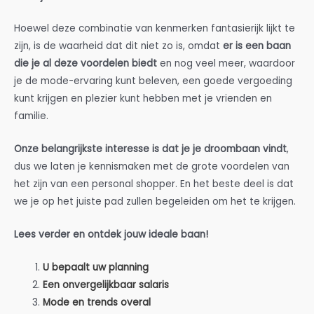
Hoewel deze combinatie van kenmerken fantasierijk lijkt te
zijn, is de waarheid dat dit niet zo is, omdat
er is een baan
die je al deze voordelen biedt
en nog veel meer, waardoor
je de mode-ervaring kunt beleven, een goede vergoeding
kunt krijgen en plezier kunt hebben met je vrienden en
familie.
Onze belangrijkste interesse is dat je je droombaan vindt
,
dus we laten je kennismaken met de grote voordelen van
het zijn van een personal shopper. En het beste deel is dat
we je op het juiste pad zullen begeleiden om het te krijgen.
Lees verder en ontdek jouw ideale baan!
U bepaalt uw planning
Een onvergelijkbaar salaris
Mode en trends overal