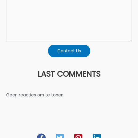
Contact Us
LAST COMMENTS
Geen reacties om te tonen.