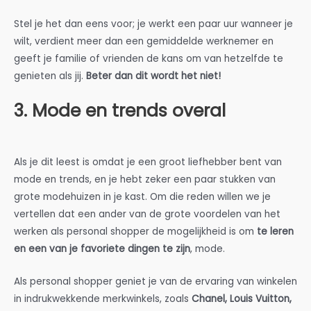
Stel je het dan eens voor; je werkt een paar uur wanneer je
wilt, verdient meer dan een gemiddelde werknemer en
geeft je familie of vrienden de kans om van hetzelfde te
genieten als jij.
Beter dan dit wordt het niet!
3. Mode en trends overal
Als je dit leest is omdat je een groot liefhebber bent van
mode en trends, en je hebt zeker een paar stukken van
grote modehuizen in je kast. Om die reden willen we je
vertellen dat een ander van de grote voordelen van het
werken als personal shopper de mogelijkheid is om
te leren
en een van je favoriete dingen te zijn
, mode.
Als personal shopper geniet je van de ervaring van winkelen
in indrukwekkende merkwinkels, zoals
Chanel, Louis Vuitton,