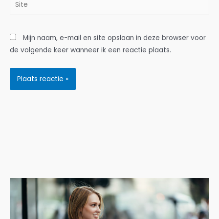
Site
Mijn naam, e-mail en site opslaan in deze browser voor
de volgende keer wanneer ik een reactie plaats.