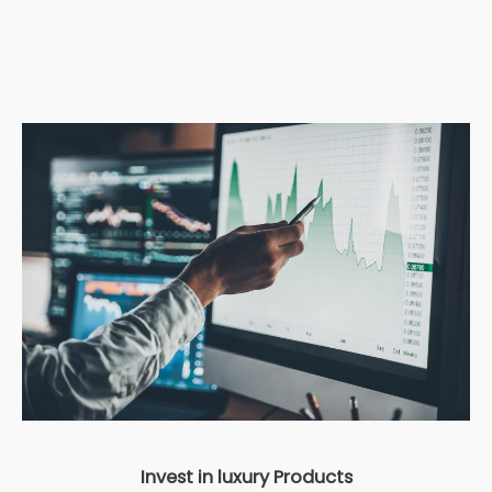
Invest in luxury Products