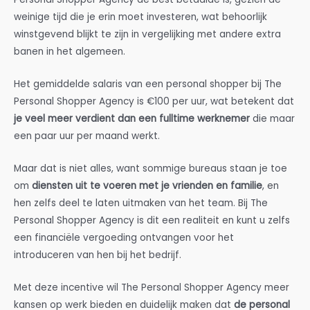
weinige tijd die je erin moet investeren, wat behoorlijk
winstgevend blijkt te zijn in vergelijking met andere extra
banen in het algemeen.
Het gemiddelde salaris van een personal shopper bij The
Personal Shopper Agency is €100 per uur, wat betekent dat
je veel meer verdient dan een fulltime werknemer
die maar
een paar uur per maand werkt.
Maar dat is niet alles, want sommige bureaus staan je toe
om
diensten uit te voeren met je vrienden en familie
, en
hen zelfs deel te laten uitmaken van het team. Bij The
Personal Shopper Agency is dit een realiteit en kunt u zelfs
een financiële vergoeding ontvangen voor het
introduceren van hen bij het bedrijf.
Met deze incentive wil The Personal Shopper Agency meer
kansen op werk bieden en duidelijk maken dat
de personal