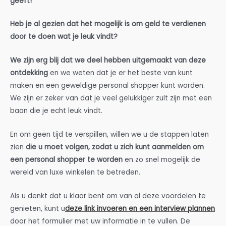
geeft!
Heb je al gezien dat het mogelijk is om geld te verdienen
door te doen wat je leuk vindt?
We zijn erg blij dat we deel hebben uitgemaakt van deze
ontdekking
en we weten dat je er het beste van kunt
maken en een geweldige personal shopper kunt worden.
We zijn er zeker van dat je veel gelukkiger zult zijn met een
baan die je echt leuk vindt.
En om geen tijd te verspillen, willen we u de stappen laten
zien
die u moet volgen, zodat u zich kunt aanmelden om
een personal shopper te worden
en zo snel mogelijk de
wereld van luxe winkelen te betreden.
Als u denkt dat u klaar bent om van al deze voordelen te
genieten, kunt u
deze link invoeren en een interview plannen
door het formulier met uw informatie in te vullen. De