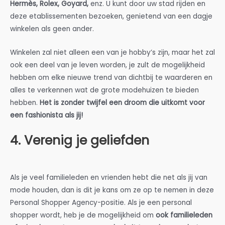
Hermès, Rolex, Goyard,
enz. U kunt door uw stad rijden en
deze etablissementen bezoeken, genietend van een dagje
winkelen als geen ander.
Winkelen zal niet alleen een van je hobby’s zijn, maar het zal
ook een deel van je leven worden, je zult de mogelijkheid
hebben om elke nieuwe trend van dichtbij te waarderen en
alles te verkennen wat de grote modehuizen te bieden
hebben.
Het is zonder twijfel een droom die uitkomt voor
een fashionista als jij!
4. Verenig je geliefden
Als je veel familieleden en vrienden hebt die net als jij van
mode houden, dan is dit je kans om ze op te nemen in deze
Personal Shopper Agency-positie. Als je een personal
shopper wordt, heb je de mogelijkheid om
ook familieleden