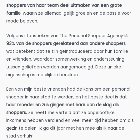
shoppers van haar team deel uitmaken van een grote
familie
, waarin ze allemaal gelijk groeien en de passie voor
mode beleven.
Volgens statistieken van The Personal Shopper Agency
is
93% van de shoppers gerelateerd aan andere shoppers
,
wat betekent dat ze zijn geïntroduceerd door hun familie
en vrienden, waardoor samenwerking en ondersteuning
tussen geliefden worden aangemoedigd. Deze unieke
eigenschap is moeilijk te bereiken.
Een van mijn beste vrienden had de kans om een personal
shopper in haar stad te worden, en het beste deel is dat
haar moeder en zus gingen met haar aan de slag als
shoppers.
Ze heeft me verteld dat ze ongelooflijke
inkomens hebben verdiend en veel meer tijd hebben om als
gezin te delen. Ik ga dit jaar met hen mee als ik naar de
stad verhuis!