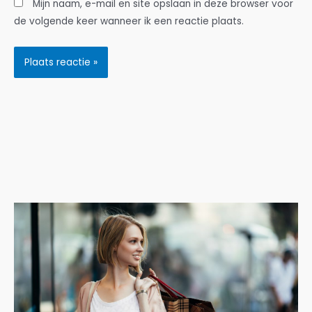
Mijn naam, e-mail en site opslaan in deze browser voor
de volgende keer wanneer ik een reactie plaats.