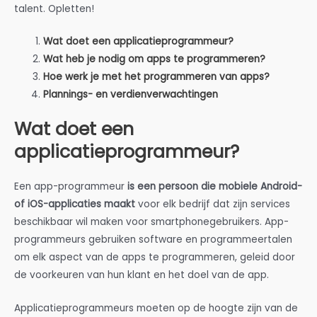
talent. Opletten!
Wat doet een applicatieprogrammeur?
Wat heb je nodig om apps te programmeren?
Hoe werk je met het programmeren van apps?
Plannings- en verdienverwachtingen
Wat doet een
applicatieprogrammeur?
Een app-programmeur
is een persoon die mobiele Android-
of iOS-applicaties maakt
voor elk bedrijf dat zijn services
beschikbaar wil maken voor smartphonegebruikers. App-
programmeurs gebruiken software en programmeertalen
om elk aspect van de apps te programmeren, geleid door
de voorkeuren van hun klant en het doel van de app.
Applicatieprogrammeurs moeten op de hoogte zijn van de