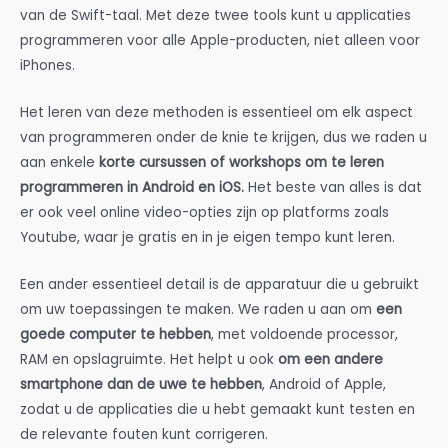
van de Swift-taal. Met deze twee tools kunt u applicaties
programmeren voor alle Apple-producten, niet alleen voor
iPhones.
Het leren van deze methoden is essentieel om elk aspect
van programmeren onder de knie te krijgen, dus we raden u
aan enkele
korte cursussen of workshops om te leren
programmeren in Android en iOS.
Het beste van alles is dat
er ook veel online video-opties zijn op platforms zoals
Youtube, waar je gratis en in je eigen tempo kunt leren.
Een ander essentieel detail is de apparatuur die u gebruikt
om uw toepassingen te maken. We raden u aan om
een
goede computer te hebben
, met voldoende processor,
RAM en opslagruimte. Het helpt u ook
om een andere
smartphone dan de uwe te hebben
, Android of Apple,
zodat u de applicaties die u hebt gemaakt kunt testen en
de relevante fouten kunt corrigeren.