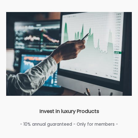
Invest in luxury Products
- 10% annual guaranteed - Only for members -