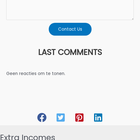
Contact Us
LAST COMMENTS
Geen reacties om te tonen.
Extra Incomes