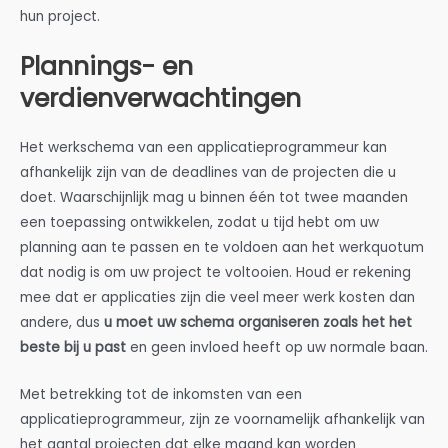
hun project.
Plannings- en
verdienverwachtingen
Het werkschema van een applicatieprogrammeur kan
afhankelijk zijn van de deadlines van de projecten die u
doet. Waarschijnlijk mag u binnen één tot twee maanden
een toepassing ontwikkelen, zodat u tijd hebt om uw
planning aan te passen en te voldoen aan het werkquotum
dat nodig is om uw project te voltooien. Houd er rekening
mee dat er applicaties zijn die veel meer werk kosten dan
andere, dus
u moet uw schema organiseren zoals het het
beste bij u past
en geen invloed heeft op uw normale baan.
Met betrekking tot de inkomsten van een
applicatieprogrammeur, zijn ze voornamelijk afhankelijk van
het aantal projecten dat elke maand kan worden