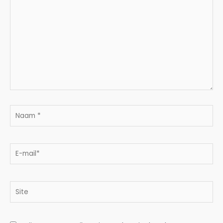
Naam
*
E-
mail*
Site