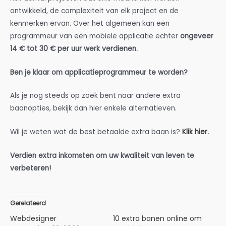
ontwikkeld, de complexiteit van elk project en de
kenmerken ervan. Over het algemeen kan een
programmeur van een mobiele applicatie echter
ongeveer
14 € tot 30 € per uur werk verdienen.
Ben je klaar om applicatieprogrammeur te worden?
Als je nog steeds op zoek bent naar andere extra
baanopties, bekijk dan hier enkele alternatieven.
Wil je weten wat de best betaalde extra baan is?
Klik hier.
Verdien extra inkomsten om uw kwaliteit van leven te
verbeteren!
Gerelateerd
Webdesigner
10 extra banen online om