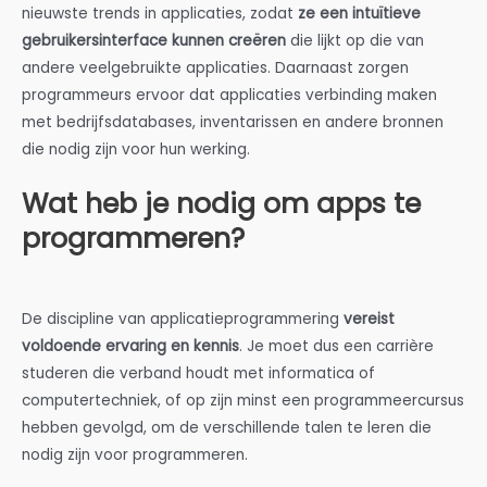
nieuwste trends in applicaties, zodat
ze een intuïtieve
gebruikersinterface kunnen creëren
die lijkt op die van
andere veelgebruikte applicaties. Daarnaast zorgen
programmeurs ervoor dat applicaties verbinding maken
met bedrijfsdatabases, inventarissen en andere bronnen
die nodig zijn voor hun werking.
Wat heb je nodig om apps te
programmeren?
De discipline van applicatieprogrammering
vereist
voldoende ervaring en kennis
. Je moet dus een carrière
studeren die verband houdt met informatica of
computertechniek, of op zijn minst een programmeercursus
hebben gevolgd, om de verschillende talen te leren die
nodig zijn voor programmeren.