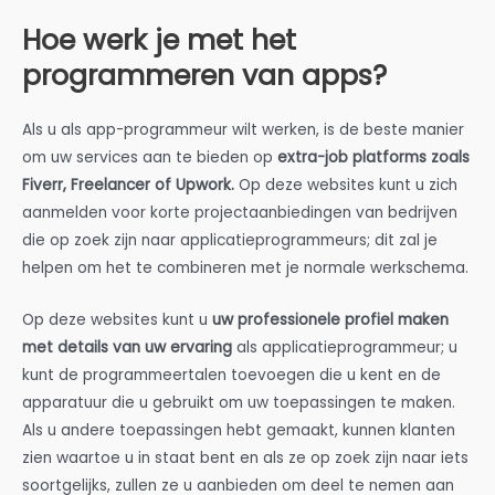
Hoe werk je met het
programmeren van apps?
Als u als app-programmeur wilt werken, is de beste manier
om uw services aan te bieden op
extra-job platforms zoals
Fiverr, Freelancer of Upwork.
Op deze websites kunt u zich
aanmelden voor korte projectaanbiedingen van bedrijven
die op zoek zijn naar applicatieprogrammeurs; dit zal je
helpen om het te combineren met je normale werkschema.
Op deze websites kunt u
uw professionele profiel maken
met details van uw ervaring
als applicatieprogrammeur; u
kunt de programmeertalen toevoegen die u kent en de
apparatuur die u gebruikt om uw toepassingen te maken.
Als u andere toepassingen hebt gemaakt, kunnen klanten
zien waartoe u in staat bent en als ze op zoek zijn naar iets
soortgelijks, zullen ze u aanbieden om deel te nemen aan