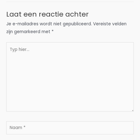
Laat een reactie achter
Je e-mailadres wordt niet gepubliceerd.
Vereiste velden
zijn gemarkeerd met
*
Typ
hier...
Naam
*