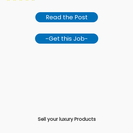
Read the Post
-Get this Job-
Sell your luxury Products