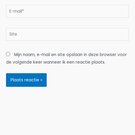
E-
mail*
Site
Mijn naam, e-mail en site opslaan in deze browser voor
de volgende keer wanneer ik een reactie plaats.