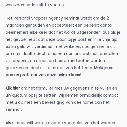
werkzaamheden uit te voeren.
Het Personal Shopper Agency seminar wordt om de 2
maanden gehouden en accepteert een beperkt aantal
deelnemers elke keer dat het wordt uitgezonden, dus als je
het gevoel hebt dat deze baan bij je past en in je vrije tijd
extra geld wilt verdienen met winkelen, nodigen we je uit
om onmiddellijk deel te nemen aan ons webinar, aantallen
zijn beperkt, en alleen de beste kandidaten worden
gekozen om deel uit te maken van het team.
Meld je nu
aan en profiteer van deze unieke kans!
Klik hier
om het formulier met uw gegevens in te vullen en
uw quotum opzij te zetten. Wij nemen onmiddellijk contact
met u op met een bevestiging van deelname aan het
seminar.
Als u meer wilt weten over de voordelen van het worden