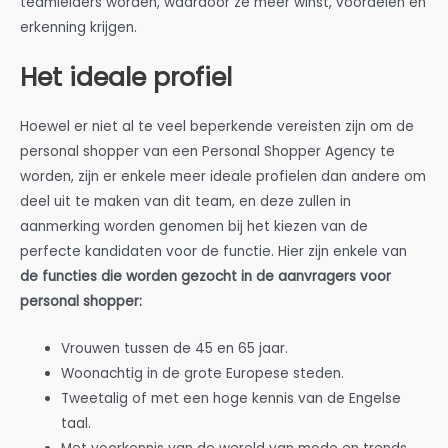
teamleiders worden, waardoor ze meer winst, voordelen en
erkenning krijgen.
Het ideale profiel
Hoewel er niet al te veel beperkende vereisten zijn om de
personal shopper van een Personal Shopper Agency te
worden, zijn er enkele meer ideale profielen dan andere om
deel uit te maken van dit team, en deze zullen in
aanmerking worden genomen bij het kiezen van de
perfecte kandidaten voor de functie. Hier zijn enkele van
de functies die worden gezocht in de aanvragers voor
personal shopper:
Vrouwen tussen de 45 en 65 jaar.
Woonachtig in de grote Europese steden.
Tweetalig of met een hoge kennis van de Engelse
taal.