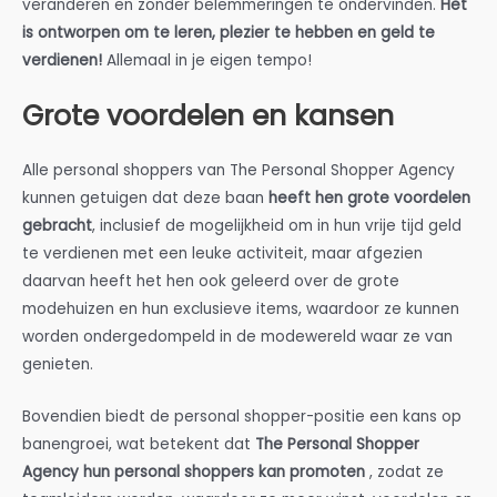
veranderen en zonder belemmeringen te ondervinden.
Het
is ontworpen om te leren, plezier te hebben en geld te
verdienen!
Allemaal in je eigen tempo!
Grote voordelen en kansen
Alle personal shoppers van The Personal Shopper Agency
kunnen getuigen dat deze baan
heeft hen grote voordelen
gebracht
, inclusief de mogelijkheid om in hun vrije tijd geld
te verdienen met een leuke activiteit, maar afgezien
daarvan heeft het hen ook geleerd over de grote
modehuizen en hun exclusieve items, waardoor ze kunnen
worden ondergedompeld in de modewereld waar ze van
genieten.
Bovendien biedt de personal shopper-positie een kans op
banengroei, wat betekent dat
The Personal Shopper
Agency hun personal shoppers kan promoten
, zodat ze