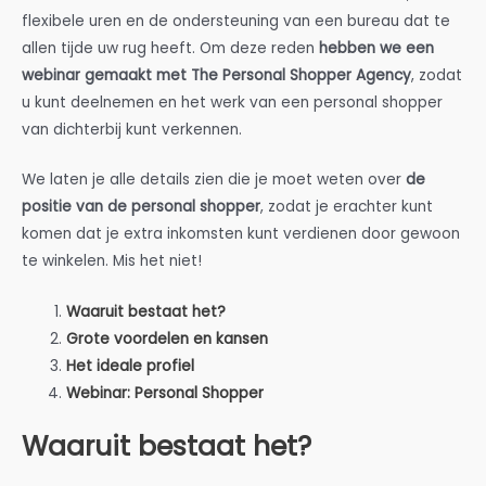
flexibele uren en de ondersteuning van een bureau dat te
allen tijde uw rug heeft. Om deze reden
hebben we een
webinar gemaakt met The Personal Shopper Agency
, zodat
u kunt deelnemen en het werk van een personal shopper
van dichterbij kunt verkennen.
We laten je alle details zien die je moet weten over
de
positie van de personal shopper
, zodat je erachter kunt
komen dat je extra inkomsten kunt verdienen door gewoon
te winkelen. Mis het niet!
Waaruit bestaat het?
Grote voordelen en kansen
Het ideale profiel
Webinar: Personal Shopper
Waaruit bestaat het?