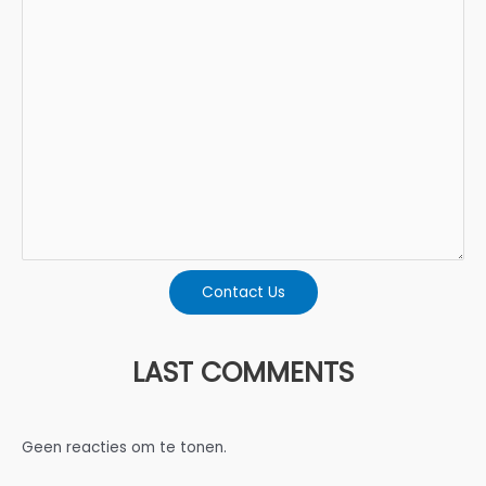
Contact Us
LAST COMMENTS
Geen reacties om te tonen.