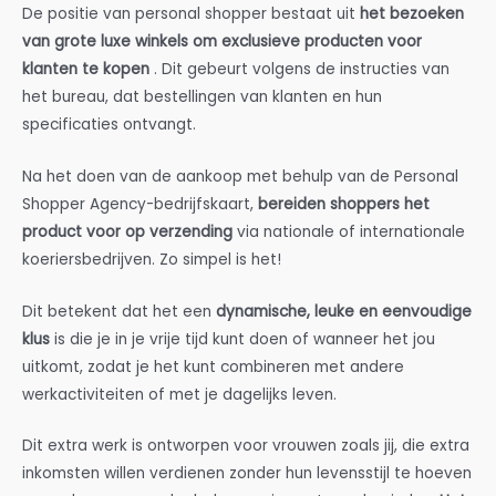
De positie van personal shopper bestaat uit
het bezoeken
van grote luxe winkels om exclusieve producten voor
klanten te kopen
. Dit gebeurt volgens de instructies van
het bureau, dat bestellingen van klanten en hun
specificaties ontvangt.
Na het doen van de aankoop met behulp van de Personal
Shopper Agency-bedrijfskaart,
bereiden shoppers het
product voor op verzending
via nationale of internationale
koeriersbedrijven. Zo simpel is het!
Dit betekent dat het een
dynamische, leuke en eenvoudige
klus
is die je in je vrije tijd kunt doen of wanneer het jou
uitkomt, zodat je het kunt combineren met andere
werkactiviteiten of met je dagelijks leven.
Dit extra werk is ontworpen voor vrouwen zoals jij, die extra
inkomsten willen verdienen zonder hun levensstijl te hoeven