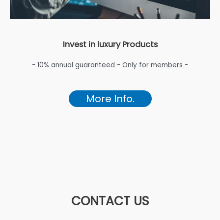
Invest in luxury Products
- 10% annual guaranteed - Only for members -
More Info.
CONTACT US