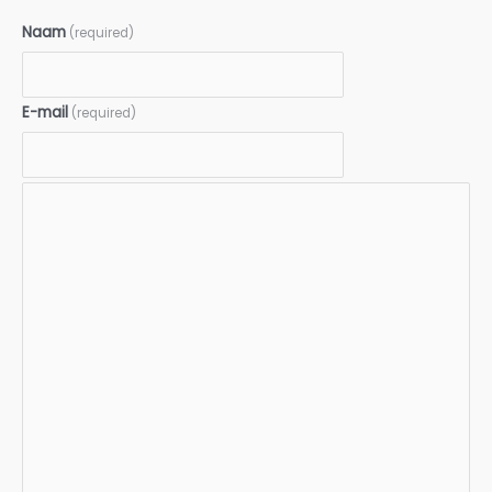
Naam
(required)
E-mail
(required)