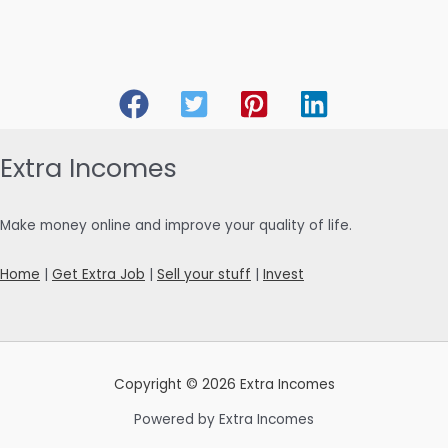
Extra Incomes
Make money online and improve your quality of life.
Home
|
Get Extra Job
|
Sell your stuff
|
Invest
Copyright © 2026 Extra Incomes
Powered by Extra Incomes