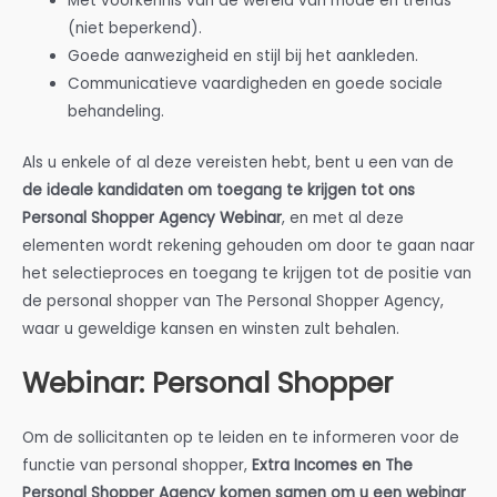
Met voorkennis van de wereld van mode en trends
(niet beperkend).
Goede aanwezigheid en stijl bij het aankleden.
Communicatieve vaardigheden en goede sociale
behandeling.
Als u enkele of al deze vereisten hebt, bent u een van de
de ideale kandidaten om toegang te krijgen tot ons
Personal Shopper Agency Webinar
, en met al deze
elementen wordt rekening gehouden om door te gaan naar
het selectieproces en toegang te krijgen tot de positie van
de personal shopper van The Personal Shopper Agency,
waar u geweldige kansen en winsten zult behalen.
Webinar: Personal Shopper
Om de sollicitanten op te leiden en te informeren voor de
functie van personal shopper,
Extra Incomes en The
Personal Shopper Agency komen samen om u een webinar