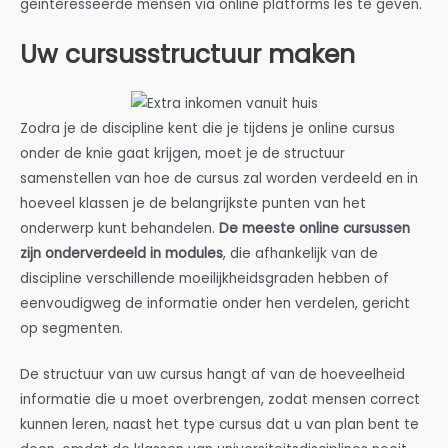
geïnteresseerde mensen via online platforms les te geven.
Uw cursusstructuur maken
Zodra je de discipline kent die je tijdens je online cursus
onder de knie gaat krijgen, moet je de structuur
samenstellen van hoe de cursus zal worden verdeeld en in
hoeveel klassen je de belangrijkste punten van het
onderwerp kunt behandelen.
De meeste online cursussen
zijn onderverdeeld in modules
, die afhankelijk van de
discipline verschillende moeilijkheidsgraden hebben of
eenvoudigweg de informatie onder hen verdelen, gericht
op segmenten.
De structuur van uw cursus hangt af van de hoeveelheid
informatie die u moet overbrengen, zodat mensen correct
kunnen leren, naast het type cursus dat u van plan bent te