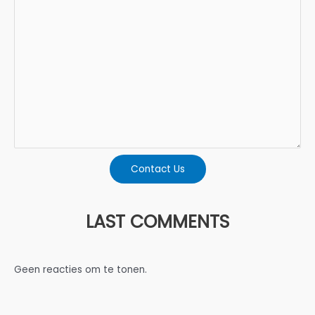
Contact Us
LAST COMMENTS
Geen reacties om te tonen.