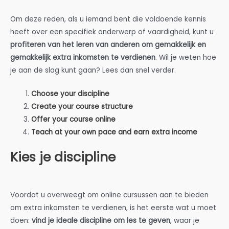
Om deze reden, als u iemand bent die voldoende kennis
heeft over een specifiek onderwerp of vaardigheid, kunt u
profiteren van het leren van anderen om gemakkelijk en
gemakkelijk extra inkomsten te verdienen
. Wil je weten hoe
je aan de slag kunt gaan? Lees dan snel verder.
Choose your discipline
Create your course structure
Offer your course online
Teach at your own pace and earn extra income
Kies je discipline
Voordat u overweegt om online cursussen aan te bieden
om extra inkomsten te verdienen, is het eerste wat u moet
doen:
vind je ideale discipline om les te geven
, waar je