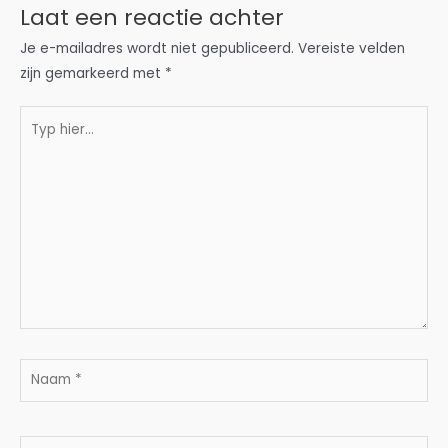
Laat een reactie achter
Je e-mailadres wordt niet gepubliceerd.
Vereiste velden
zijn gemarkeerd met
*
Typ
hier...
Naam
*
E-