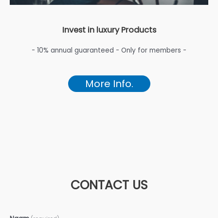
Invest in luxury Products
- 10% annual guaranteed - Only for members -
More Info.
CONTACT US