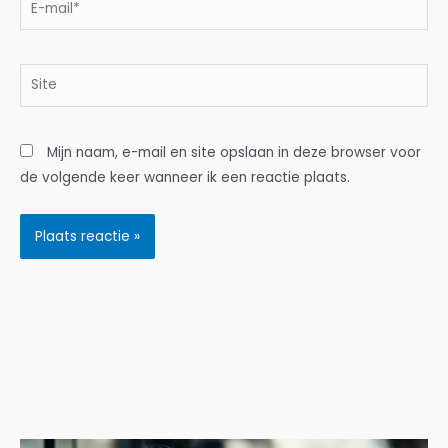
mail*
Site
Mijn naam, e-mail en site opslaan in deze browser voor
de volgende keer wanneer ik een reactie plaats.