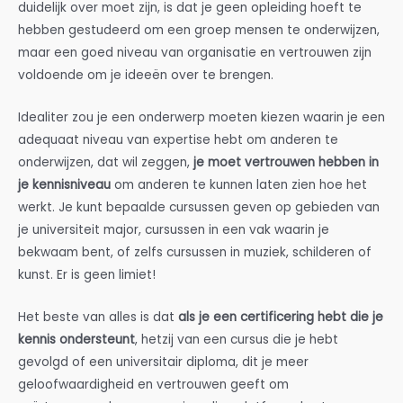
duidelijk over moet zijn, is dat je geen opleiding hoeft te
hebben gestudeerd om een groep mensen te onderwijzen,
maar een goed niveau van organisatie en vertrouwen zijn
voldoende om je ideeën over te brengen.
Idealiter zou je een onderwerp moeten kiezen waarin je een
adequaat niveau van expertise hebt om anderen te
onderwijzen, dat wil zeggen,
je moet vertrouwen hebben in
je kennisniveau
om anderen te kunnen laten zien hoe het
werkt. Je kunt bepaalde cursussen geven op gebieden van
je universiteit major, cursussen in een vak waarin je
bekwaam bent, of zelfs cursussen in muziek, schilderen of
kunst. Er is geen limiet!
Het beste van alles is dat
als je een certificering hebt die je
kennis ondersteunt
, hetzij van een cursus die je hebt
gevolgd of een universitair diploma, dit je meer
geloofwaardigheid en vertrouwen geeft om