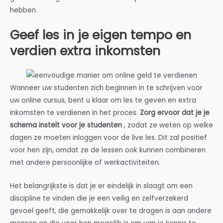
hebben.
Geef les in je eigen tempo en
verdien extra inkomsten
Wanneer uw studenten zich beginnen in te schrijven voor
uw online cursus, bent u klaar om les te geven en extra
inkomsten te verdienen in het proces.
Zorg ervoor dat je je
schema instelt voor je studenten
, zodat ze weten op welke
dagen ze moeten inloggen voor de live les. Dit zal positief
voor hen zijn, omdat ze de lessen ook kunnen combineren
met andere persoonlijke of werkactiviteiten.
Het belangrijkste is dat je er eindelijk in slaagt om een
discipline te vinden die je een veilig en zelfverzekerd
gevoel geeft, die gemakkelijk over te dragen is aan andere