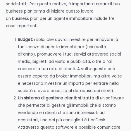
soddisfatti. Per questo motivo, è importante creare il tuo
business plan prima di iniziare questo lavoro.
Un business plan per un agente immobiliare include tre
cose importanti:
Budget:
i soldi che dovrai investire per rinnovare la
tua licenza di agente immobiliare (una volta
all’anno), promuovere i tuoi servizi attraverso social
media, biglietti da visita e pubblicità, oltre a far
crescere la tua rete di clienti. A volte questo può
essere coperto da broker immobiliari, ma altre volte
è necessario investire un importo per entrare nella
società e avere accesso al database dei clienti.
Un sistema di gestione clienti:
si tratta di un software
che permette di gestire gli immobili che si stanno
vendendo e i clienti che sono interessati ad
acquistarli, uno dei più consigliati è LionDesk.
Attraverso questo software è possibile comunicare