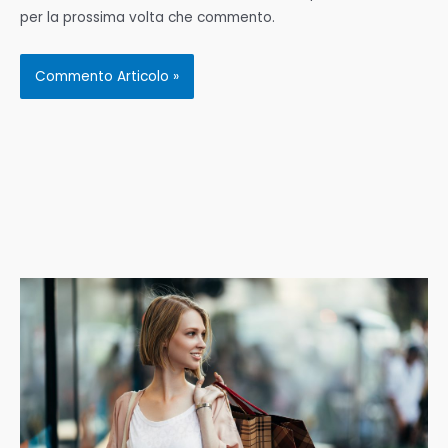
per la prossima volta che commento.