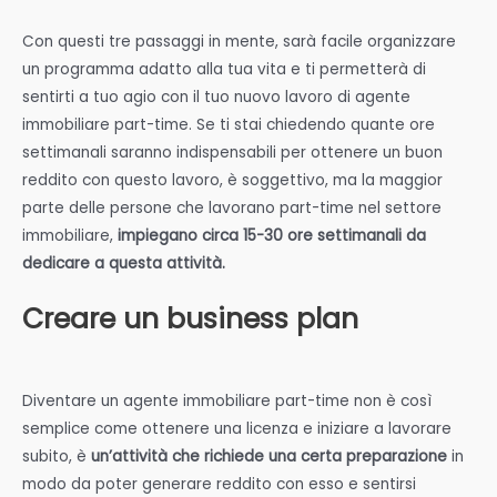
Con questi tre passaggi in mente, sarà facile organizzare
un programma adatto alla tua vita e ti permetterà di
sentirti a tuo agio con il tuo nuovo lavoro di agente
immobiliare part-time. Se ti stai chiedendo quante ore
settimanali saranno indispensabili per ottenere un buon
reddito con questo lavoro, è soggettivo, ma la maggior
parte delle persone che lavorano part-time nel settore
immobiliare,
impiegano circa 15-30 ore settimanali da
dedicare a questa attività.
Creare un business plan
Diventare un agente immobiliare part-time non è così
semplice come ottenere una licenza e iniziare a lavorare
subito, è
un’attività che richiede una certa preparazione
in
modo da poter generare reddito con esso e sentirsi