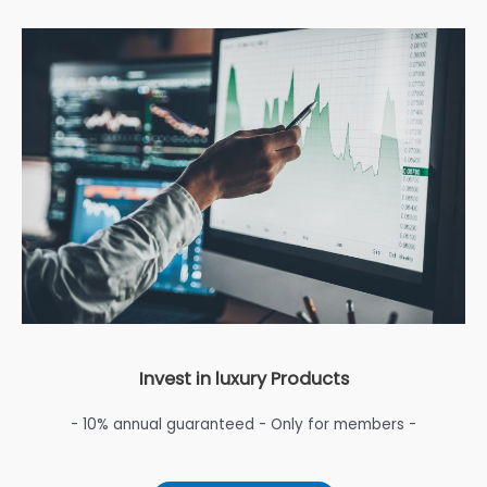
Invest in luxury Products
- 10% annual guaranteed - Only for members -