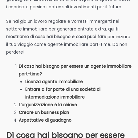
i capricci e persino i potenziali investimenti per il futuro.
Se hai già un lavoro regolare e vorresti immergerti nel
settore immobiliare per generare entrate extra,
qui ti
mostriamo di cosa hai bisogno e cosa puoi fare
per iniziare
il tuo viaggio come agente immobiliare part-time. Da non
perdere!
Di cosa hai bisogno per essere un agente immobiliare
part-time?
Licenza agente immobiliare
Entrare a far parte di una società di
intermediazione immobiliare
L’organizzazione è la chiave
Creare un business plan
Aspettative di guadagno
Di cosa hai bisogno per essere