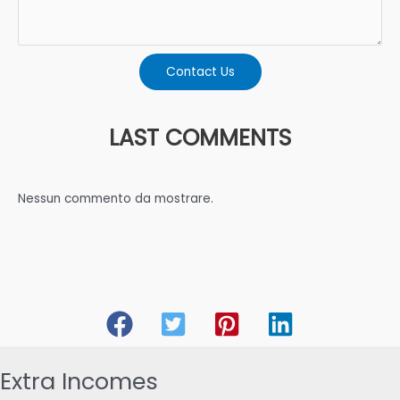
Contact Us
LAST COMMENTS
Nessun commento da mostrare.
Extra Incomes