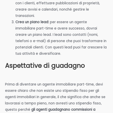
con i clienti, effettuare pubblicazioni di proprietà,
creare avvisi e calendari, nonché gestire le
transazioni.
Crea un piano lead:
per essere un agente
immobiliare part-time e avere successo, dovrai
creare un piano lead. I lead sono contatti (nomi,
telefoni o e-mail) di persone che puoi trasformare in
potenziali clienti. Con questi lead puoi far crescere la
tua attività e diversificare.
Aspettative di guadagno
Prima di diventare un agente immobiliare part-time, devi
essere chiaro che non esiste uno stipendio fisso per gli
agenti immobiliari in generale, il che significa che anche se
lavorassi a tempo pieno, non avresti uno stipendio fisso,
questo perché
gli agenti guadagnano commissioni a