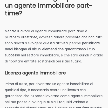
un agente immobiliare part-
time?
Mentre il lavoro di agente immobiliare part-time è
piuttosto allettante, dovresti tenere presente che non tutti
sono adatti a svolgere questa attività, perché
per iniziare
avrai bisogno di alcuni elementi che garantiranno il tuo
successo
nel settore immobiliare, e che sarà quindi in grado
di riportare entrate sostanziali per il tuo futuro.
Licenza agente immobiliare
Prima di tutto, per diventare un agente immobiliare di
qualsiasi tipo, è necessario avere una licenza che
garantisca che tu possa lavorare come agente immobiliare
nel tuo paese o ovunque tu sia, i requisiti variano a