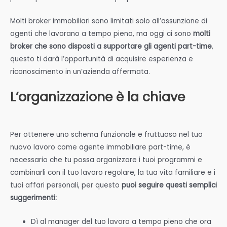
Molti broker immobiliari sono limitati solo all’assunzione di
agenti che lavorano a tempo pieno, ma oggi ci sono
molti
broker che sono disposti a supportare gli agenti part-time
,
questo ti darà l’opportunità di acquisire esperienza e
riconoscimento in un’azienda affermata.
L’organizzazione è la chiave
Per ottenere uno schema funzionale e fruttuoso nel tuo
nuovo lavoro come agente immobiliare part-time, è
necessario che tu possa organizzare i tuoi programmi e
combinarli con il tuo lavoro regolare, la tua vita familiare e i
tuoi affari personali, per questo
puoi seguire questi semplici
suggerimenti:
Dì al manager del tuo lavoro a tempo pieno che ora