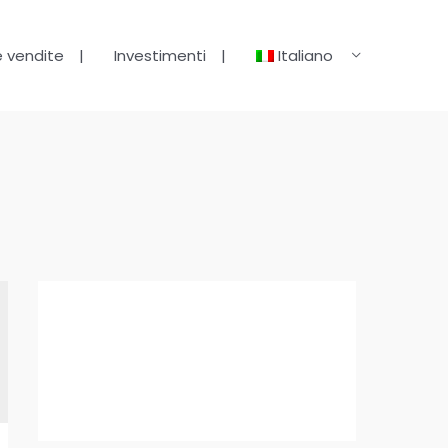
e vendite
Investimenti
Italiano