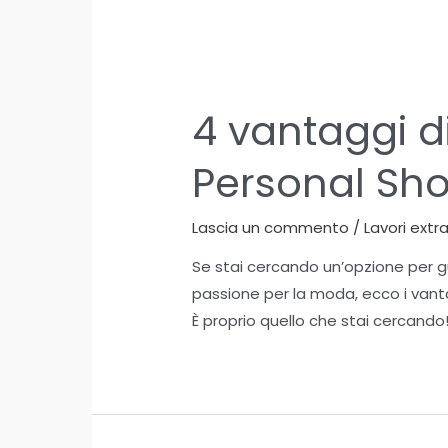
4 vantaggi d
Personal Sh
Lascia un commento
/
Lavori extr
Se stai cercando un’opzione per g
passione per la moda, ecco i vant
È proprio quello che stai cercando