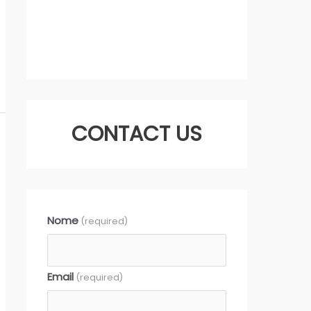
CONTACT US
Nome
(required)
Email
(required)