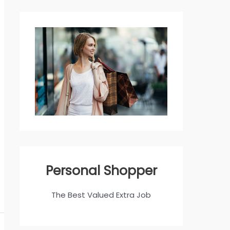
Personal Shopper
The Best Valued Extra Job