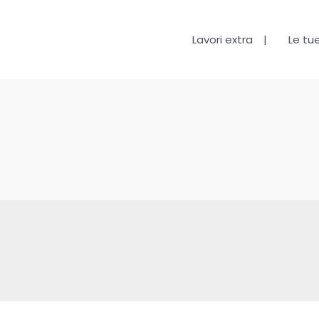
Lavori extra
Le tu