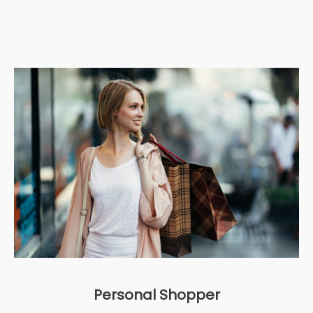
Personal Shopper