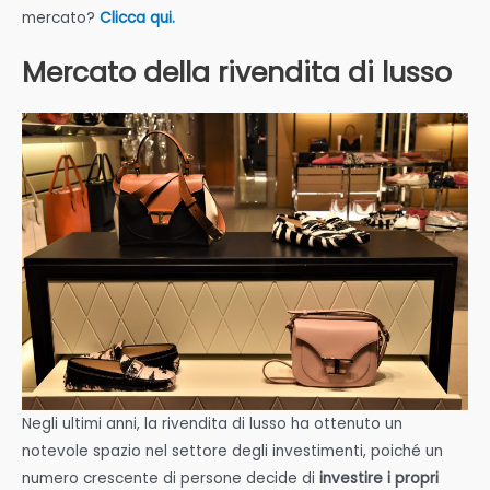
mercato?
Clicca qui.
Mercato della rivendita di lusso
Negli ultimi anni, la rivendita di lusso ha ottenuto un
notevole spazio nel settore degli investimenti, poiché un
numero crescente di persone decide di
investire i propri