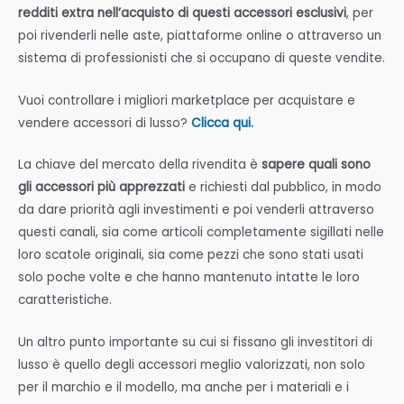
redditi extra nell’acquisto di questi accessori esclusivi
, per
poi rivenderli nelle aste, piattaforme online o attraverso un
sistema di professionisti che si occupano di queste vendite.
Vuoi controllare i migliori marketplace per acquistare e
vendere accessori di lusso?
Clicca qui.
La chiave del mercato della rivendita è
sapere quali sono
gli accessori più apprezzati
e richiesti dal pubblico, in modo
da dare priorità agli investimenti e poi venderli attraverso
questi canali, sia come articoli completamente sigillati nelle
loro scatole originali, sia come pezzi che sono stati usati
solo poche volte e che hanno mantenuto intatte le loro
caratteristiche.
Un altro punto importante su cui si fissano gli investitori di
lusso è quello degli accessori meglio valorizzati, non solo
per il marchio e il modello, ma anche per i materiali e i