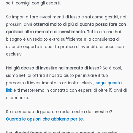
se ti consigli con gli esperti.
Se impari a fare investimenti di lusso e sai come gestirli, nei
prossimi anni
otterrai molto di più di quanto possa fare con
qualsiasi altro mercato di investimento.
Tutto ciò che hai
bisogno è un reddito extra sufficiente e la consulenza di
aziende esperte in questa pratica di rivendita di accessori
esclusivi.
Hai già deciso di investire nel mercato di lusso?
Se è così,
siamo lieti di offrirti il nostro aiuto per iniziare il tuo
percorso di investimento in articoli esclusivi,
segui questo
link
e ti metteremo in contatto con esperti di oltre 15 anni di
esperienza.
Stai cercando di generare redditi extra da investire?
Guarda le opzioni che abbiamo per te.