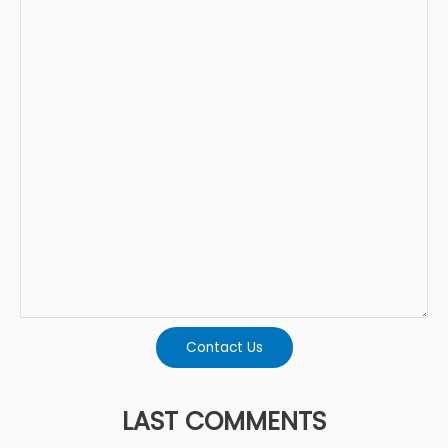
Contact Us
LAST COMMENTS