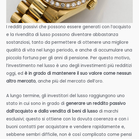
I redditi passivi che possono essere generati con l’acquisto
e la rivendita di lusso possono diventare abbastanza
sostanziosi, tanto da permettere di ottenere una migliore
qualità di vita nel lungo periodo, e anche di accumulare una
piccola fortuna per gli anni di pensione. Per questo motivo,
l’investimento nel lusso è uno degli investimenti più redditizi
oggi, ed
è in grado di mantenere il suo valore come nessun
altro mercato
, anche più del mercato dell’oro.
A lungo termine, gli investitori del lusso raggiungono uno
stato in cui sono in grado di
generare un reddito passivo
dall’acquisto e dalla vendita di beni di lusso
di marchi
esclusivi; questo si ottiene con la dovuta coerenza e con i
buoni contatti per acquistare e vendere rapidamente e,
sebbene sembri difficile, non è così complicato come pensi