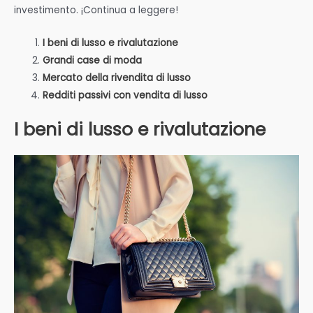
investimento. ¡Continua a leggere!
I beni di lusso e rivalutazione
Grandi case di moda
Mercato della rivendita di lusso
Redditi passivi con vendita di lusso
I beni di lusso e rivalutazione