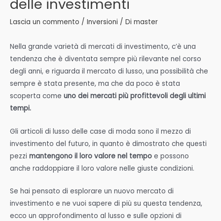
delle investimenti
Lascia un commento
/
Inversioni
/ Di
master
Nella grande varietà di mercati di investimento, c’è una
tendenza che è diventata sempre più rilevante nel corso
degli anni, e riguarda il mercato di lusso, una possibilità che
sempre è stata presente, ma che da poco è stata
scoperta come
uno dei mercati più profittevoli degli ultimi
tempi.
Gli articoli di lusso delle case di moda sono il mezzo di
investimento del futuro, in quanto è dimostrato che questi
pezzi
mantengono il loro valore nel tempo
e possono
anche raddoppiare il loro valore nelle giuste condizioni.
Se hai pensato di esplorare un nuovo mercato di
investimento e ne vuoi sapere di più su questa tendenza,
ecco un approfondimento al lusso e sulle opzioni di