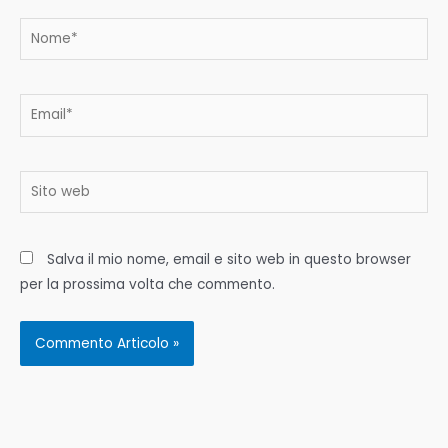
Nome*
Email*
Sito
web
Salva il mio nome, email e sito web in questo browser
per la prossima volta che commento.