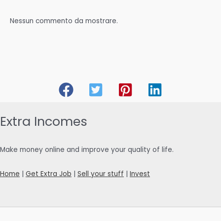
Nessun commento da mostrare.
Extra Incomes
Make money online and improve your quality of life.
Home
|
Get Extra Job
|
Sell your stuff
|
Invest