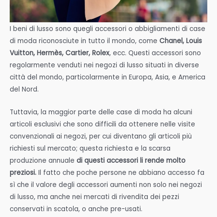
I beni di lusso sono quegli accessori o abbigliamenti di case
di moda riconosciute in tutto il mondo, come
Chanel, Louis
Vuitton, Hermès, Cartier, Rolex
, ecc. Questi accessori sono
regolarmente venduti nei negozi di lusso situati in diverse
città del mondo, particolarmente in Europa, Asia, e America
del Nord.
Tuttavia, la maggior parte delle case di moda ha alcuni
articoli esclusivi che sono difficili da ottenere nelle visite
convenzionali ai negozi, per cui diventano gli articoli più
richiesti sul mercato; questa richiesta e la scarsa
produzione annuale
di questi accessori li rende molto
preziosi.
Il fatto che poche persone ne abbiano accesso fa
sì che il valore degli accessori aumenti non solo nei negozi
di lusso, ma anche nei mercati di rivendita dei pezzi
conservati in scatola, o anche pre-usati.