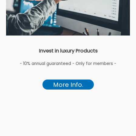
Invest in luxury Products
- 10% annual guaranteed - Only for members -
More Info.