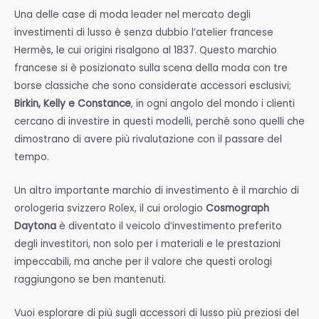
Una delle case di moda leader nel mercato degli
investimenti di lusso è senza dubbio l’atelier francese
Hermès, le cui origini risalgono al 1837. Questo marchio
francese si è posizionato sulla scena della moda con tre
borse classiche che sono considerate accessori esclusivi;
Birkin, Kelly e Constance
, in ogni angolo del mondo i clienti
cercano di investire in questi modelli, perché sono quelli che
dimostrano di avere più rivalutazione con il passare del
tempo.
Un altro importante marchio di investimento è il marchio di
orologeria svizzero Rolex, il cui orologio
Cosmograph
Daytona
è diventato il veicolo d’investimento preferito
degli investitori, non solo per i materiali e le prestazioni
impeccabili, ma anche per il valore che questi orologi
raggiungono se ben mantenuti.
Vuoi esplorare di più sugli accessori di lusso più preziosi del