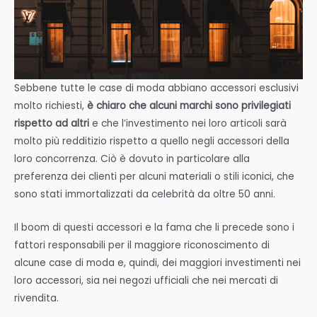
Sebbene tutte le case di moda abbiano accessori esclusivi
molto richiesti,
è chiaro che alcuni marchi sono privilegiati
rispetto ad altri
e che l’investimento nei loro articoli sarà
molto più redditizio rispetto a quello negli accessori della
loro concorrenza. Ciò è dovuto in particolare alla
preferenza dei clienti per alcuni materiali o stili iconici, che
sono stati immortalizzati da celebrità da oltre 50 anni.
Il boom di questi accessori e la fama che li precede sono i
fattori responsabili per il maggiore riconoscimento di
alcune case di moda e, quindi, dei maggiori investimenti nei
loro accessori, sia nei negozi ufficiali che nei mercati di
rivendita.