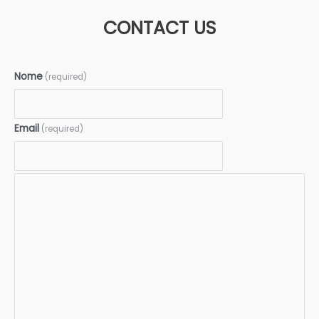
CONTACT US
Nome
(required)
Email
(required)