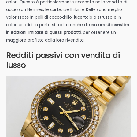
colori. Questo è particolarmente ricercato nella vendita di
accessori Hermès, le cui borse Birkin e Kelly sono meglio
valorizzate in pelli di coccodrillo, lucertola o struzzo e in
colori esotici. In parte si tratta anche di
cercare di investire
in edizioni limitate di questi prodotti
, per ottenere un
maggiore profitto dalla loro rivendita.
Redditi passivi con vendita di
lusso