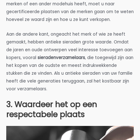
merken of een ander modehuis heeft, moet u naar
gecertificeerde plaatsen van de merken gaan om te weten
hoeveel ze waard zijn en hoe u ze kunt verkopen.
Aan de andere kant, ongeacht het merk of wie ze heeft
gemaakt, hebben antieke sieraden grote waarde. Omdat
de jaren en oude ontwerpen veel interesse toevoegen aan
kopers, vooral
sieradenverzamelaars
, die toegewijd zijn aan
het kopen van de oudste en meest indrukwekkende
stukken die ze vinden. Als u antieke sieraden van uw familie
heeft die vele generaties teruggaan, zal het kostbaar zijn
voor verzamelaars.
3. Waardeer het op een
respectabele plaats