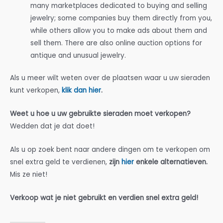
many marketplaces dedicated to buying and selling
jewelry; some companies buy them directly from you,
while others allow you to make ads about them and
sell them. There are also online auction options for
antique and unusual jewelry.
Als u meer wilt weten over de plaatsen waar u uw sieraden
kunt verkopen,
klik dan hier
.
Weet u hoe u uw gebruikte sieraden moet verkopen?
Wedden dat je dat doet!
Als u op zoek bent naar andere dingen om te verkopen om
snel extra geld te verdienen,
zijn
hier
enkele alternatieven.
Mis ze niet!
Verkoop wat je niet gebruikt en verdien snel extra geld!