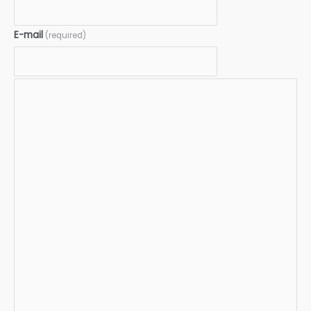
E-mail
(required)