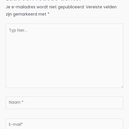
Je e-mailadres wordt niet gepubliceerd.
Vereiste velden
zijn gemarkeerd met
*
Typ
hier...
Naam
*
E-