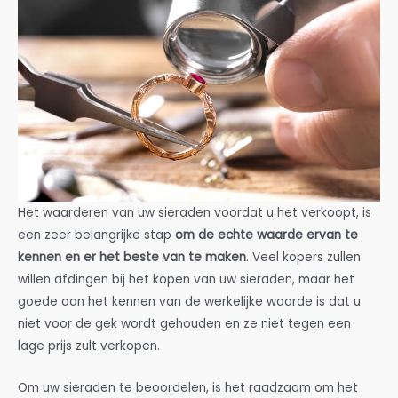
Het waarderen van uw sieraden voordat u het verkoopt, is
een zeer belangrijke stap
om de echte waarde ervan te
kennen en er het beste van te maken
. Veel kopers zullen
willen afdingen bij het kopen van uw sieraden, maar het
goede aan het kennen van de werkelijke waarde is dat u
niet voor de gek wordt gehouden en ze niet tegen een
lage prijs zult verkopen.
Om uw sieraden te beoordelen, is het raadzaam om het