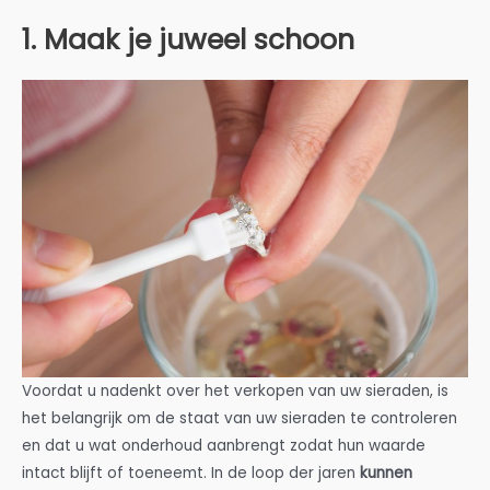
1. Maak je juweel schoon
Voordat u nadenkt over het verkopen van uw sieraden, is
het belangrijk om de staat van uw sieraden te controleren
en dat u wat onderhoud aanbrengt zodat hun waarde
intact blijft of toeneemt. In de loop der jaren
kunnen