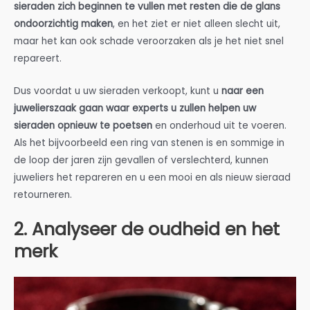
sieraden zich beginnen te vullen met resten die de glans
ondoorzichtig maken
, en het ziet er niet alleen slecht uit,
maar het kan ook schade veroorzaken als je het niet snel
repareert.
Dus voordat u uw sieraden verkoopt, kunt u
naar een
juwelierszaak gaan waar experts u zullen helpen uw
sieraden opnieuw te poetsen
en onderhoud uit te voeren.
Als het bijvoorbeeld een ring van stenen is en sommige in
de loop der jaren zijn gevallen of verslechterd, kunnen
juweliers het repareren en u een mooi en als nieuw sieraad
retourneren.
2. Analyseer de oudheid en het
merk