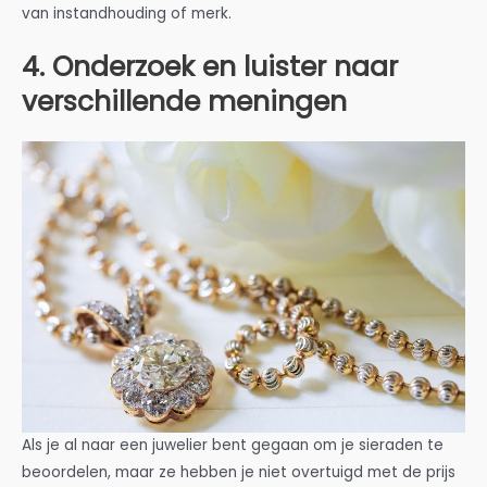
van instandhouding of merk.
4. Onderzoek en luister naar
verschillende meningen
Als je al naar een juwelier bent gegaan om je sieraden te
beoordelen, maar ze hebben je niet overtuigd met de prijs