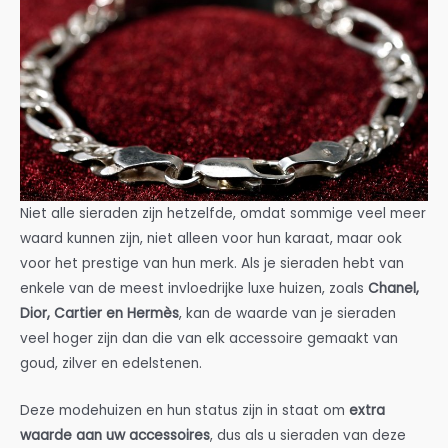
Niet alle sieraden zijn hetzelfde, omdat sommige veel meer
waard kunnen zijn, niet alleen voor hun karaat, maar ook
voor het prestige van hun merk. Als je sieraden hebt van
enkele van de meest invloedrijke luxe huizen, zoals
Chanel,
Dior, Cartier en Hermès
, kan de waarde van je sieraden
veel hoger zijn dan die van elk accessoire gemaakt van
goud, zilver en edelstenen.
Deze modehuizen en hun status zijn in staat om
extra
waarde aan uw accessoires
, dus als u sieraden van deze