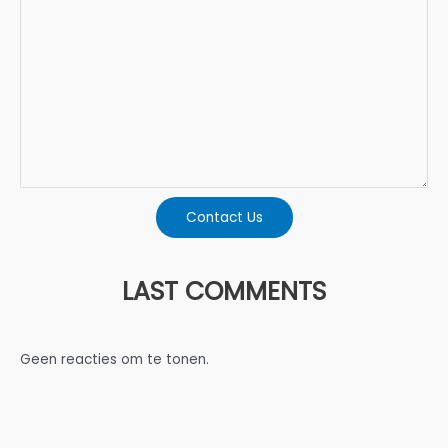
Contact Us
LAST COMMENTS
Geen reacties om te tonen.