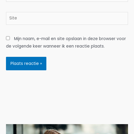
mail*
Site
Mijn naam, e-mail en site opslaan in deze browser voor
de volgende keer wanneer ik een reactie plaats.