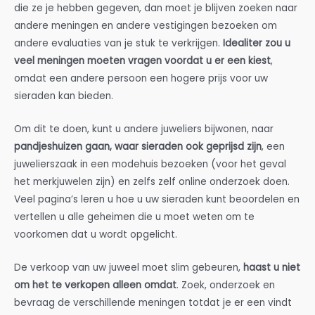
die ze je hebben gegeven, dan moet je blijven zoeken naar
andere meningen en andere vestigingen bezoeken om
andere evaluaties van je stuk te verkrijgen.
Idealiter zou u
veel meningen moeten vragen voordat u er een kiest
,
omdat een andere persoon een hogere prijs voor uw
sieraden kan bieden.
Om dit te doen, kunt u andere juweliers bijwonen, naar
pandjeshuizen gaan, waar sieraden ook geprijsd zijn
, een
juwelierszaak in een modehuis bezoeken (voor het geval
het merkjuwelen zijn) en zelfs zelf online onderzoek doen.
Veel pagina’s leren u hoe u uw sieraden kunt beoordelen en
vertellen u alle geheimen die u moet weten om te
voorkomen dat u wordt opgelicht.
De verkoop van uw juweel moet slim gebeuren,
haast u niet
om het te verkopen alleen omdat
. Zoek, onderzoek en
bevraag de verschillende meningen totdat je er een vindt