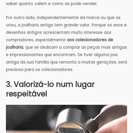
saber quanto valem e como as pode vender.
Por outro lado, independentemente da marca ou que as
criou, a joalharia antiga tem grande valor. Porque os anos e
desenhos antigos acrescentam muito interesse aos
compradores, especialmente
aos colecionadores de
joalharia
, que se dedicam a comprar as peças mais antigas
e impressionantes que encontram. Se tiver alguma joia
antiga da sua família que remonta a muitas gerações, será
preciosa para os colecionadores.
3. Valorizá-lo num lugar
respeitável