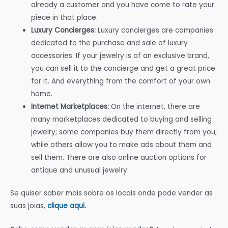
already a customer and you have come to rate your
piece in that place.
Luxury Concierges:
Luxury concierges are companies
dedicated to the purchase and sale of luxury
accessories. If your jewelry is of an exclusive brand,
you can sell it to the concierge and get a great price
for it. And everything from the comfort of your own
home.
Internet Marketplaces:
On the internet, there are
many marketplaces dedicated to buying and selling
jewelry; some companies buy them directly from you,
while others allow you to make ads about them and
sell them. There are also online auction options for
antique and unusual jewelry.
Se quiser saber mais sobre os locais onde pode vender as
suas joias,
clique aqui
.