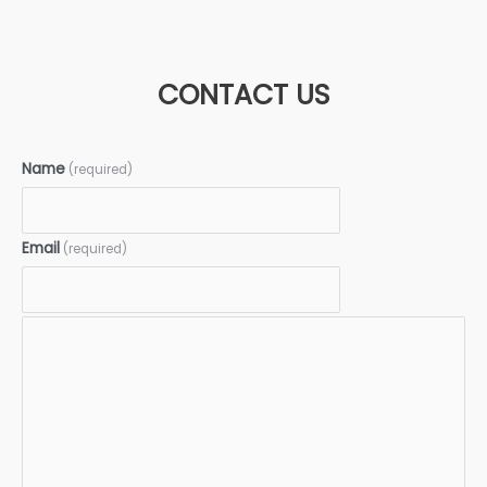
CONTACT US
Name
(required)
Email
(required)