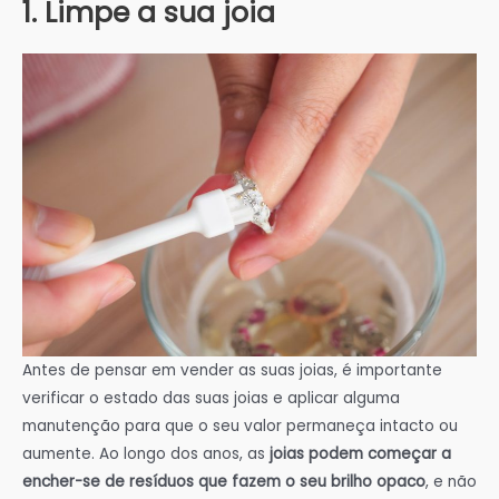
1. Limpe a sua joia
Antes de pensar em vender as suas joias, é importante
verificar o estado das suas joias e aplicar alguma
manutenção para que o seu valor permaneça intacto ou
aumente. Ao longo dos anos, as
joias podem começar a
encher-se de resíduos que fazem o seu brilho opaco
, e não