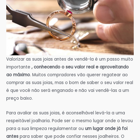
Valorizar as suas joias antes de vendê-la é um passo muito
importante
, conhecendo o seu valor real e aproveitando
ao máximo
. Muitos compradores vão querer regatear ao
comprar as suas joias, mas o bom de saber o seu valor real
é que você não será enganado e não vai vendê-las a um
preço baixo.
Para avaliar as suas joias, é aconselhável levá-la a uma
respeitável joalharia. Pode ser o mesmo lugar onde o levou
para a sua limpeza regulamentar ou
um lugar onde já foi
antes
para saber que pode confiar nesses joalheiros. O