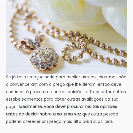
Se já foi a uma joalharia para avaliar as suas joias, mas não
o convenceram com o preço que lhe deram, então deve
continuar à procura de outras opiniões e frequentar outros
estabelecimentos para obter outras avaliações da sua
peça.
Idealmente, você deve procurar muitas opiniões
antes de decidir sobre uma, uma vez que
outra pessoa
poderia oferecer um preço mais alto para suas joias.