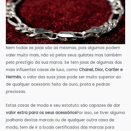
Nem todas as joias são as mesmas, pois algumas podem
valer muito mais, não só pelos seus quilates mas também
pelo prestígio da sua marca. Se tem joias de algumas das
mais influentes casas de luxo, como
Chanel, Dior, Cartier e
Hermès
, o valor das suas joias pode ser muito superior ao
de qualquer acessório feito de ouro, prata e pedras
preciosas.
Estas casas de moda e seu estatuto são capazes de dar
valor extra para os seus acessórios
Por isso, se tiver alguma
joalharia destas marcas ou de qualquer outra casa de
moda, tem de ir a locais certificados das marcas para