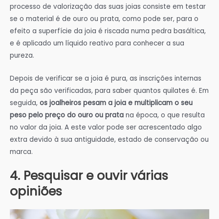
processo de valorização das suas joias consiste em testar
se o material é de ouro ou prata, como pode ser, para o
efeito a superfície da joia é riscada numa pedra basáltica,
e é aplicado um líquido reativo para conhecer a sua
pureza.
Depois de verificar se a joia é pura, as inscrições internas
da peça são verificadas, para saber quantos quilates é. Em
seguida,
os joalheiros pesam a joia e multiplicam o seu
peso pelo preço do ouro ou prata
na época, o que resulta
no valor da joia. A este valor pode ser acrescentado algo
extra devido à sua antiguidade, estado de conservação ou
marca.
4. Pesquisar e ouvir várias
opiniões