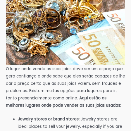
O lugar onde vende as suas joias deve ser um espaço que
gera confiança e onde sabe que eles serão capazes de lhe
dar o preço certo que as suas joias valem, sem fraudes e
problemas. Existem muitas opções para lugares para ir,
tanto presencialmente como online.
Aqui estão os
melhores lugares onde pode vender as suas joias usadas:
Jewelry stores or brand stores:
Jewelry stores are
ideal places to sell your jewelry, especially if you are