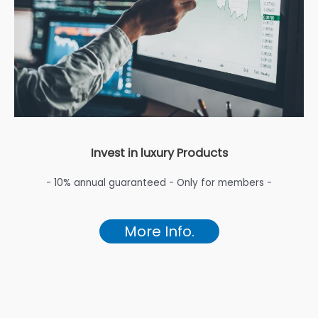
Invest in luxury Products
- 10% annual guaranteed - Only for members -
More Info.