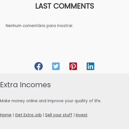
LAST COMMENTS
Nenhum comentário para mostrar.
Extra Incomes
Make money online and improve your quality of life.
Home
|
Get Extra Job
|
Sell your stuff
|
Invest