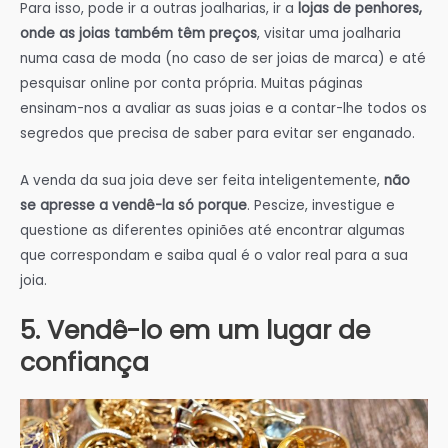
Para isso, pode ir a outras joalharias, ir a
lojas de penhores,
onde as joias também têm preços
, visitar uma joalharia
numa casa de moda (no caso de ser joias de marca) e até
pesquisar online por conta própria. Muitas páginas
ensinam-nos a avaliar as suas joias e a contar-lhe todos os
segredos que precisa de saber para evitar ser enganado.
A venda da sua joia deve ser feita inteligentemente,
não
se apresse a vendê-la só porque
. Pescize, investigue e
questione as diferentes opiniões até encontrar algumas
que correspondam e saiba qual é o valor real para a sua
joia.
5. Vendê-lo em um lugar de
confiança