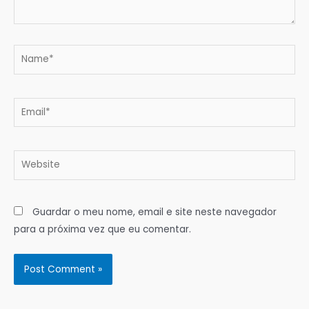
Name*
Email*
Website
Guardar o meu nome, email e site neste navegador
para a próxima vez que eu comentar.