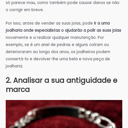
só parece mau, como também pode causar danos se não
o corrigir em breve.
Por isso, antes de vender as suas joias, pode
ir a uma
joalharia onde especialistas o ajudarão a polir as suas joias
novamente e a realizar qualquer manutenção. Por
exemplo, se é um anel de pedras e alguns caíram ou
deterioraram ao longo dos anos, os joalheiros podem
consertá-lo e devolver-lhe uma bela e nova peça de
joalharia.
2. Analisar a sua antiguidade e
marca