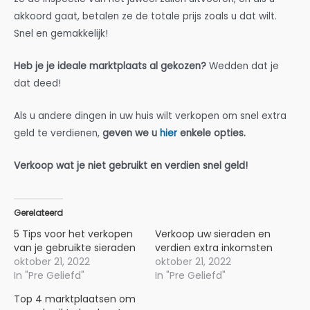
akkoord gaat, betalen ze de totale prijs zoals u dat wilt.
Snel en gemakkelijk!
Heb je je ideale marktplaats al gekozen?
Wedden dat je
dat deed!
Als u andere dingen in uw huis wilt verkopen om snel extra
geld te verdienen,
geven we u
hier
enkele opties.
Verkoop wat je niet gebruikt en verdien snel geld!
Gerelateerd
5 Tips voor het verkopen
Verkoop uw sieraden en
van je gebruikte sieraden
verdien extra inkomsten
oktober 21, 2022
oktober 21, 2022
In "Pre Geliefd"
In "Pre Geliefd"
Top 4 marktplaatsen om