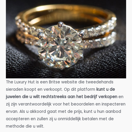
The Luxury Hut is een Britse website die tweedehands
sieraden koopt en verkoopt. Op dit platform
kunt u de
juwelen die u wilt rechtstreeks aan het bedrijf verkopen
en
zij zijn verantwoordelijk voor het beoordelen en inspecteren
ervan. Als u akkoord gaat met de prijs, kunt u hun aanbod
accepteren en zullen zij u onmiddellijk betalen met de
methode die u wilt.