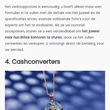
Het verkoopproces is eenvoudig: u hoeft alleen maar een
formulier in te vullen met de details van het juweel en de
specificaties ervan, evenals voldoende foto’s voor de
experts om het te evalueren. Als ze uw voorstel
accepteren, sturen ze u een verzendlabel om
het juweel
naar hun Britse kantoren te sturen
, waar ze het zullen
verwerken en verkopen. U ontvangt direct de betaling voor
uw sieraad.
4. Cashconverters