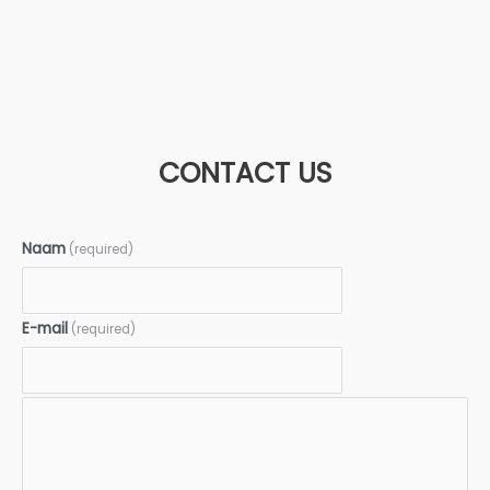
CONTACT US
Naam
(required)
E-mail
(required)