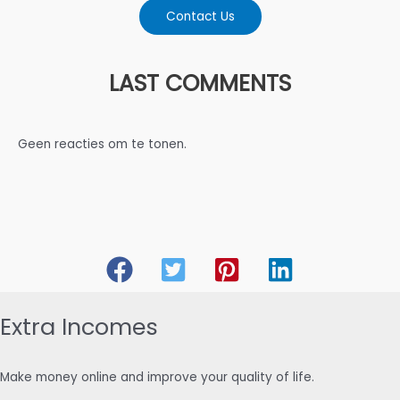
Contact Us
LAST COMMENTS
Geen reacties om te tonen.
Extra Incomes
Make money online and improve your quality of life.