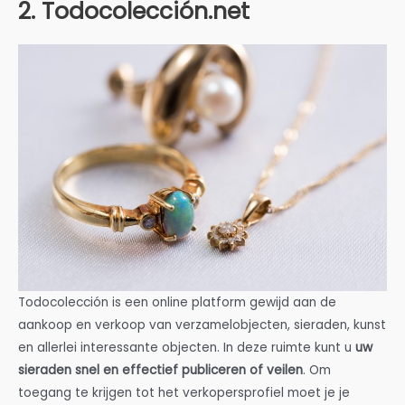
2. Todocolección.net
Todocolección is een online platform gewijd aan de
aankoop en verkoop van verzamelobjecten, sieraden, kunst
en allerlei interessante objecten. In deze ruimte kunt u
uw
sieraden snel en effectief publiceren of veilen
. Om
toegang te krijgen tot het verkopersprofiel moet je je