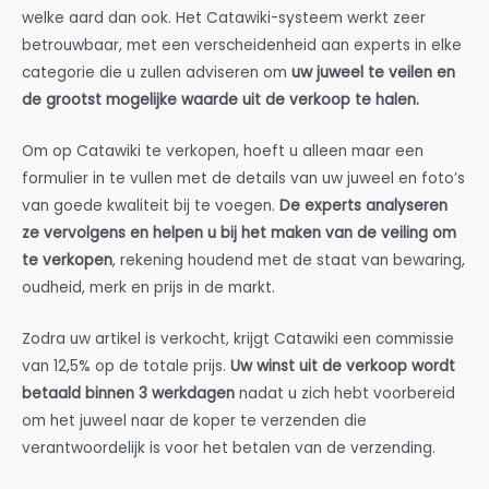
welke aard dan ook. Het Catawiki-systeem werkt zeer
betrouwbaar, met een verscheidenheid aan experts in elke
categorie die u zullen adviseren om
uw juweel te veilen en
de grootst mogelijke waarde uit de verkoop te halen.
Om op Catawiki te verkopen, hoeft u alleen maar een
formulier in te vullen met de details van uw juweel en foto’s
van goede kwaliteit bij te voegen.
De experts analyseren
ze vervolgens en helpen u bij het maken van de veiling om
te verkopen
, rekening houdend met de staat van bewaring,
oudheid, merk en prijs in de markt.
Zodra uw artikel is verkocht, krijgt Catawiki een commissie
van 12,5% op de totale prijs.
Uw winst uit de verkoop wordt
betaald binnen 3 werkdagen
nadat u zich hebt voorbereid
om het juweel naar de koper te verzenden die
verantwoordelijk is voor het betalen van de verzending.