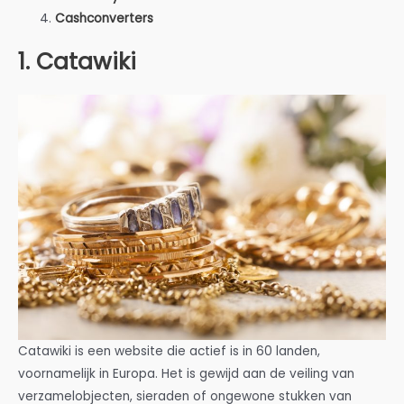
Cashconverters
1. Catawiki
Catawiki is een website die actief is in 60 landen,
voornamelijk in Europa. Het is gewijd aan de veiling van
verzamelobjecten, sieraden of ongewone stukken van