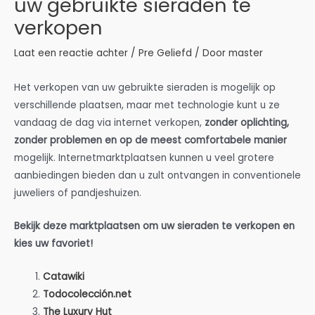
uw gebruikte sieraden te
verkopen
Laat een reactie achter
/
Pre Geliefd
/ Door
master
Het verkopen van uw gebruikte sieraden is mogelijk op
verschillende plaatsen, maar met technologie kunt u ze
vandaag de dag via internet verkopen,
zonder oplichting,
zonder problemen en op de meest comfortabele manier
mogelijk. Internetmarktplaatsen kunnen u veel grotere
aanbiedingen bieden dan u zult ontvangen in conventionele
juweliers of pandjeshuizen.
Bekijk deze marktplaatsen om uw sieraden te verkopen en
kies uw favoriet!
Catawiki
Todocolección.net
The Luxury Hut