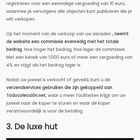
registreren voor een eenmalige vergoeding van 10 euro,
waarmee je vervolgens alle objecten kunt publiceren die je
wilt verkopen.
Op het moment van de verkoop van uw sieraden
, neemt
de website een commissie evenredig met het totale
bedrag
. Hoe hoger het bedrag, hoe lager de commissie.
Met een bereik van 1.000 euro of meer een vergoeding van
4% en stijgt als het bedrag lager is.
Nadat uw juweel is verkocht of geveild, kunt u de
verzendservices gebruiken die zijn gekoppeld aan
Todocolección.net
, waar u meer faciliteiten krijgt om uw
juweel naar de koper te sturen en waar de koper
verantwoordelijk is voor de betaling.
3. De luxe hut