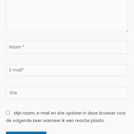
Naam
*
E-
mail*
Site
Mijn naam, e-mail en site opslaan in deze browser voor
de volgende keer wanneer ik een reactie plaats.