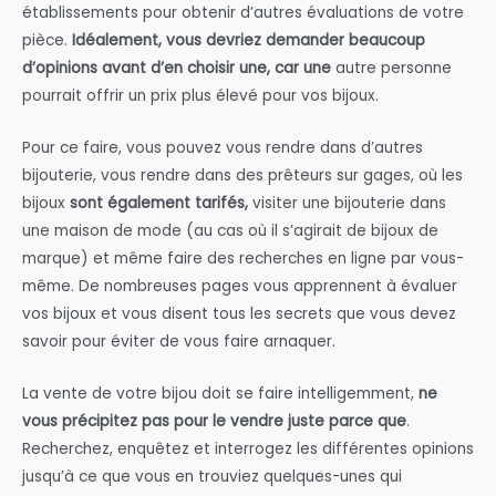
établissements pour obtenir d’autres évaluations de votre
pièce.
Idéalement, vous devriez demander beaucoup
d’opinions avant d’en choisir une, car une
autre personne
pourrait offrir un prix plus élevé pour vos bijoux.
Pour ce faire, vous pouvez vous rendre dans d’autres
bijouterie, vous rendre dans des prêteurs sur gages, où les
bijoux
sont également tarifés,
visiter une bijouterie dans
une maison de mode (au cas où il s’agirait de bijoux de
marque) et même faire des recherches en ligne par vous-
même. De nombreuses pages vous apprennent à évaluer
vos bijoux et vous disent tous les secrets que vous devez
savoir pour éviter de vous faire arnaquer.
La vente de votre bijou doit se faire intelligemment,
ne
vous précipitez pas pour le vendre juste parce que
.
Recherchez, enquêtez et interrogez les différentes opinions
jusqu’à ce que vous en trouviez quelques-unes qui