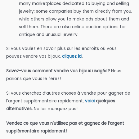
many marketplaces dedicated to buying and selling
jewelry; some companies buy them directly from you,
while others allow you to make ads about them and
sell them. There are also online auction options for
antique and unusual jewelry.
Si vous voulez en savoir plus sur les endroits où vous
pouvez vendre vos bijoux,
cliquez ici
.
Savez-vous comment vendre vos bijoux usagés?
Nous
parions que vous le ferez!
Si vous cherchez d’autres choses à vendre pour gagner de
l’argent supplémentaire rapidement,
voici
quelques
alternatives.
Ne les manquez pas!
Vendez ce que vous n’utilisez pas et gagnez de l’argent
supplémentaire rapidement!