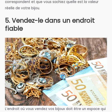
correspondent et que vous sachiez quelle est la valeur
réelle de votre bijou.
5. Vendez-le dans un endroit
fiable
L’endroit où vous vendez vos bijoux doit être un espace qui