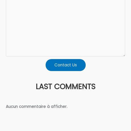
Contact Us
LAST COMMENTS
Aucun commentaire à afficher.