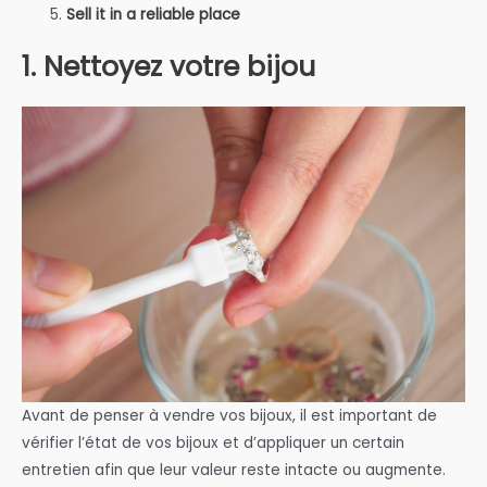
Sell it in a reliable place
1. Nettoyez votre bijou
Avant de penser à vendre vos bijoux, il est important de
vérifier l’état de vos bijoux et d’appliquer un certain
entretien afin que leur valeur reste intacte ou augmente.