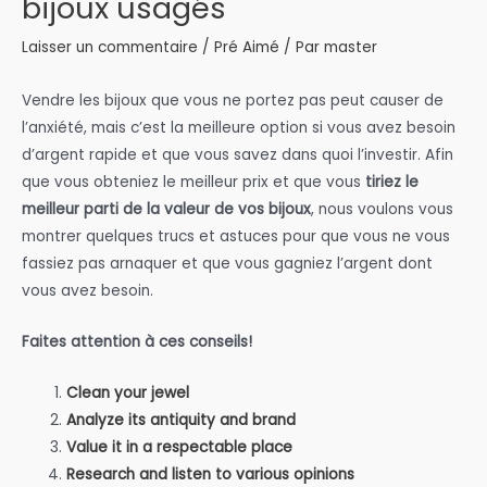
bijoux usagés
Laisser un commentaire
/
Pré Aimé
/ Par
master
Vendre les bijoux que vous ne portez pas peut causer de
l’anxiété, mais c’est la meilleure option si vous avez besoin
d’argent rapide et que vous savez dans quoi l’investir. Afin
que vous obteniez le meilleur prix et que vous
tiriez le
meilleur parti de la valeur de vos bijoux
, nous voulons vous
montrer quelques trucs et astuces pour que vous ne vous
fassiez pas arnaquer et que vous gagniez l’argent dont
vous avez besoin.
Faites attention à ces conseils!
Clean your jewel
Analyze its antiquity and brand
Value it in a respectable place
Research and listen to various opinions