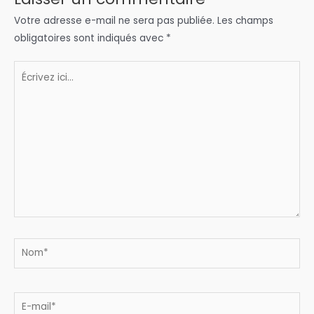
Votre adresse e-mail ne sera pas publiée.
Les champs
obligatoires sont indiqués avec
*
Écrivez
ici…
Nom*
E-