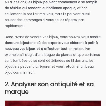
Au fil des ans, les
bijoux peuvent commencer à se remplir
de résidus qui rendent leur brillance opaque
, et non
seulement ils ont l’air mauvais, mais ils peuvent aussi
causer des dommages si vous ne les réparez pas
rapidement.
Donc, avant de vendre vos bijoux, vous pouvez vous
rendre
dans une bijouterie où des experts vous aideront à polir à
nouveau vos bijoux et à effectuer tout
entretien. Par
exemple, s’il s’agit d’une bague de pierres et que certaines
sont tombées ou se sont détériorées au fil des ans, les
bijoutiers peuvent la réparer et vous retourner un beau
bijou comme neuf.
2. Analyser son antiquité et sa
marque