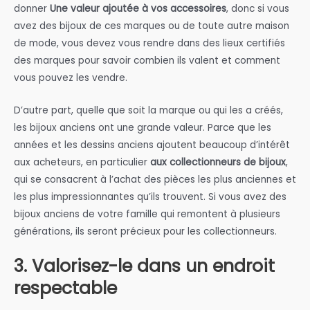
donner
Une valeur ajoutée à vos accessoires
, donc si vous
avez des bijoux de ces marques ou de toute autre maison
de mode, vous devez vous rendre dans des lieux certifiés
des marques pour savoir combien ils valent et comment
vous pouvez les vendre.
D’autre part, quelle que soit la marque ou qui les a créés,
les bijoux anciens ont une grande valeur. Parce que les
années et les dessins anciens ajoutent beaucoup d’intérêt
aux acheteurs, en particulier
aux collectionneurs de bijoux
,
qui se consacrent à l’achat des pièces les plus anciennes et
les plus impressionnantes qu’ils trouvent. Si vous avez des
bijoux anciens de votre famille qui remontent à plusieurs
générations, ils seront précieux pour les collectionneurs.
3. Valorisez-le dans un endroit
respectable