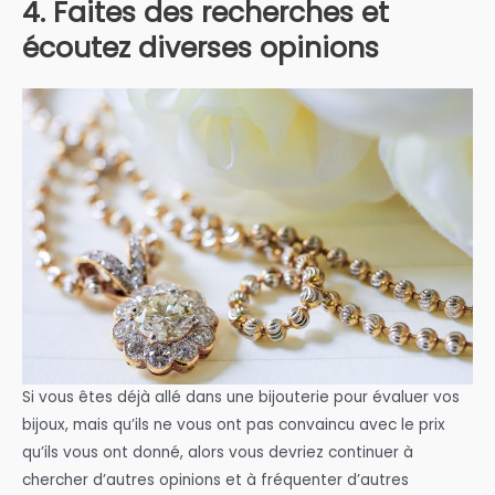
4. Faites des recherches et
écoutez diverses opinions
Si vous êtes déjà allé dans une bijouterie pour évaluer vos
bijoux, mais qu’ils ne vous ont pas convaincu avec le prix
qu’ils vous ont donné, alors vous devriez continuer à
chercher d’autres opinions et à fréquenter d’autres