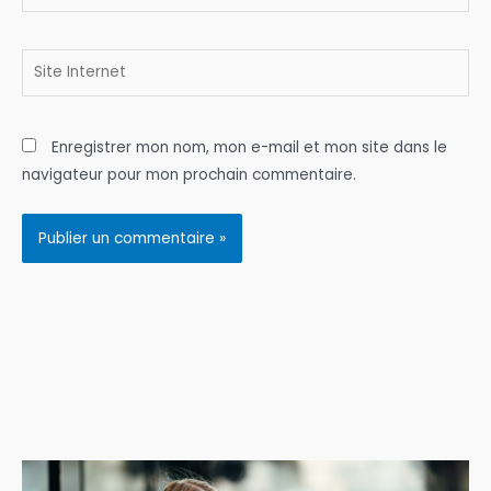
mail*
Site
Internet
Enregistrer mon nom, mon e-mail et mon site dans le
navigateur pour mon prochain commentaire.