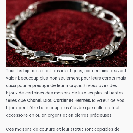
Tous les bijoux ne sont pas identiques, car certains peuvent
valoir beaucoup plus, non seulement pour leurs carats mais
aussi pour le prestige de leur marque. Si vous avez des
bijoux de certaines des maisons de luxe les plus influentes,
telles que
Chanel, Dior, Cartier et Hermès
, la valeur de vos
bijoux peut être beaucoup plus élevée que celle de tout
accessoire en or, en argent et en pierres précieuses.
Ces maisons de couture et leur statut sont capables de