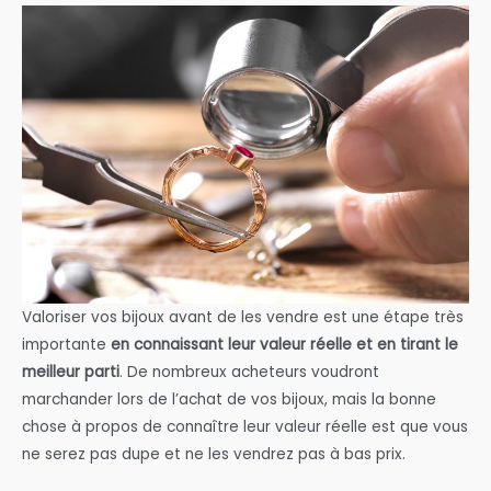
Valoriser vos bijoux avant de les vendre est une étape très
importante
en connaissant leur valeur réelle et en tirant le
meilleur parti
. De nombreux acheteurs voudront
marchander lors de l’achat de vos bijoux, mais la bonne
chose à propos de connaître leur valeur réelle est que vous
ne serez pas dupe et ne les vendrez pas à bas prix.