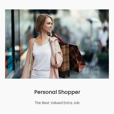
Personal Shopper
The Best Valued Extra Job