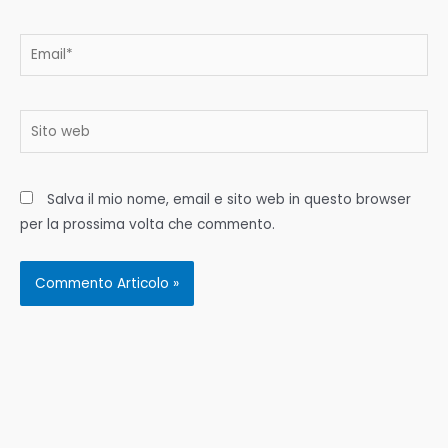
Email*
Sito
web
Salva il mio nome, email e sito web in questo browser
per la prossima volta che commento.