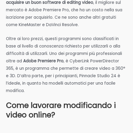
acquisire un buon software di editing video
, il migliore sul
mercato è Adobe Premiere Pro, che ha un costo nella sua
iscrizione per acquisirlo. Ce ne sono anche altri gratuiti
come KineMaster e DaVinci Resolve.
Oltre ai loro prezzi, questi programmi sono classificati in
base al livello di conoscenza richiesto per utilizzarli o alla
difficoltà di utilizzarli. Uno dei programmi più professionali
oltre ad
Adobe Premiere Pro
, è CyberLink PowerDirector
365, è un programma che permette di creare video a 360°
e 3D. D’altra parte, per i principianti, Pinnacle Studio 24 è
l’ideale, in quanto ha modelli automatici per una facile
modifica.
Come lavorare modificando i
video online?