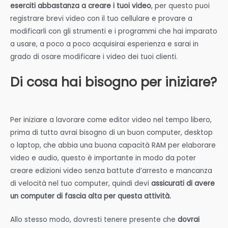
eserciti abbastanza a creare i tuoi video
, per questo puoi
registrare brevi video con il tuo cellulare e provare a
modificarli con gli strumenti e i programmi che hai imparato
a usare, a poco a poco acquisirai esperienza e sarai in
grado di osare modificare i video dei tuoi clienti.
Di cosa hai bisogno per iniziare?
Per iniziare a lavorare come editor video nel tempo libero,
prima di tutto
avrai bisogno di un buon computer, desktop
o laptop, che abbia una buona capacità RAM per elaborare
video e audio, questo è importante in modo da poter
creare edizioni video senza battute d’arresto e mancanza
di velocità nel tuo computer, quindi devi
assicurati di avere
un computer di fascia alta per questa attività.
Allo stesso modo, dovresti tenere presente che
dovrai