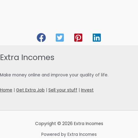
Extra Incomes
Make money online and improve your quality of life.
Home
|
Get Extra Job
|
Sell your stuff
|
Invest
Copyright © 2026 Extra Incomes
Powered by Extra Incomes