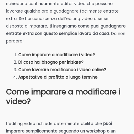
richiedono continuamente editor video che possono
lavorare qualche ora e guadagnare facilmente entrate
extra. Se hai conoscenza dell’editing video o se sei
disposto a imparare,
ti insegniamo come puoi guadagnare
entrate extra con questo semplice lavoro da casa
. Da non
perdere!
Come imparare a modificare i video?
Di cosa hai bisogno per iniziare?
Come lavorare modificando i video online?
Aspettative di profitto a lungo termine
Come imparare a modificare i
video?
L’editing video richiede determinate abilità che
puoi
imparare semplicemente seguendo un workshop o un