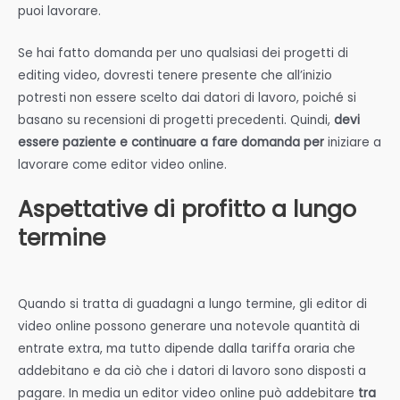
puoi lavorare.
Se hai fatto domanda per uno qualsiasi dei progetti di
editing video, dovresti tenere presente che all’inizio
potresti non essere scelto dai datori di lavoro, poiché si
basano su recensioni di progetti precedenti. Quindi,
devi
essere paziente e continuare a fare domanda per
iniziare a
lavorare come editor video online.
Aspettative di profitto a lungo
termine
Quando si tratta di guadagni a lungo termine, gli editor di
video online possono generare una notevole quantità di
entrate extra, ma tutto dipende dalla tariffa oraria che
addebitano e da ciò che i datori di lavoro sono disposti a
pagare. In media un editor video online può addebitare
tra