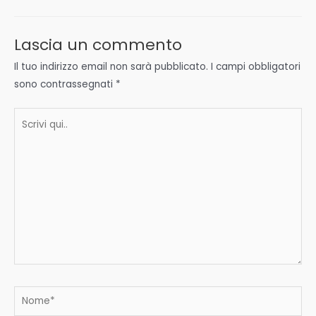
Lascia un commento
Il tuo indirizzo email non sarà pubblicato.
I campi obbligatori
sono contrassegnati
*
Scrivi
qui..
Nome*