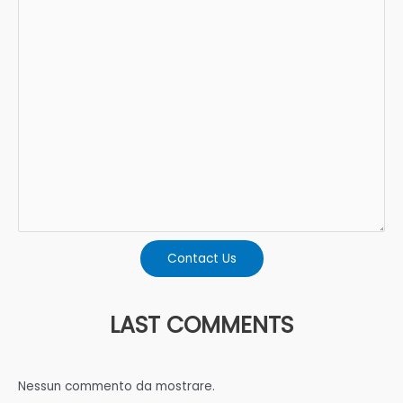
Contact Us
LAST COMMENTS
Nessun commento da mostrare.