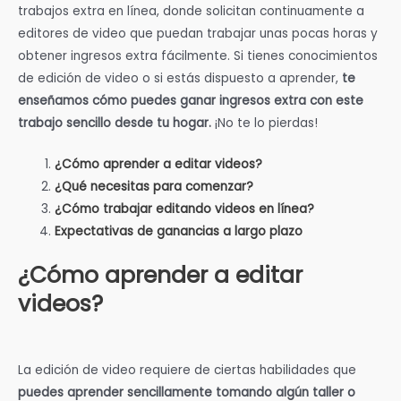
trabajos extra en línea, donde solicitan continuamente a
editores de video que puedan trabajar unas pocas horas y
obtener ingresos extra fácilmente. Si tienes conocimientos
de edición de video o si estás dispuesto a aprender,
te
enseñamos cómo puedes ganar ingresos extra con este
trabajo sencillo desde tu hogar.
¡No te lo pierdas!
¿Cómo aprender a editar videos?
¿Qué necesitas para comenzar?
¿Cómo trabajar editando videos en línea?
Expectativas de ganancias a largo plazo
¿Cómo aprender a editar
videos?
La edición de video requiere de ciertas habilidades que
puedes aprender sencillamente tomando algún taller o