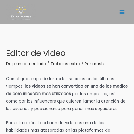
Ir
al
Main
contenido
Men
Editor de video
Deja un comentario
/
Trabajos extra
/ Por
master
Con el gran auge de las redes sociales en los últimos
tiempos,
los videos se han convertido en uno de los medios
de comunicación más utilizados
por las empresas, así
como por los influencers que quieren llamar la atención de
los usuarios y posicionarse para ganar más seguidores.
Por esta razón, la edición de video es una de las
habilidades más atesoradas en las plataformas de