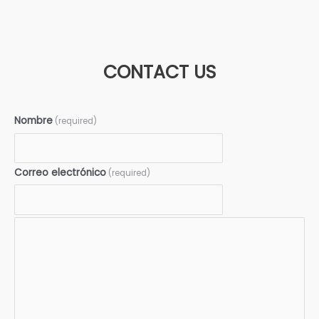
CONTACT US
Nombre
(required)
Correo electrónico
(required)