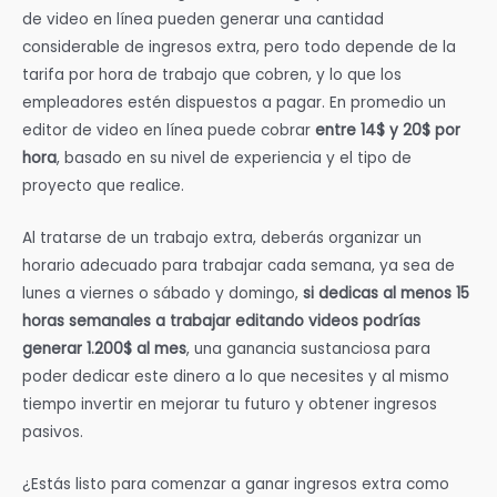
de video en línea pueden generar una cantidad
considerable de ingresos extra, pero todo depende de la
tarifa por hora de trabajo que cobren, y lo que los
empleadores estén dispuestos a pagar. En promedio un
editor de video en línea puede cobrar
entre 14$ y 20$ por
hora
, basado en su nivel de experiencia y el tipo de
proyecto que realice.
Al tratarse de un trabajo extra, deberás organizar un
horario adecuado para trabajar cada semana, ya sea de
lunes a viernes o sábado y domingo,
si dedicas al menos 15
horas semanales a trabajar editando videos podrías
generar 1.200$ al mes
, una ganancia sustanciosa para
poder dedicar este dinero a lo que necesites y al mismo
tiempo invertir en mejorar tu futuro y obtener ingresos
pasivos.
¿Estás listo para comenzar a ganar ingresos extra como