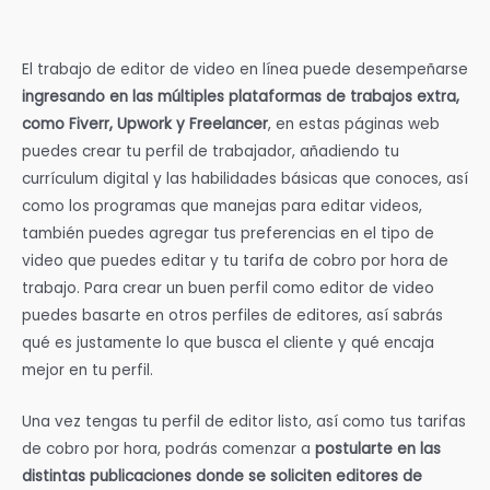
El trabajo de editor de video en línea puede desempeñarse
ingresando en las múltiples plataformas de trabajos extra,
como Fiverr, Upwork y Freelancer
, en estas páginas web
puedes crear tu perfil de trabajador, añadiendo tu
currículum digital y las habilidades básicas que conoces, así
como los programas que manejas para editar videos,
también puedes agregar tus preferencias en el tipo de
video que puedes editar y tu tarifa de cobro por hora de
trabajo. Para crear un buen perfil como editor de video
puedes basarte en otros perfiles de editores, así sabrás
qué es justamente lo que busca el cliente y qué encaja
mejor en tu perfil.
Una vez tengas tu perfil de editor listo, así como tus tarifas
de cobro por hora, podrás comenzar a
postularte en las
distintas publicaciones donde se soliciten editores de