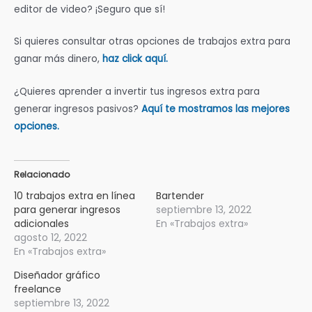
editor de video? ¡Seguro que sí!
Si quieres consultar otras opciones de trabajos extra para
ganar más dinero,
haz click aquí.
¿Quieres aprender a invertir tus ingresos extra para
generar ingresos pasivos?
Aquí te mostramos las mejores
opciones.
Relacionado
10 trabajos extra en línea
Bartender
para generar ingresos
septiembre 13, 2022
adicionales
En «Trabajos extra»
agosto 12, 2022
En «Trabajos extra»
Diseñador gráfico
freelance
septiembre 13, 2022