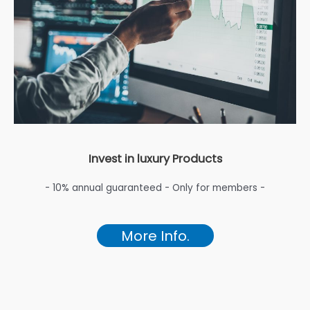
Invest in luxury Products
- 10% annual guaranteed - Only for members -
More Info.