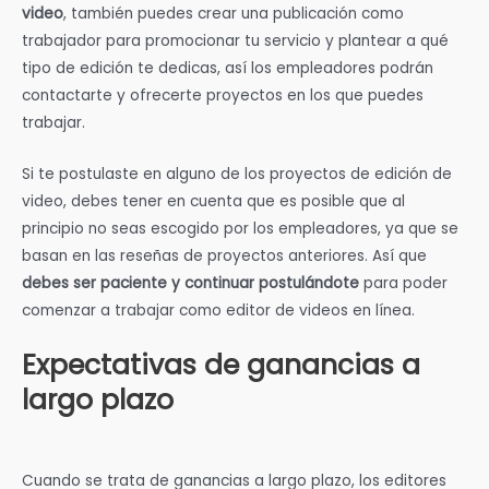
video
, también puedes crear una publicación como
trabajador para promocionar tu servicio y plantear a qué
tipo de edición te dedicas, así los empleadores podrán
contactarte y ofrecerte proyectos en los que puedes
trabajar.
Si te postulaste en alguno de los proyectos de edición de
video, debes tener en cuenta que es posible que al
principio no seas escogido por los empleadores, ya que se
basan en las reseñas de proyectos anteriores. Así que
debes ser paciente y continuar postulándote
para poder
comenzar a trabajar como editor de videos en línea.
Expectativas de ganancias a
largo plazo
Cuando se trata de ganancias a largo plazo, los editores