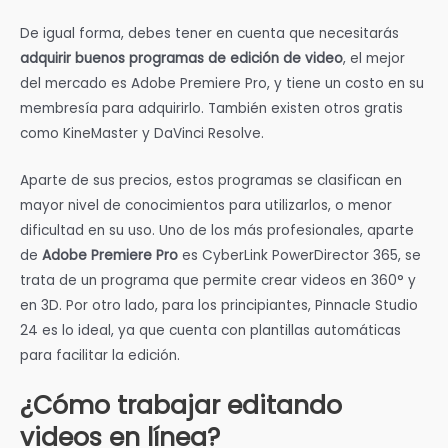
De igual forma, debes tener en cuenta que necesitarás
adquirir buenos programas de edición de video
, el mejor
del mercado es Adobe Premiere Pro, y tiene un costo en su
membresía para adquirirlo. También existen otros gratis
como KineMaster y DaVinci Resolve.
Aparte de sus precios, estos programas se clasifican en
mayor nivel de conocimientos para utilizarlos, o menor
dificultad en su uso. Uno de los más profesionales, aparte
de
Adobe Premiere Pro
es CyberLink PowerDirector 365, se
trata de un programa que permite crear videos en 360° y
en 3D. Por otro lado, para los principiantes, Pinnacle Studio
24 es lo ideal, ya que cuenta con plantillas automáticas
para facilitar la edición.
¿Cómo trabajar editando
videos en línea?