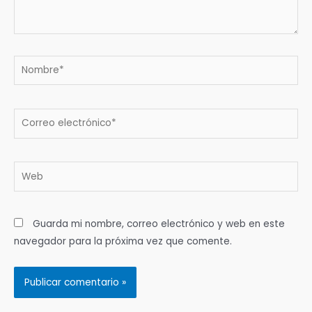
Nombre*
Correo
electrónico*
Web
Guarda mi nombre, correo electrónico y web en este
navegador para la próxima vez que comente.