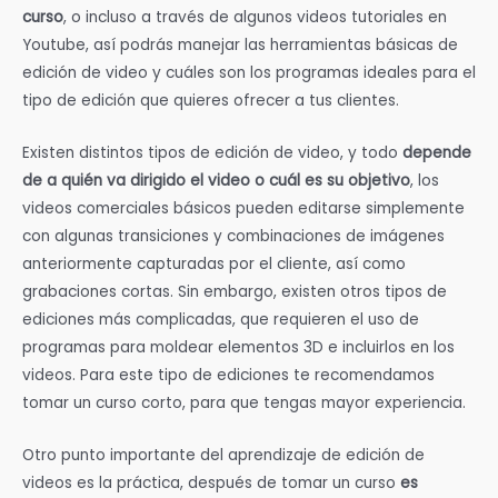
curso
, o incluso a través de algunos videos tutoriales en
Youtube, así podrás manejar las herramientas básicas de
edición de video y cuáles son los programas ideales para el
tipo de edición que quieres ofrecer a tus clientes.
Existen distintos tipos de edición de video, y todo
depende
de a quién va dirigido el video o cuál es su objetivo
, los
videos comerciales básicos pueden editarse simplemente
con algunas transiciones y combinaciones de imágenes
anteriormente capturadas por el cliente, así como
grabaciones cortas. Sin embargo, existen otros tipos de
ediciones más complicadas, que requieren el uso de
programas para moldear elementos 3D e incluirlos en los
videos. Para este tipo de ediciones te recomendamos
tomar un curso corto, para que tengas mayor experiencia.
Otro punto importante del aprendizaje de edición de
videos es la práctica, después de tomar un curso
es