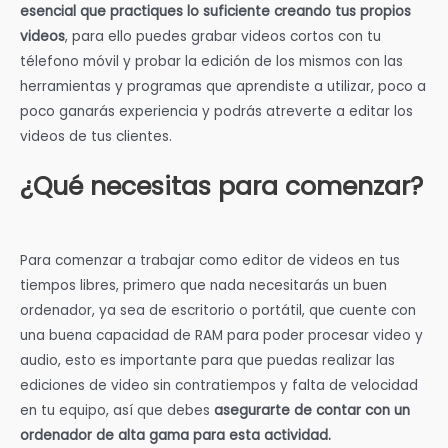
esencial que practiques lo suficiente creando tus propios
videos
, para ello puedes grabar videos cortos con tu
télefono móvil y probar la edición de los mismos con las
herramientas y programas que aprendiste a utilizar, poco a
poco ganarás experiencia y podrás atreverte a editar los
videos de tus clientes.
¿Qué necesitas para comenzar?
Para comenzar a trabajar como editor de videos en tus
tiempos libres, primero que nada
necesitarás un buen
ordenador, ya sea de escritorio o portátil, que cuente con
una buena capacidad de RAM para poder procesar video y
audio, esto es importante para que puedas realizar las
ediciones de video sin contratiempos y falta de velocidad
en tu equipo, así que debes
asegurarte de contar con un
ordenador de alta gama para esta actividad.