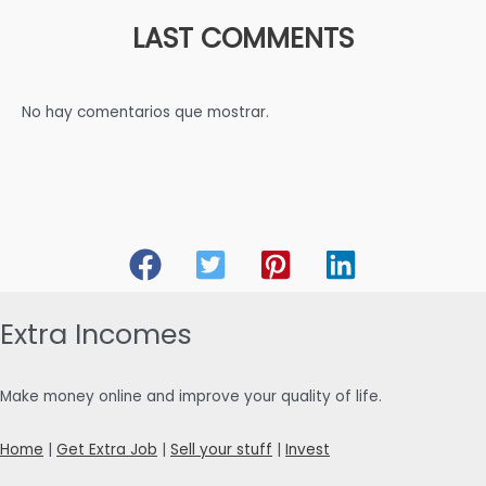
LAST COMMENTS
No hay comentarios que mostrar.
Extra Incomes
Make money online and improve your quality of life.
Home
|
Get Extra Job
|
Sell your stuff
|
Invest