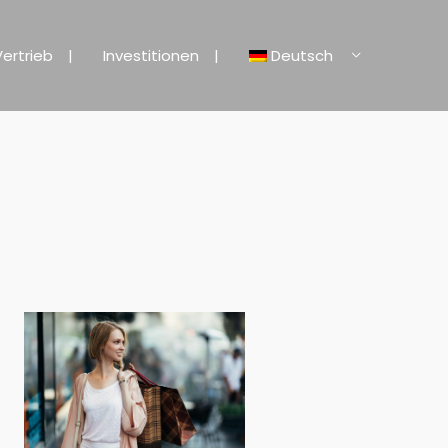
Vertrieb
Investitionen
Deutsch