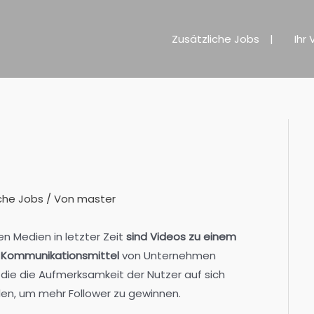
Zusätzliche Jobs
Ihr 
che Jobs
/ Von
master
n Medien in letzter Zeit
sind Videos zu einem
 Kommunikationsmittel
von Unternehmen
die die Aufmerksamkeit der Nutzer auf sich
llen, um mehr Follower zu gewinnen.