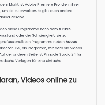
 dem Markt ist Adobe Premiere Pro, die in ihrer
, um sie zu erwerben. Es gibt auch andere
Vinci Resolve.
rden diese Programme nach dem für ihre
sstand oder der Schwierigkeit, sie zu
der professionellsten Programme neben
Adobe
Director 365, ein Programm, mit dem Sie Videos
Auf der anderen Seite ist Pinnacle Studio 24 für
matische Vorlagen für eine einfache
daran, Videos online zu