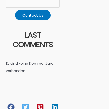
Contact Us
LAST
COMMENTS
Es sind keine Kommentare
vorhanden.