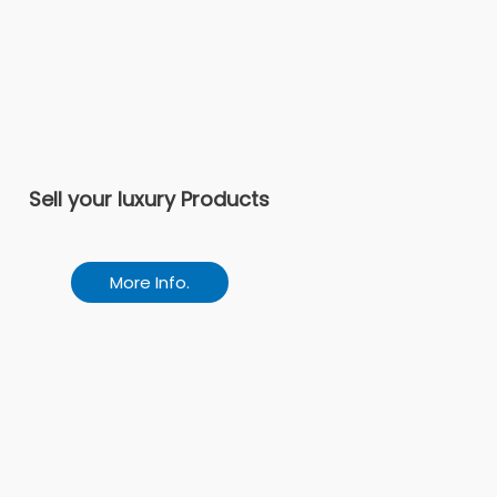
Sell your luxury Products
More Info.