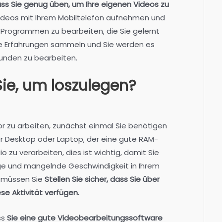
dass Sie genug üben, um Ihre eigenen Videos zu
Videos mit Ihrem Mobiltelefon aufnehmen und
 Programmen zu bearbeiten, die Sie gelernt
e Erfahrungen sammeln und Sie werden es
Kunden zu bearbeiten.
ie, um loszulegen?
tor zu arbeiten, zunächst einmal
Sie benötigen
 Desktop oder Laptop, der eine gute RAM-
 zu verarbeiten, dies ist wichtig, damit Sie
ge und mangelnde Geschwindigkeit in Ihrem
o müssen Sie
Stellen Sie sicher, dass Sie über
e Aktivität verfügen.
ss
Sie eine gute Videobearbeitungssoftware