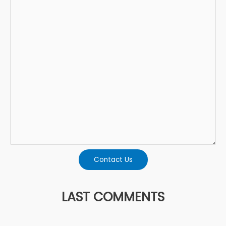
Contact Us
LAST COMMENTS