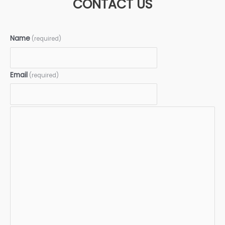
CONTACT US
Name
(required)
Email
(required)