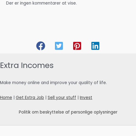
Der er ingen kommentarer at vise.
Extra Incomes
Make money online and improve your quality of life.
Home
|
Get Extra Job
|
Sell your stuff
|
Invest
Politik om beskyttelse af personlige oplysninger