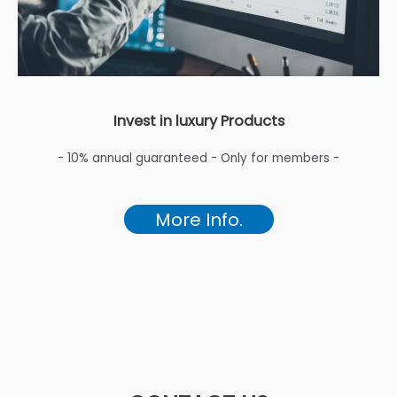
Invest in luxury Products
- 10% annual guaranteed - Only for members -
More Info.