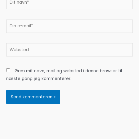
navn*
Din
e-
mail*
Websted
Gem mit navn, mail og websted i denne browser til
næste gang jeg kommenterer.