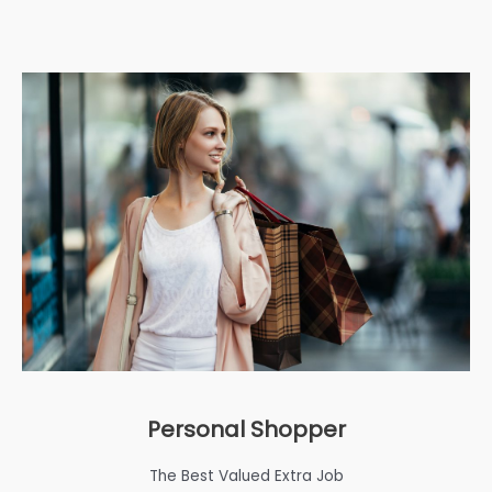
Personal Shopper
The Best Valued Extra Job