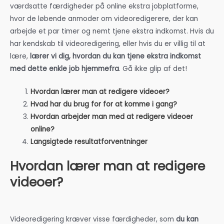
værdsatte færdigheder på online ekstra jobplatforme,
hvor de løbende anmoder om videoredigerere, der kan
arbejde et par timer og nemt tjene ekstra indkomst. Hvis du
har kendskab til videoredigering, eller hvis du er villig til at
lære,
lærer vi dig, hvordan du kan tjene ekstra indkomst
med dette enkle job hjemmefra
. Gå ikke glip af det!
Hvordan lærer man at redigere videoer?
Hvad har du brug for for at komme i gang?
Hvordan arbejder man med at redigere videoer
online?
Langsigtede resultatforventninger
Hvordan lærer man at redigere
videoer?
Videoredigering kræver visse færdigheder, som
du kan