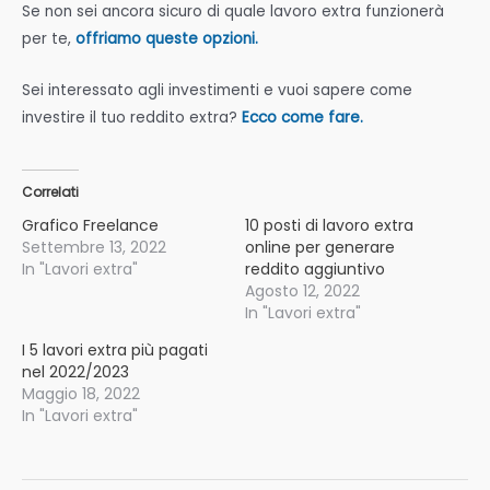
Se non sei ancora sicuro di quale lavoro extra funzionerà
per te,
offriamo queste opzioni.
Sei interessato agli investimenti e vuoi sapere come
investire il tuo reddito extra?
Ecco come fare.
Correlati
Grafico Freelance
10 posti di lavoro extra
Settembre 13, 2022
online per generare
In "Lavori extra"
reddito aggiuntivo
Agosto 12, 2022
In "Lavori extra"
I 5 lavori extra più pagati
nel 2022/2023
Maggio 18, 2022
In "Lavori extra"