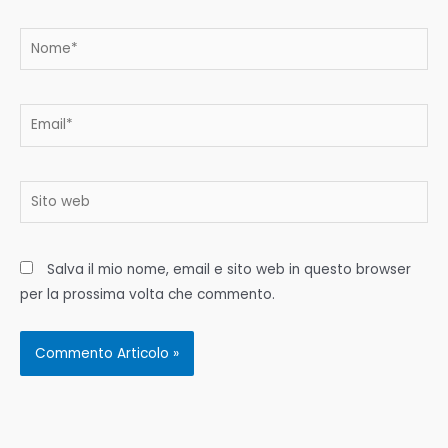
Nome*
Email*
Sito
web
Salva il mio nome, email e sito web in questo browser
per la prossima volta che commento.