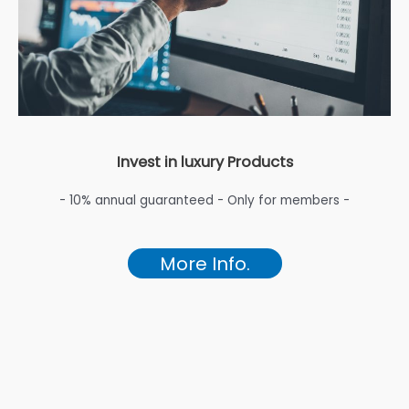
Invest in luxury Products
- 10% annual guaranteed - Only for members -
More Info.