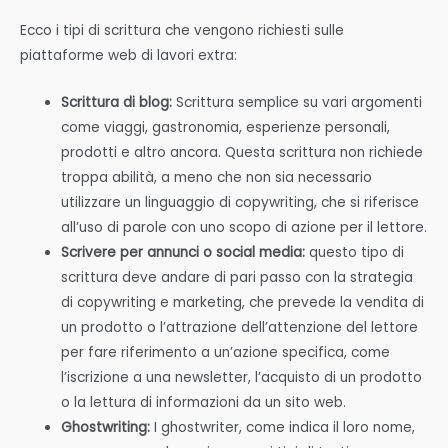
Ecco i tipi di scrittura che vengono richiesti sulle
piattaforme web di lavori extra:
Scrittura di blog:
Scrittura semplice su vari argomenti
come viaggi, gastronomia, esperienze personali,
prodotti e altro ancora. Questa scrittura non richiede
troppa abilità, a meno che non sia necessario
utilizzare un linguaggio di copywriting, che si riferisce
all’uso di parole con uno scopo di azione per il lettore.
Scrivere per annunci o social media:
questo tipo di
scrittura deve andare di pari passo con la strategia
di copywriting e marketing, che prevede la vendita di
un prodotto o l’attrazione dell’attenzione del lettore
per fare riferimento a un’azione specifica, come
l’iscrizione a una newsletter, l’acquisto di un prodotto
o la lettura di informazioni da un sito web.
Ghostwriting:
I ghostwriter, come indica il loro nome,