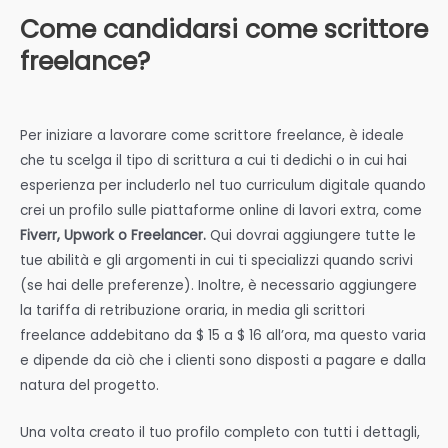
Come candidarsi come scrittore
freelance?
Per iniziare a lavorare come scrittore freelance, è ideale
che tu scelga il tipo di scrittura a cui ti dedichi o in cui hai
esperienza per includerlo nel tuo curriculum digitale quando
crei un profilo sulle piattaforme online di lavori extra, come
Fiverr, Upwork o Freelancer.
Qui dovrai aggiungere tutte le
tue abilità e gli argomenti in cui ti specializzi quando scrivi
(se hai delle preferenze). Inoltre, è necessario aggiungere
la tariffa di retribuzione oraria, in media gli scrittori
freelance addebitano da $ 15 a $ 16 all’ora, ma questo varia
e dipende da ciò che i clienti sono disposti a pagare e dalla
natura del progetto.
Una volta creato il tuo profilo completo con tutti i dettagli,