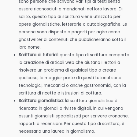
sono persone che scrivono vari tipi di testi senza
essere riconosciuti o menzionati nel loro lavoro. Di
solito, questo tipo di scrittura viene utilizzato per
opere giornalistiche, letterarie o autobiografiche. Le
persone sono disposte a pagarti per agire come
ghostwriter di contenuti che pubblicheranno sotto il
loro nome.
Scrittura di tutorial:
questo tipo di scrittura comporta
la creazione di articoli web che aiutano i lettori a
risolvere un problema di qualsiasi tipo o creare
qualcosa, la maggior parte di questi tutorial sono
tecnologici, meccanici o anche gastronomici, con la
scrittura di ricette e istruzioni di cottura.
Scrittura giornalistica: la
scrittura giornalistica è
ricercata in giornali o riviste digitali, in cui vengono
assunti giornalisti specializzati per scrivere cronache,
rapporti o recensioni. Per questo tipo di scrittura, è
necessaria una laurea in giornalismo.