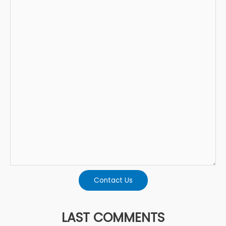
Contact Us
LAST COMMENTS