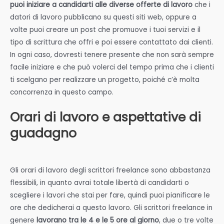
puoi iniziare a candidarti alle diverse offerte di lavoro
che i
datori di lavoro pubblicano su questi siti web, oppure a
volte puoi creare un post che promuove i tuoi servizi e il
tipo di scrittura che offri e poi essere contattato dai clienti.
In ogni caso, dovresti tenere presente che non sarà sempre
facile iniziare e che può volerci del tempo prima che i clienti
ti scelgano per realizzare un progetto, poiché c’è molta
concorrenza in questo campo.
Orari di lavoro e aspettative di
guadagno
Gli orari di lavoro degli scrittori freelance sono abbastanza
flessibili, in quanto avrai totale libertà di candidarti o
scegliere i lavori che stai per fare, quindi puoi pianificare le
ore che dedicherai a questo lavoro. Gli scrittori freelance in
genere
lavorano tra le 4 e le 5 ore al giorno
, due o tre volte