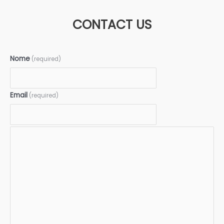
CONTACT US
Nome
(required)
Email
(required)