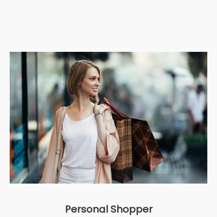
Personal Shopper