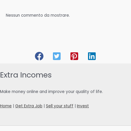
Nessun commento da mostrare.
Extra Incomes
Make money online and improve your quality of life.
Home
|
Get Extra Job
|
Sell your stuff
|
Invest