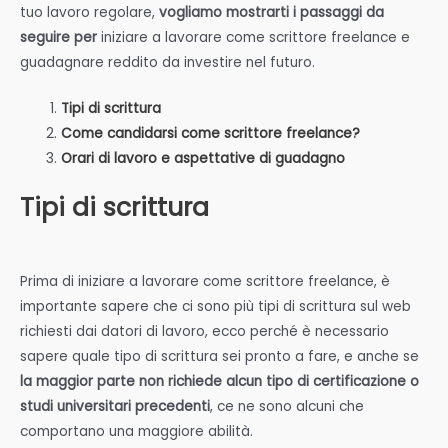
tuo lavoro regolare,
vogliamo mostrarti i passaggi da
seguire per
iniziare a lavorare come scrittore freelance e
guadagnare reddito da investire nel futuro.
Tipi di scrittura
Come candidarsi come scrittore freelance?
Orari di lavoro e aspettative di guadagno
Tipi di scrittura
Prima di iniziare a lavorare come scrittore freelance, è
importante sapere che ci sono più tipi di scrittura sul web
richiesti dai datori di lavoro, ecco perché è necessario
sapere quale tipo di scrittura sei pronto a fare, e anche se
la maggior parte non richiede alcun tipo di certificazione o
studi universitari precedenti
, ce ne sono alcuni che
comportano una maggiore abilità.