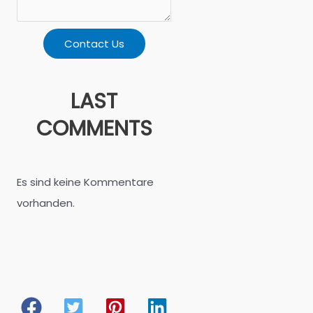
Contact Us
LAST
COMMENTS
Es sind keine Kommentare
vorhanden.