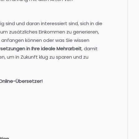
sind und daran interessiert sind, sich in die
 um zusätzliches Einkommen zu generieren,
e anfangen können oder was Sie wissen
etzungen in Ihre ideale Mehrarbeit
, damit
 um in Zukunft klug zu sparen und zu
 Online-Übersetzer!
tion