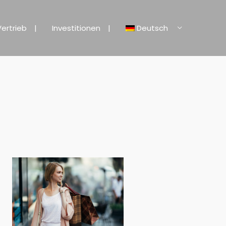
Vertrieb
Investitionen
Deutsch