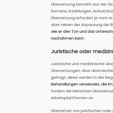
Übersetzung besteht aus der Übe
Romane, Erzählungen, Aufsatzbüc
Übersetzung erfordert je nach Ar
aber neben der Anpassung der B
wie er den Ton und das Untersc
nachahmen kann.
Juristische oder medizi
Juristische und medizinische Übe
Übersetzungen, aber überraschen
gefragt, diese werden in der Reg
Behandlungen verwendet, die im
fordern die Menschen Übersetzu
Arbeitsplattformen an.
Übersetzer von juristischen ode