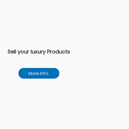
Sell your luxury Products
More Info.