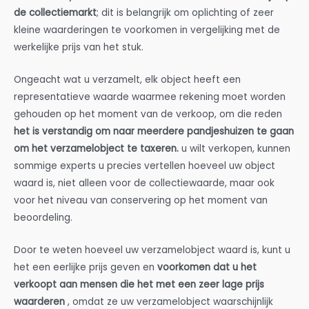
de collectiemarkt
; dit is belangrijk om oplichting of zeer
kleine waarderingen te voorkomen in vergelijking met de
werkelijke prijs van het stuk.
Ongeacht wat u verzamelt, elk object heeft een
representatieve waarde waarmee rekening moet worden
gehouden op het moment van de verkoop, om die reden
het is verstandig om naar meerdere pandjeshuizen te gaan
om het verzamelobject te taxeren.
u wilt verkopen, kunnen
sommige experts u precies vertellen hoeveel uw object
waard is, niet alleen voor de collectiewaarde, maar ook
voor het niveau van conservering op het moment van
beoordeling.
Door te weten hoeveel uw verzamelobject waard is, kunt u
het een eerlijke prijs geven en
voorkomen dat u het
verkoopt aan mensen die het met een zeer lage prijs
waarderen
, omdat ze uw verzamelobject waarschijnlijk