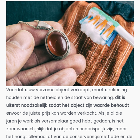
Voordat u uw verzamelobject verkoopt, moet u rekening
houden met de netheid en de staat van bewaring,
dit is
uiterst noodzakelijk zodat het object zijn waarde behoudt
en
voor de juiste prijs kan worden verkocht. Als je al die
jaren je werk als verzamelaar goed hebt gedaan, is het
zeer waarschijnlijk dat je objecten onberispelijk zijn, maar
het hangt allemaal af van de conserveringsmethode en de