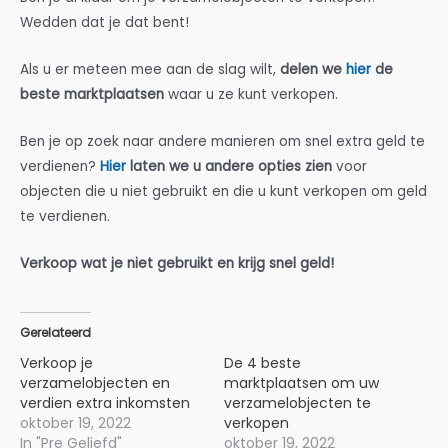
Wedden dat je dat bent!
Als u er meteen mee aan de slag wilt,
delen we
hier
de
beste marktplaatsen
waar u ze kunt verkopen.
Ben je op zoek naar andere manieren om snel extra geld te
verdienen?
Hier
laten we u andere opties zien
voor
objecten die u niet gebruikt en die u kunt verkopen om geld
te verdienen.
Verkoop wat je niet gebruikt en krijg snel geld!
Gerelateerd
Verkoop je
De 4 beste
verzamelobjecten en
marktplaatsen om uw
verdien extra inkomsten
verzamelobjecten te
oktober 19, 2022
verkopen
In "Pre Geliefd"
oktober 19, 2022