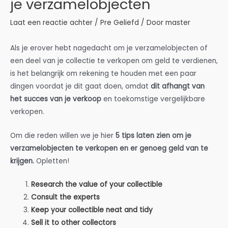
je verzamelobjecten
Laat een reactie achter
/
Pre Geliefd
/ Door
master
Als je erover hebt nagedacht om je verzamelobjecten of
een deel van je collectie te verkopen om geld te verdienen,
is het belangrijk om rekening te houden met een paar
dingen voordat je dit gaat doen, omdat
dit afhangt van
het succes van je verkoop
en toekomstige vergelijkbare
verkopen.
Om die reden willen we je hier
5 tips laten zien om je
verzamelobjecten te verkopen en er genoeg geld van te
krijgen.
Opletten!
Research the value of your collectible
Consult the experts
Keep your collectible neat and tidy
Sell it to other collectors