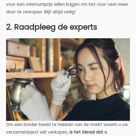
voor een minimumprijs willen krijgen om het voor veel meer
door te verkopen. Blijf altijd veilig!
2. Raadpleeg de experts
Om een breder beeld te hebben van de markt waarin u uw
verzamelobject wilt verkopen,
is het ideaal dat u