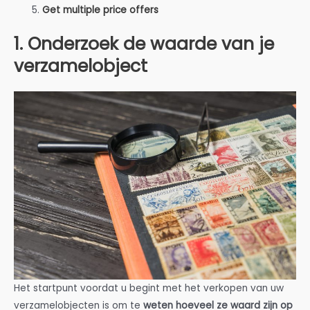
Get multiple price offers
1. Onderzoek de waarde van je
verzamelobject
Het startpunt voordat u begint met het verkopen van uw
verzamelobjecten is om te
weten hoeveel ze waard zijn op