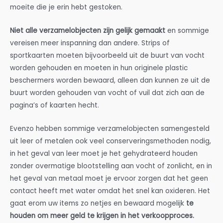
moeite die je erin hebt gestoken.
Niet alle verzamelobjecten zijn gelijk gemaakt
en sommige
vereisen meer inspanning dan andere. Strips of
sportkaarten moeten bijvoorbeeld uit de buurt van vocht
worden gehouden en moeten in hun originele plastic
beschermers worden bewaard, alleen dan kunnen ze uit de
buurt worden gehouden van vocht of vuil dat zich aan de
pagina’s of kaarten hecht.
Evenzo hebben sommige verzamelobjecten samengesteld
uit leer of metalen ook veel conserveringsmethoden nodig,
in het geval van leer moet je het gehydrateerd houden
zonder overmatige blootstelling aan vocht of zonlicht, en in
het geval van metaal moet je ervoor zorgen dat het geen
contact heeft met water omdat het snel kan oxideren. Het
gaat erom uw items zo netjes en bewaard mogelijk
te
houden om meer geld te krijgen in het verkoopproces.