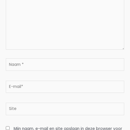
Naam
*
E-
mail*
Site
Mijn naam, e-mail en site opslaan in deze browser voor