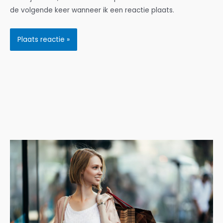
de volgende keer wanneer ik een reactie plaats.