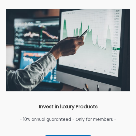
Invest in luxury Products
- 10% annual guaranteed - Only for members -