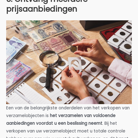
prijsaanbiedingen
Een van de belangrijkste onderdelen van het verkopen van
verzamelobjecten is
het verzamelen van voldoende
aanbiedingen voordat u een beslissing neemt
. Bij het
verkopen van uw verzamelobject moet u totale controle