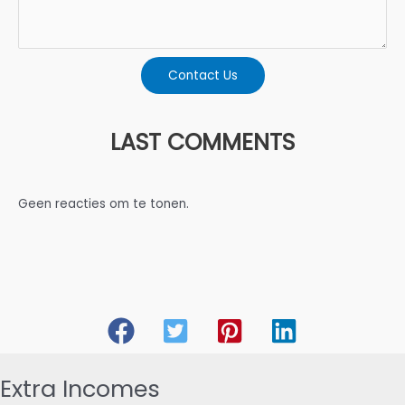
Contact Us
LAST COMMENTS
Geen reacties om te tonen.
Extra Incomes