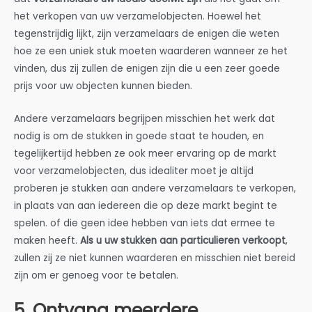
het verkopen van uw verzamelobjecten. Hoewel het
tegenstrijdig lijkt, zijn verzamelaars de enigen die weten
hoe ze een uniek stuk moeten waarderen wanneer ze het
vinden, dus zij zullen de enigen zijn die u een zeer goede
prijs voor uw objecten kunnen bieden.
Andere verzamelaars begrijpen misschien het werk dat
nodig is om de stukken in goede staat te houden, en
tegelijkertijd hebben ze ook meer ervaring op de markt
voor verzamelobjecten, dus idealiter moet je altijd
proberen je stukken aan andere verzamelaars te verkopen,
in plaats van aan iedereen die op deze markt begint te
spelen. of die geen idee hebben van iets dat ermee te
maken heeft.
Als u uw stukken aan particulieren verkoopt
,
zullen zij ze niet kunnen waarderen en misschien niet bereid
zijn om er genoeg voor te betalen.
5. Ontvang meerdere