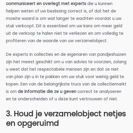
communiceert en overlegt met experts
die u kunnen
helpen weten of uw beslissing correct is, of dat het de
moeite waard is om wat langer te wachten voordat u uw
stuk verkoopt. Dit is essentieel om uw kans om meer geld
uit de verkoop te halen niet te verliezen en om volledig te
profiteren van de waarde van uw verzamelobject.
De experts in collecties en de eigenaren van pandjeshuizen
zijn het meest geschikt om u van advies te voorzien, zolang
u weet dat het respectabele mensen zijn en dat ze niet
van plan zijn u in te pakken om uw stuk voor weinig geld te
kopen. Een van de belangrijkste trucs van de collectiemarkt
is om
de informatie die ze u geven
correct te analyseren
en te onderscheiden of u deze kunt vertrouwen of niet.
3. Houd je verzamelobject netjes
en opgeruimd