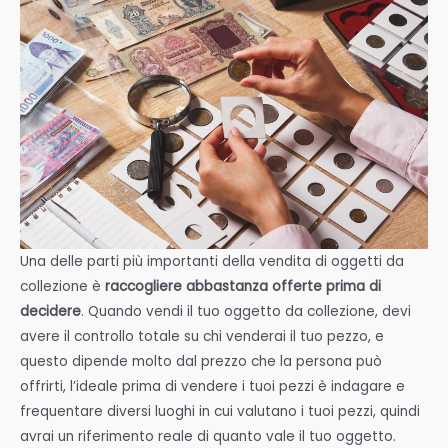
Una delle parti più importanti della vendita di oggetti da
collezione è
raccogliere abbastanza offerte prima di
decidere
. Quando vendi il tuo oggetto da collezione, devi
avere il controllo totale su chi venderai il tuo pezzo, e
questo dipende molto dal prezzo che la persona può
offrirti, l’ideale prima di vendere i tuoi pezzi è indagare e
frequentare diversi luoghi in cui valutano i tuoi pezzi, quindi
avrai un riferimento reale di quanto vale il tuo oggetto.