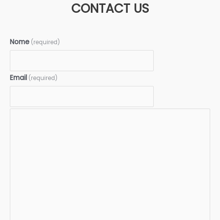
CONTACT US
Nome
(required)
Email
(required)