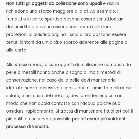
Non tutti gli oggetti da collezione sono uguali
e alcuni
richiedono uno sforzo maggiore di altri. Ad esempio, i
fumetti o le carte sportive devono essere tenuti lontani
dall’umidità e devono essere conservati nelle loro
protezioni di plastica originali, solo allora possono essere
tenuti lontani da umidità o sporco aderente alle pagine o
alle carte.
Allo stesso modo, alcuni oggetti da collezione composti da
pelle o metalli hanno anche bisogno di molti metodi di
conservazione, nel caso della pelle devi mantenerlo
idratato senza eccessiva esposizione all’umidità o alla luce
solare, e nel caso del metallo, devi prendertene cura in
modo che non abbia contatto con l’acqua poiché può
ossidarsi rapidamente. Si tratta di mantenere i tuoi articoli il
più puliti e conservati possibile
per ottenere più soldi nel
processo di vendita.