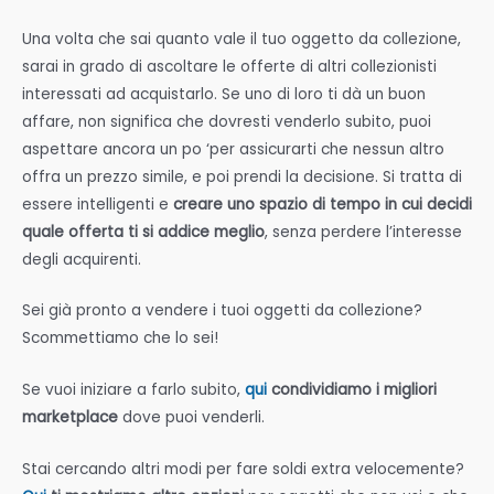
Una volta che sai quanto vale il tuo oggetto da collezione,
sarai in grado di ascoltare le offerte di altri collezionisti
interessati ad acquistarlo. Se uno di loro ti dà un buon
affare, non significa che dovresti venderlo subito, puoi
aspettare ancora un po ‘per assicurarti che nessun altro
offra un prezzo simile, e poi prendi la decisione. Si tratta di
essere intelligenti e
creare uno spazio di tempo in cui decidi
quale offerta ti si addice meglio
, senza perdere l’interesse
degli acquirenti.
Sei già pronto a vendere i tuoi oggetti da collezione?
Scommettiamo che lo sei!
Se vuoi iniziare a farlo subito,
qui
condividiamo i migliori
marketplace
dove puoi venderli.
Stai cercando altri modi per fare soldi extra velocemente?