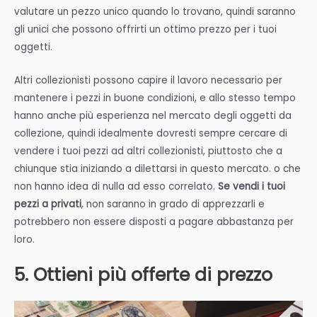
valutare un pezzo unico quando lo trovano, quindi saranno
gli unici che possono offrirti un ottimo prezzo per i tuoi
oggetti.
Altri collezionisti possono capire il lavoro necessario per
mantenere i pezzi in buone condizioni, e allo stesso tempo
hanno anche più esperienza nel mercato degli oggetti da
collezione, quindi idealmente dovresti sempre cercare di
vendere i tuoi pezzi ad altri collezionisti, piuttosto che a
chiunque stia iniziando a dilettarsi in questo mercato. o che
non hanno idea di nulla ad esso correlato.
Se vendi i tuoi
pezzi a privati
, non saranno in grado di apprezzarli e
potrebbero non essere disposti a pagare abbastanza per
loro.
5. Ottieni più offerte di prezzo