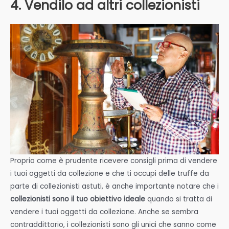
4. Vendilo ad altri collezionisti
Proprio come è prudente ricevere consigli prima di vendere
i tuoi oggetti da collezione e che ti occupi delle truffe da
parte di collezionisti astuti, è anche importante notare che i
collezionisti sono il tuo obiettivo ideale
quando si tratta di
vendere i tuoi oggetti da collezione. Anche se sembra
contraddittorio, i collezionisti sono gli unici che sanno come