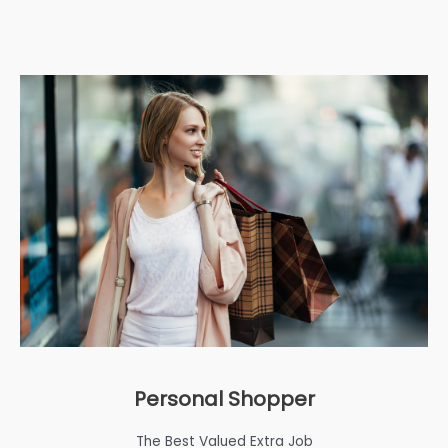
Personal Shopper
The Best Valued Extra Job