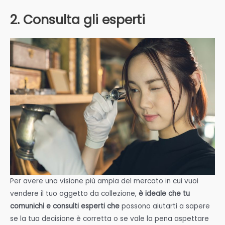
2. Consulta gli esperti
Per avere una visione più ampia del mercato in cui vuoi
vendere il tuo oggetto da collezione,
è ideale che tu
comunichi e consulti esperti che
possono aiutarti a sapere
se la tua decisione è corretta o se vale la pena aspettare