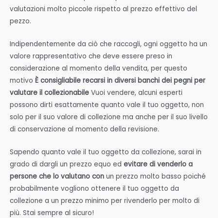
valutazioni molto piccole rispetto al prezzo effettivo del
pezzo.
Indipendentemente da ciò che raccogli, ogni oggetto ha un
valore rappresentativo che deve essere preso in
considerazione al momento della vendita, per questo
motivo
È consigliabile recarsi in diversi banchi dei pegni per
valutare il collezionabile
Vuoi vendere, alcuni esperti
possono dirti esattamente quanto vale il tuo oggetto, non
solo per il suo valore di collezione ma anche per il suo livello
di conservazione al momento della revisione.
Sapendo quanto vale il tuo oggetto da collezione, sarai in
grado di dargli un prezzo equo ed
evitare di venderlo a
persone che lo valutano con
un prezzo molto basso poiché
probabilmente vogliono ottenere il tuo oggetto da
collezione a un prezzo minimo per rivenderlo per molto di
più. Stai sempre al sicuro!