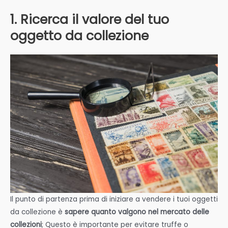
1. Ricerca il valore del tuo
oggetto da collezione
Il punto di partenza prima di iniziare a vendere i tuoi oggetti
da collezione è
sapere quanto valgono nel mercato delle
collezioni
; Questo è importante per evitare truffe o