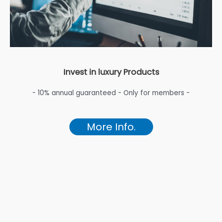
Invest in luxury Products
- 10% annual guaranteed - Only for members -
More Info.