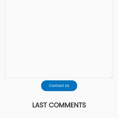
Contact Us
LAST COMMENTS