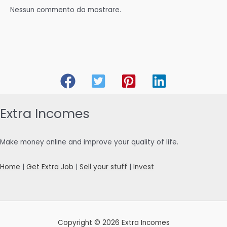
Nessun commento da mostrare.
Extra Incomes
Make money online and improve your quality of life.
Home
|
Get Extra Job
|
Sell your stuff
|
Invest
Copyright © 2026 Extra Incomes