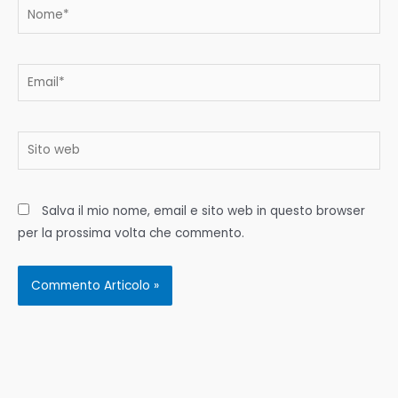
Nome*
Email*
Sito
web
Salva il mio nome, email e sito web in questo browser
per la prossima volta che commento.