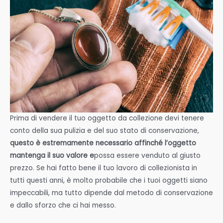
Prima di vendere il tuo oggetto da collezione devi tenere
conto della sua pulizia e del suo stato di conservazione,
questo è estremamente necessario affinché l’oggetto
mantenga il suo valore e
possa essere venduto al giusto
prezzo. Se hai fatto bene il tuo lavoro di collezionista in
tutti questi anni, è molto probabile che i tuoi oggetti siano
impeccabili, ma tutto dipende dal metodo di conservazione
e dallo sforzo che ci hai messo.