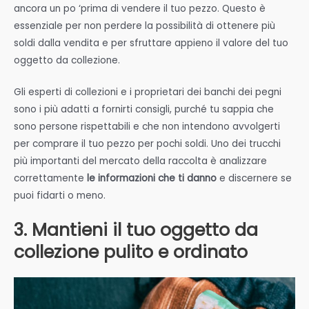
ancora un po ‘prima di vendere il tuo pezzo. Questo è
essenziale per non perdere la possibilità di ottenere più
soldi dalla vendita e per sfruttare appieno il valore del tuo
oggetto da collezione.
Gli esperti di collezioni e i proprietari dei banchi dei pegni
sono i più adatti a fornirti consigli, purché tu sappia che
sono persone rispettabili e che non intendono avvolgerti
per comprare il tuo pezzo per pochi soldi. Uno dei trucchi
più importanti del mercato della raccolta è analizzare
correttamente
le informazioni che ti danno
e discernere se
puoi fidarti o meno.
3. Mantieni il tuo oggetto da
collezione pulito e ordinato