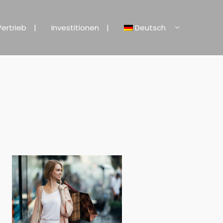
Vertrieb
Investitionen
Deutsch