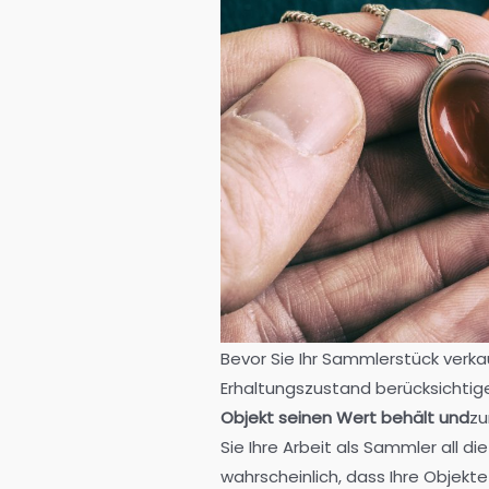
Bevor Sie Ihr Sammlerstück verka
Erhaltungszustand berücksichtig
Objekt seinen Wert behält und
zu
Sie Ihre Arbeit als Sammler all d
wahrscheinlich, dass Ihre Objekte