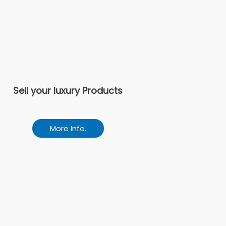
Sell your luxury Products
More Info.