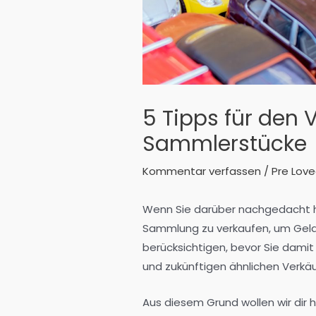
5 Tipps für den V
Sammlerstücke
Kommentar verfassen
/
Pre Lov
Wenn Sie darüber nachgedacht ha
Sammlung zu verkaufen, um Geld z
berücksichtigen, bevor Sie damit
und zukünftigen ähnlichen Verkä
Aus diesem Grund wollen wir dir h