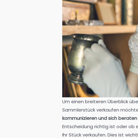
Um einen breiteren Überblick übe
Sammlerstück verkaufen möchten
kommunizieren und sich berate
Entscheidung richtig ist oder ob 
Ihr Stück verkaufen. Dies ist wi