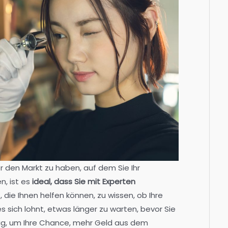
r den Markt zu haben, auf dem Sie Ihr
, ist es
ideal, dass Sie mit Experten
n
, die Ihnen helfen können, zu wissen, ob Ihre
es sich lohnt, etwas länger zu warten, bevor Sie
chtig, um Ihre Chance, mehr Geld aus dem