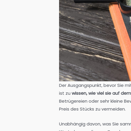
Der Ausgangspunkt, bevor Sie mi
ist zu
wissen, wie viel sie auf d
Betrügereien oder sehr kleine B
Preis des Stücks zu vermeiden.
Unabhängig davon, was Sie samme