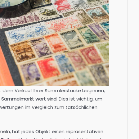
t dem Verkauf Ihrer Sammlerstücke beginnen,
em Sammelmarkt wert sind
. Dies ist wichtig, um
ewertungen im Vergleich zum tatsächlichen
ln, hat jedes Objekt einen repräsentativen