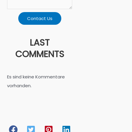
Contact Us
LAST
COMMENTS
Es sind keine Kommentare
vorhanden.