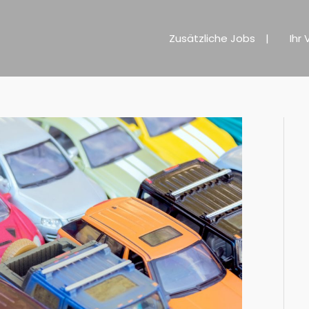
Zusätzliche Jobs
Ihr 