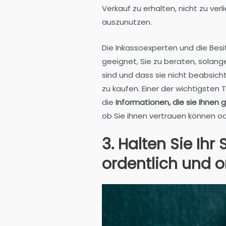
Verkauf zu erhalten, nicht zu ver
auszunutzen.
Die Inkassoexperten und die Bes
geeignet, Sie zu beraten, solang
sind und dass sie nicht beabsicht
zu kaufen. Einer der wichtigsten
die
Informationen, die sie Ihnen g
ob Sie ihnen vertrauen können od
3. Halten Sie Ih
ordentlich und o