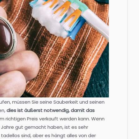
ufen, müssen Sie seine Sauberkeit und seinen
en,
dies ist äußerst notwendig, damit das
m richtigen Preis verkauft werden kann. Wenn
ie Jahre gut gemacht haben, ist es sehr
 tadellos sind, aber es hängt alles von der