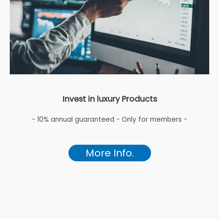
Invest in luxury Products
- 10% annual guaranteed - Only for members -
More Info.