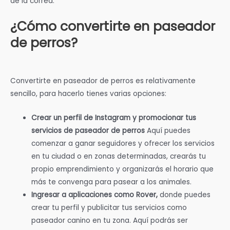
de la correa.
¿Cómo convertirte en paseador
de perros?
Convertirte en paseador de perros es relativamente
sencillo, para hacerlo tienes varias opciones:
Crear un perfil de Instagram y promocionar tus
servicios de paseador de perros
Aquí puedes
comenzar a ganar seguidores y ofrecer los servicios
en tu ciudad o en zonas determinadas, crearás tu
propio emprendimiento y organizarás el horario que
más te convenga para pasear a los animales.
Ingresar a aplicaciones como Rover,
donde puedes
crear tu perfil y publicitar tus servicios como
paseador canino en tu zona. Aquí podrás ser