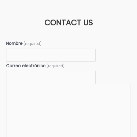
CONTACT US
Nombre
(required)
Correo electrónico
(required)