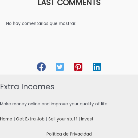
LAST COMMENTS
No hay comentarios que mostrar.
Extra Incomes
Make money online and improve your quality of life.
Home
|
Get Extra Job
|
Sell your stuff
|
Invest
Política de Privacidad