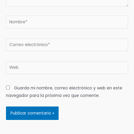
Nombre*
Correo
electrónico*
Web
Guarda mi nombre, correo electrónico y web en este
navegador para la próxima vez que comente.