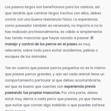
Los paseos largos son beneficiosos para los caninos, así
que tendrás que caminar largos trechos con ellos, debes
contar con una buena resistencia física. La experiencia
como paseador también es necesaria, no importa si no lo
has realizado profesionalmente, es válido si simplemente
has tenido mascotas que hayas sacado a pasear.
El
manejo y control de los perros en el paseo
es muy
relevante, sobre todo para evitar accidentes, peleas o
escapes de los animales.
Ten en cuenta que pasear perros pequeños no es lo mismo
que pasear perros grandes, y aún así cada animal tiene un
comportamiento particular al que debes acostumbrarte,
así que es bueno que cuentes con
experiencia previa
paseando tus propias mascotas.
Por otra parte, debes
estar muy alerta a cada perro que paseas, ya que tienes
que evitar que coman algo indebido o que puedan zafarse