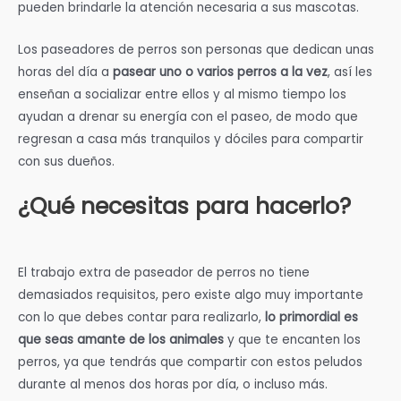
pueden brindarle la atención necesaria a sus mascotas.
Los paseadores de perros son personas que dedican unas
horas del día a
pasear uno o varios perros a la vez
, así les
enseñan a socializar entre ellos y al mismo tiempo los
ayudan a drenar su energía con el paseo, de modo que
regresan a casa más tranquilos y dóciles para compartir
con sus dueños.
¿Qué necesitas para hacerlo?
El trabajo extra de paseador de perros no tiene
demasiados requisitos, pero existe algo muy importante
con lo que debes contar para realizarlo,
lo primordial es
que seas amante de los animales
y que te encanten los
perros, ya que tendrás que compartir con estos peludos
durante al menos dos horas por día, o incluso más.