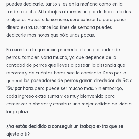
puedes dedicarle, tanto si es en la mañana como en la
tarde o noche. Si trabajas al menos un par de horas diarias
o algunas veces a la semana, será suficiente para ganar
dinero extra. Durante los fines de semana puedes
dedicarle más horas que sólo unas pocas.
En cuanto a la ganancia promedio de un paseador de
perros, también varía mucho, ya que depende de la
cantidad de perros que lleves a pasear, la distancia que
recorras y de cuántas horas sea la caminata. Pero por lo
general
los paseadores de perros ganan alrededor de 5€ a
15€ por hora
, pero puede ser mucho más. Sin embargo,
cada ingreso extra suma y es muy bienvenido para
comenzar a ahorrar y construir una mejor calidad de vida a
largo plazo.
¿Ya estás decidido a conseguir un trabajo extra que se
ajuste a ti?