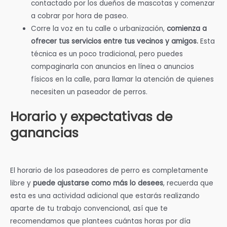
contactado por los dueños de mascotas y comenzar
a cobrar por hora de paseo.
Corre la voz en tu calle o urbanización,
comienza a
ofrecer tus servicios entre tus vecinos y amigos.
Esta
técnica es un poco tradicional, pero puedes
compaginarla con anuncios en línea o anuncios
físicos en la calle, para llamar la atención de quienes
necesiten un paseador de perros.
Horario y expectativas de
ganancias
El horario de los paseadores de perro es completamente
libre y
puede ajustarse como más lo desees
, recuerda que
esta es una actividad adicional que estarás realizando
aparte de tu trabajo convencional, así que te
recomendamos que plantees cuántas horas por día