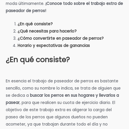
moda últimamente.
¡Conoce todo sobre el trabajo extra de
paseador de perros!
¿En qué consiste?
¿Qué necesitas para hacerlo?
¿Cómo convertirte en paseador de perros?
Horario y expectativas de ganancias
¿En qué consiste?
En esencia el trabajo de paseador de perros es bastante
sencillo, como su nombre lo indica, se trata de alguien que
se dedica a
buscar los perros en sus hogares y llevarlos a
pasear
, para que realicen su cuota de ejercicio diario. El
objetivo de este trabajo extra es aligerar la carga del
paseo de los perros que algunos dueños no pueden
acometer, ya que trabajan durante todo el día y no