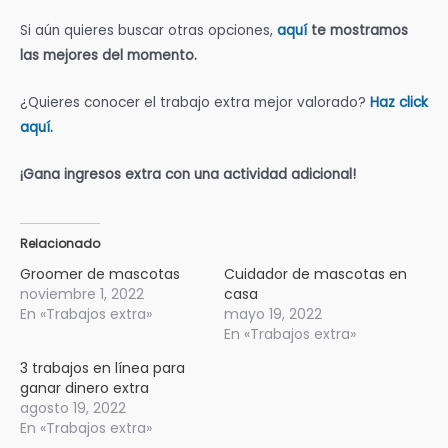
Si aún quieres buscar otras opciones,
aquí
te mostramos
las mejores del momento.
¿Quieres conocer el trabajo extra mejor valorado?
Haz click
aquí.
¡Gana ingresos extra con una actividad adicional!
Relacionado
Groomer de mascotas
Cuidador de mascotas en
noviembre 1, 2022
casa
En «Trabajos extra»
mayo 19, 2022
En «Trabajos extra»
3 trabajos en línea para
ganar dinero extra
agosto 19, 2022
En «Trabajos extra»