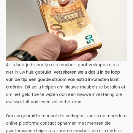
Als u beetje bij beetje alle meubels gaat verkopen die u
niet in uw huis gebruikt,
verzekeren we u dat u in de loop
van de tijd een goede stroom van extra inkomsten kunt
creëren
. Dit zal u helpen om nieuwe meubels te betalen of
om het geld toe te wijzen aan een nieuwe investering die
uw kwaliteit van leven zal verbeteren.
Om uw gebruikte meubels te verkopen, kunt u op meerdere
online platforms contact opnemen met mensen die
geïnteresseerd zijn in de soorten meubels die u in uw huis