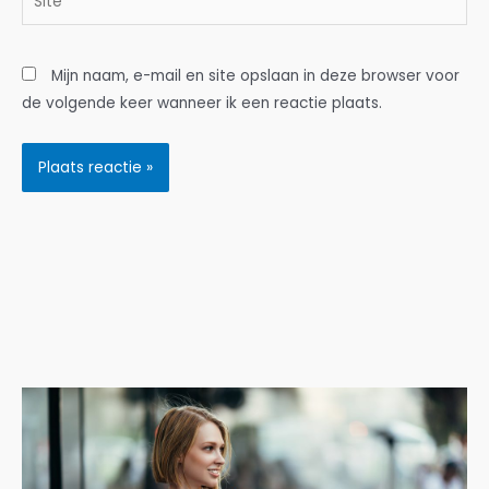
Mijn naam, e-mail en site opslaan in deze browser voor
de volgende keer wanneer ik een reactie plaats.