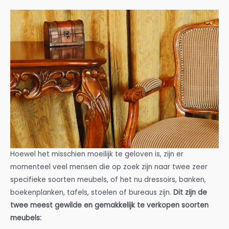
Hoewel het misschien moeilijk te geloven is, zijn er
momenteel veel mensen die op zoek zijn naar twee zeer
specifieke soorten meubels, of het nu dressoirs, banken,
boekenplanken, tafels, stoelen of bureaus zijn.
Dit zijn de
twee meest gewilde en gemakkelijk te verkopen soorten
meubels: