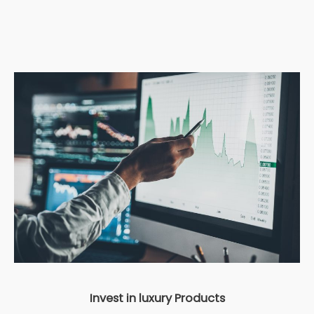
Invest in luxury Products