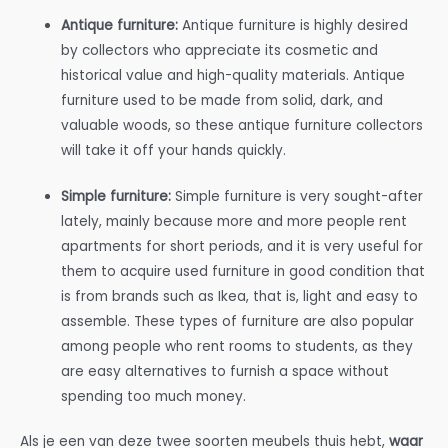
Antique furniture:
Antique furniture is highly desired
by collectors who appreciate its cosmetic and
historical value and high-quality materials. Antique
furniture used to be made from solid, dark, and
valuable woods, so these antique furniture collectors
will take it off your hands quickly.
Simple furniture:
Simple furniture is very sought-after
lately, mainly because more and more people rent
apartments for short periods, and it is very useful for
them to acquire used furniture in good condition that
is from brands such as Ikea, that is, light and easy to
assemble. These types of furniture are also popular
among people who rent rooms to students, as they
are easy alternatives to furnish a space without
spending too much money.
Als je een van deze twee soorten meubels thuis hebt,
waar