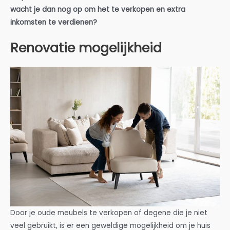
wacht je dan nog op om het te verkopen en extra
inkomsten te verdienen?
Renovatie mogelijkheid
Door je oude meubels te verkopen of degene die je niet
veel gebruikt, is er een geweldige mogelijkheid om je huis