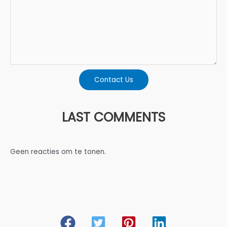
Contact Us
LAST COMMENTS
Geen reacties om te tonen.