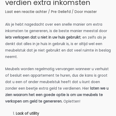
verdien extra inkomsten
Laat een reactie achter
/
Pre Geliefd
/ Door
master
Als je hebt nagedacht over een snelle manier om extra
inkomsten te genereren, is de beste manier meestal door
iets verkopen dat u niet in uw huis gebruikt
; en zelfs als je
denkt dat alles in je huis in gebruik is, is er altijd wel een
meubelstuk dat je niet gebruikt en dat veel ruimte in beslag
neemt.
Meubels worden regelmatig vervangen wanneer u verhuist
of besluit een appartement te huren, dus de kans is groot
dat u een of ander meubelstuk heeft dat u kunt doen
zonder een beetje extra geld te verdienen. Hier
laten we u
zien waarom het een goede optie is om uw meubels te
verkopen om geld te genereren.
Opletten!
Lack of utility