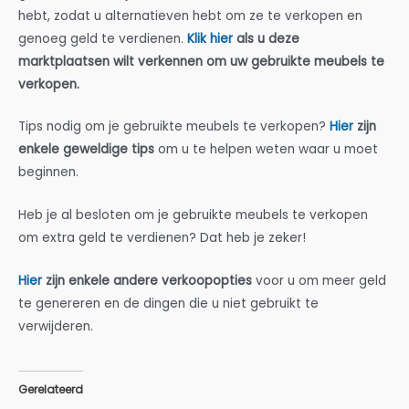
hebt, zodat u alternatieven hebt om ze te verkopen en
genoeg geld te verdienen.
Klik hier
als u deze
marktplaatsen wilt verkennen om uw gebruikte meubels te
verkopen.
Tips nodig om je gebruikte meubels te verkopen?
Hier
zijn
enkele geweldige tips
om u te helpen weten waar u moet
beginnen.
Heb je al besloten om je gebruikte meubels te verkopen
om extra geld te verdienen? Dat heb je zeker!
Hier
zijn enkele andere verkoopopties
voor u om meer geld
te genereren en de dingen die u niet gebruikt te
verwijderen.
Gerelateerd