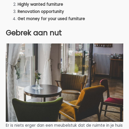
Highly wanted furniture
Renovation opportunity
Get money for your used furniture
Gebrek aan nut
Er is niets erger dan een meubelstuk dat de ruimte in je huis