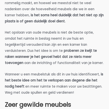
rommelig maakt, en hoewel we meestal niet te veel
nadenken over de hoeveelheid meubels die we in een
kamer hebben,
is het soms heel duidelijk dat het niet op zijn
plaats is of geen duidelijk doel dient.
Het opslaan van oude meubels is niet de beste optie,
omdat het ruimte in beslag neemt in uw huis en
tegelijkertijd verouderd kan zijn en een kamer kan
verduisteren. Dus het idee is om te
proberen ze kwijt te
raken wanneer je het gevoel hebt dat ze niets meer
toevoegen
aan de inrichting of functionaliteit van je kamer.
Wanneer u een meubelstuk als dit in uw huis identificeert,
is
het beste idee om het te verkopen aan degene die het
nodig heeft
en meer ruimte te maken voor uw bezittingen.
Weg met oude spullen en geld verdienen!
Zeer gewilde meubels