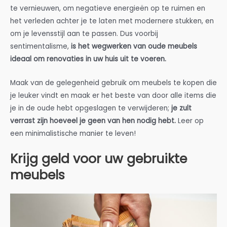
te vernieuwen, om negatieve energieën op te ruimen en
het verleden achter je te laten met modernere stukken, en
om je levensstijl aan te passen. Dus voorbij
sentimentalisme,
is het wegwerken van oude meubels
ideaal om renovaties in uw huis uit te voeren.
Maak van de gelegenheid gebruik om meubels te kopen die
je leuker vindt en maak er het beste van door alle items die
je in de oude hebt opgeslagen te verwijderen;
je zult
verrast zijn hoeveel je geen van hen nodig hebt.
Leer op
een minimalistische manier te leven!
Krijg geld voor uw gebruikte
meubels