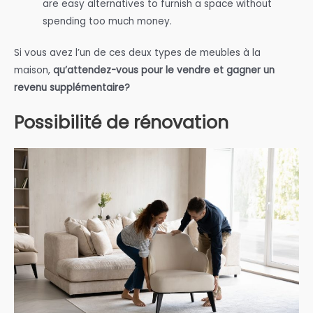
are easy alternatives to furnish a space without
spending too much money.
Si vous avez l’un de ces deux types de meubles à la
maison,
qu’attendez-vous pour le vendre et gagner un
revenu supplémentaire?
Possibilité de rénovation