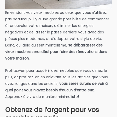
En vendant vos vieux meubles ou ceux que vous n’utilisez
pas beaucoup, il y a une grande possibilité de commencer
à renouveler votre maison, d’éliminer les énergies
négatives et de laisser le passé derrière vous avec des
pièces plus modernes, et d’adapter votre style de vie.
Donc, au-delà du sentimentalisme,
se débarrasser des
vieux meubles sera idéal pour faire des rénovations dans
votre maison.
Profitez-en pour acquérir des meubles que vous aimez le
plus, et profitez-en en enlevant tous les articles que vous
avez rangés dans les anciens;
vous serez surpris de voir à
quel point vous n’avez besoin d’aucun d’entre eux.
Apprenez à vivre de manière minimaliste!
Obtenez de l’argent pour vos