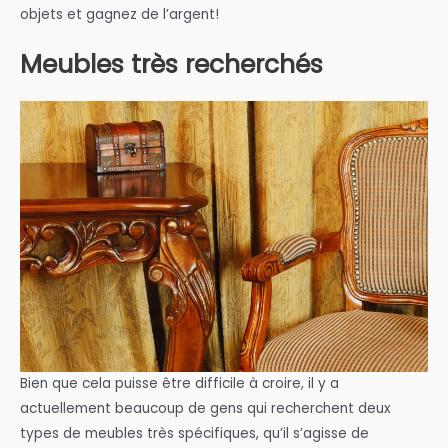
objets et gagnez de l’argent!
Meubles très recherchés
Bien que cela puisse être difficile à croire, il y a
actuellement beaucoup de gens qui recherchent deux
types de meubles très spécifiques, qu’il s’agisse de