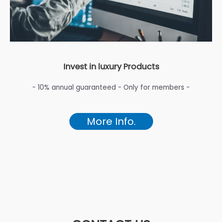
Invest in luxury Products
- 10% annual guaranteed - Only for members -
More Info.