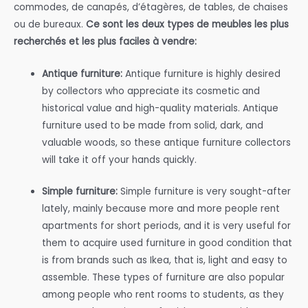
commodes, de canapés, d’étagères, de tables, de chaises
ou de bureaux.
Ce sont les deux types de meubles les plus
recherchés et les plus faciles à vendre:
Antique furniture:
Antique furniture is highly desired
by collectors who appreciate its cosmetic and
historical value and high-quality materials. Antique
furniture used to be made from solid, dark, and
valuable woods, so these antique furniture collectors
will take it off your hands quickly.
Simple furniture:
Simple furniture is very sought-after
lately, mainly because more and more people rent
apartments for short periods, and it is very useful for
them to acquire used furniture in good condition that
is from brands such as Ikea, that is, light and easy to
assemble. These types of furniture are also popular
among people who rent rooms to students, as they