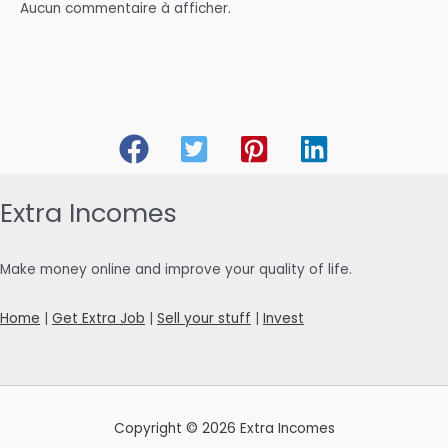
Aucun commentaire à afficher.
Extra Incomes
Make money online and improve your quality of life.
Home
|
Get Extra Job
|
Sell your stuff
|
Invest
Copyright © 2026 Extra Incomes