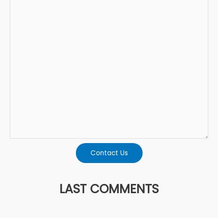
Contact Us
LAST COMMENTS