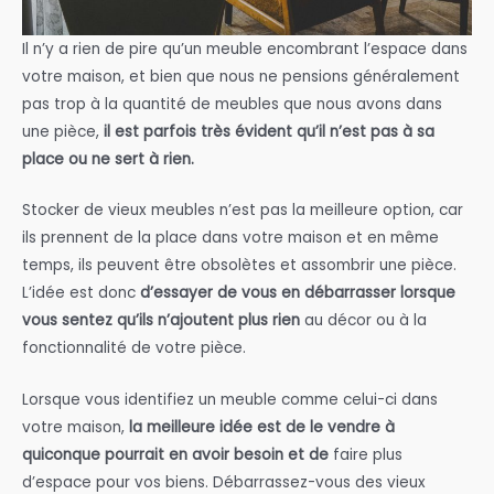
Il n’y a rien de pire qu’un meuble encombrant l’espace dans
votre maison, et bien que nous ne pensions généralement
pas trop à la quantité de meubles que nous avons dans
une pièce,
il est parfois très évident qu’il n’est pas à sa
place ou ne sert à rien.
Stocker de vieux meubles n’est pas la meilleure option, car
ils prennent de la place dans votre maison et en même
temps, ils peuvent être obsolètes et assombrir une pièce.
L’idée est donc
d’essayer de vous en débarrasser lorsque
vous sentez qu’ils n’ajoutent plus rien
au décor ou à la
fonctionnalité de votre pièce.
Lorsque vous identifiez un meuble comme celui-ci dans
votre maison,
la meilleure idée est de le vendre à
quiconque pourrait en avoir besoin et de
faire plus
d’espace pour vos biens. Débarrassez-vous des vieux