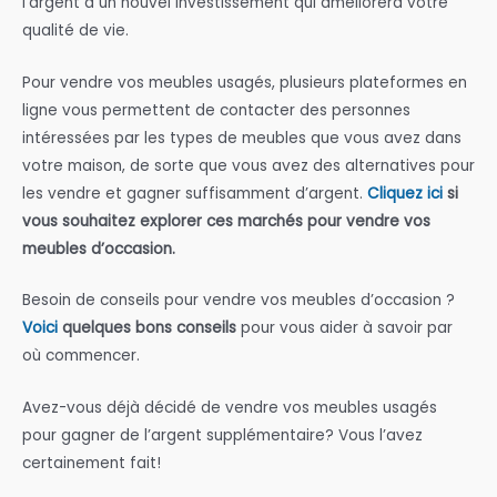
l’argent à un nouvel investissement qui améliorera votre
qualité de vie.
Pour vendre vos meubles usagés, plusieurs plateformes en
ligne vous permettent de contacter des personnes
intéressées par les types de meubles que vous avez dans
votre maison, de sorte que vous avez des alternatives pour
les vendre et gagner suffisamment d’argent.
Cliquez ici
si
vous souhaitez explorer ces marchés pour vendre vos
meubles d’occasion.
Besoin de conseils pour vendre vos meubles d’occasion ?
Voici
quelques bons conseils
pour vous aider à savoir par
où commencer.
Avez-vous déjà décidé de vendre vos meubles usagés
pour gagner de l’argent supplémentaire? Vous l’avez
certainement fait!