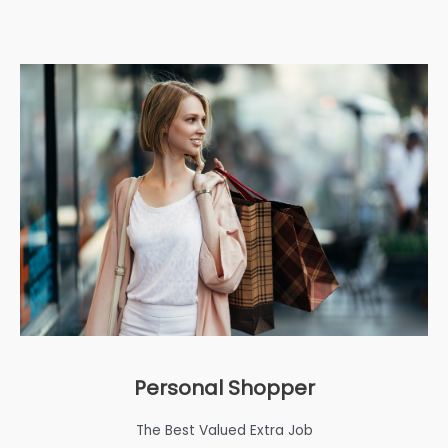
Personal Shopper
The Best Valued Extra Job