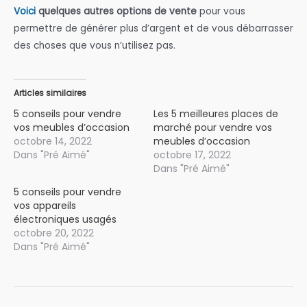
Voici
quelques autres options de vente
pour vous
permettre de générer plus d’argent et de vous débarrasser
des choses que vous n’utilisez pas.
Articles similaires
5 conseils pour vendre
Les 5 meilleures places de
vos meubles d’occasion
marché pour vendre vos
octobre 14, 2022
meubles d’occasion
Dans "Pré Aimé"
octobre 17, 2022
Dans "Pré Aimé"
5 conseils pour vendre
vos appareils
électroniques usagés
octobre 20, 2022
Dans "Pré Aimé"