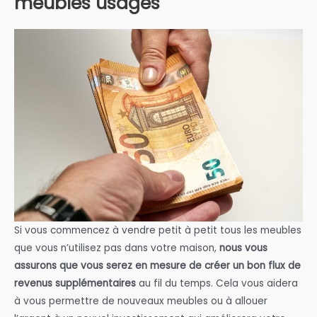
meubles usagés
Si vous commencez à vendre petit à petit tous les meubles
que vous n’utilisez pas dans votre maison,
nous vous
assurons que vous serez en mesure de créer un bon flux de
revenus supplémentaires
au fil du temps. Cela vous aidera
à vous permettre de nouveaux meubles ou à allouer