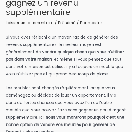
gagnez un revenu
supplémentaire
Laisser un commentaire
/
Pré Aimé
/ Par
master
Si vous avez réfléchi à un moyen rapide de générer des
revenus supplémentaires, le meilleur moyen est
généralement de
vendre quelque chose que vous n’utilisez
pas dans votre maison
; et même si vous pensez que tout
dans votre maison est utilisé, il y a toujours un meuble que
vous n’utilisez pas et qui prend beaucoup de place.
Les meubles sont changés régulièrement lorsque vous
déménagez ou décidez de louer un appartement, il y a
donc de fortes chances que vous ayez l’un ou l’autre
meuble que vous pouvez faire sans gagner un peu d’argent
supplémentaire. Ici,
nous vous montrons pourquoi c’est une
bonne option de vendre vos meubles pour générer de