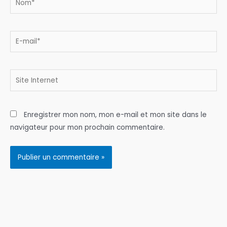
E-
mail*
Site
Internet
Enregistrer mon nom, mon e-mail et mon site dans le
navigateur pour mon prochain commentaire.