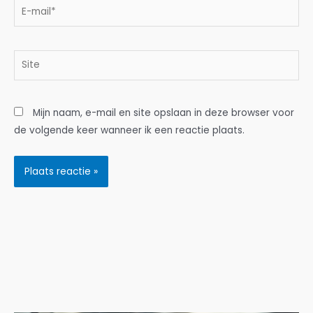
E-
mail*
Site
Mijn naam, e-mail en site opslaan in deze browser voor
de volgende keer wanneer ik een reactie plaats.