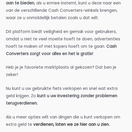
aan te bieden
, als u ermee instemt, kunt u deze naar een
van de verschillende Cash Converters-winkels brengen,
waar ze u onmiddellijk betalen zoals u dat wilt.
Dit platform biedt veiligheid en gemak voor gebruikers,
omdat u niet te veel moeite hoeft te doen, advertenties
hoeft te maken of met kopers hoeft om te gaan.
Cash
Converters zorgt voor alles en het is gratis!
Heb je je favoriete marktplaats al gekozen? Dat ben je
zeker!
Nu kunt u uw gebruikte fiets verkopen en snel wat extra
geld krijgen. Zo
kunt u uw investering zonder problemen
terugverdienen.
Als u meer opties wilt van dingen die u kunt verkopen om
extra geld te
verdienen,
laten we ze hier aan u zien.