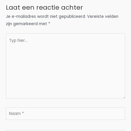
Laat een reactie achter
Je e-mailadres wordt niet gepubliceerd.
Vereiste velden
zijn gemarkeerd met
*
Typ
hier...
Naam
*