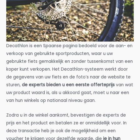
Decathlon is een Spaanse pagina bedoeld voor de aan- en
verkoop van gebruikte sportproducten, waar u uw
gebruikte fiets gemakkelijk en zonder tussenkomst van een
koper kunt verkopen. Het Decathlon-systeem werkt door
de gegevens van uw fiets en de foto’s naar de website te
sturen,
de experts bieden u een eerste offerteprijs
van wat
uw product waard is, als u akkoord gaat, moet u naar een
van hun winkels op nationaal niveau gaan.
Zodra u in de winkel aankomt, bevestigen de experts de
prijs en het product en betalen ze er onmiddellijk voor. In
deze transactie heb je ook de mogelijkheid om een
voucher te krijgen voor dezelfde waarde, die
je in hun