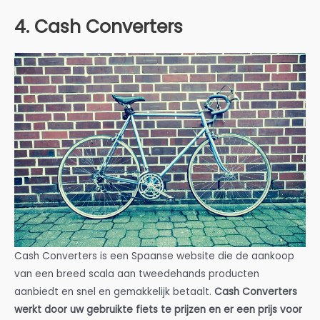
4. Cash Converters
Cash Converters is een Spaanse website die de aankoop
van een breed scala aan tweedehands producten
aanbiedt en snel en gemakkelijk betaalt.
Cash Converters
werkt door uw gebruikte fiets te prijzen en er een prijs voor