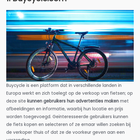
Buycycle is een platform dat in verschillende landen in
Europa werkt en zich toelegt op de verkoop van fietsen; op
deze site
kunnen gebruikers hun advertenties maken
met
afbeeldingen en informatie, waarbij hun locatie en prijs
worden toegevoegd. Geïnteresseerde gebruikers kunnen
de fiets kopen en selecteren of ze ernaar willen zoeken bij
de verkoper thuis of dat ze de voorkeur geven aan een