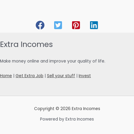
Extra Incomes
Make money online and improve your quality of life.
Home
|
Get Extra Job
|
Sell your stuff
|
Invest
Copyright © 2026 Extra Incomes
Powered by Extra Incomes