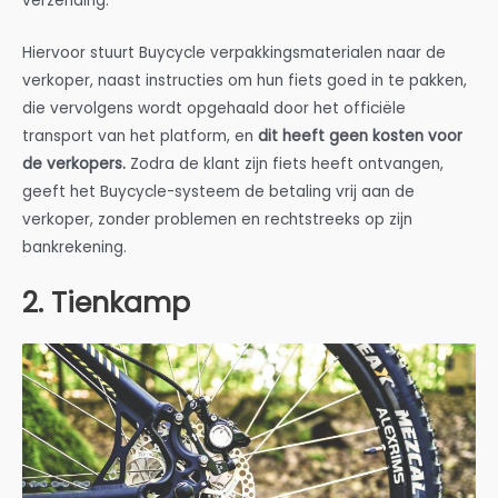
verzending.
Hiervoor stuurt Buycycle verpakkingsmaterialen naar de
verkoper, naast instructies om hun fiets goed in te pakken,
die vervolgens wordt opgehaald door het officiële
transport van het platform, en
dit heeft geen kosten voor
de verkopers.
Zodra de klant zijn fiets heeft ontvangen,
geeft het Buycycle-systeem de betaling vrij aan de
verkoper, zonder problemen en rechtstreeks op zijn
bankrekening.
2. Tienkamp