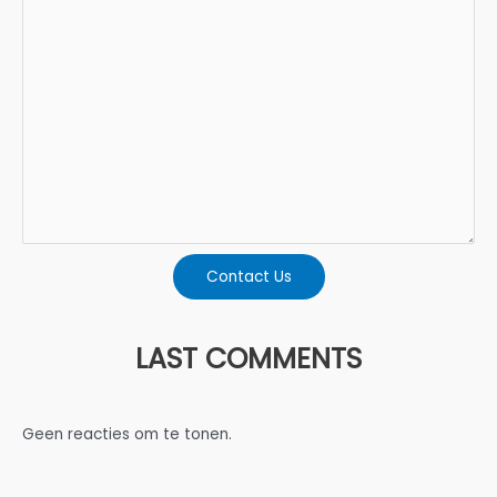
Contact Us
LAST COMMENTS
Geen reacties om te tonen.