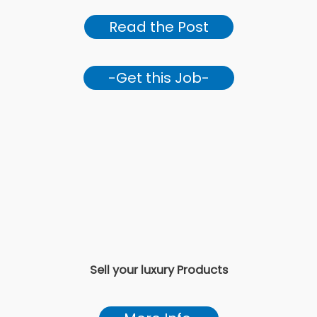
Read the Post
-Get this Job-
Sell your luxury Products