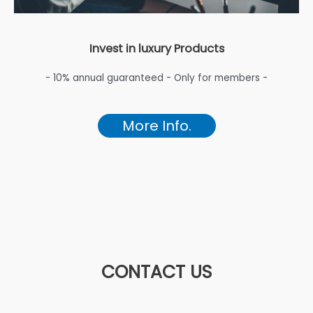
Invest in luxury Products
- 10% annual guaranteed - Only for members -
More Info.
CONTACT US