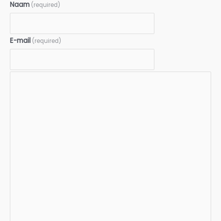
Naam
(required)
E-mail
(required)