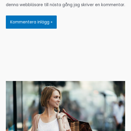
denna webbläsare till nästa gång jag skriver en kommentar.