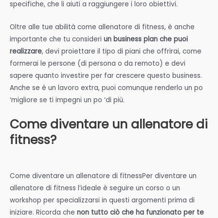
specifiche, che li aiuti a raggiungere i loro obiettivi.
Oltre alle tue abilità come allenatore di fitness, è anche
importante che tu consideri
un business plan che puoi
realizzare
, devi proiettare il tipo di piani che offrirai, come
formerai le persone (di persona o da remoto) e devi
sapere quanto investire per far crescere questo business.
Anche se è un lavoro extra, puoi comunque renderlo un po
‘migliore se ti impegni un po ‘di più.
Come diventare un allenatore di
fitness?
Come diventare un allenatore di fitnessPer diventare un
allenatore di fitness l’ideale è seguire un corso o un
workshop per specializzarsi in questi argomenti prima di
iniziare. Ricorda che
non tutto ciò che ha funzionato per te