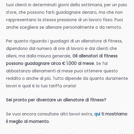
tuoi clienti in determinati giorni della settimana, per un paio
d’ore, che possono farti guadagnare denaro, ma che non
rappresentano la stessa pressione di un lavoro fisso. Puoi
anche scegliere se allenare personalmente o da remoto.
Per quanto riguarda i guadagni di un allenatore di fitness,
dipendono dal numero di ore di lavoro e dai clienti che
alleni, ma dalla misura generale,
Gli allenatori di fitness
possono guadagnare circa € 1.000 al mese.
Se fai
abbastanza allenamenti al mese puoi ottenere questo
reddito o anche di più. Tutto dipende da quanto duramente
lavori e qual è la tua tariffa oraria!
Sei pronto per diventare un allenatore di fitness?
Se vuoi ancora consultare altri lavori extra,
qui
ti mostriamo
il meglio al momento.