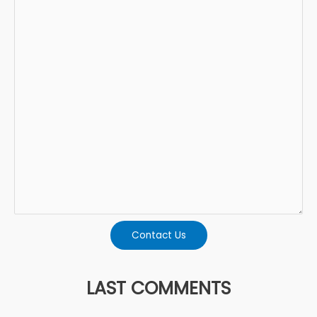
Contact Us
LAST COMMENTS