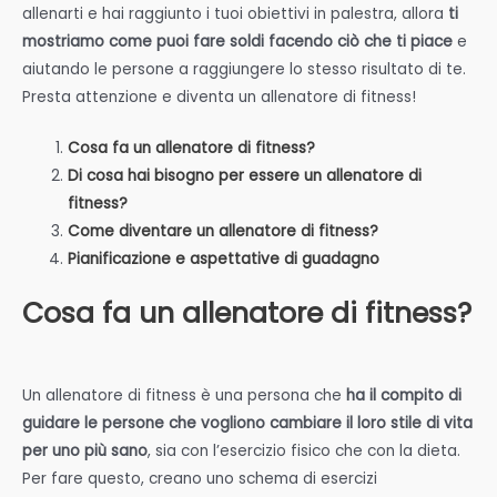
allenarti e hai raggiunto i tuoi obiettivi in palestra, allora
ti
mostriamo come puoi fare soldi facendo ciò che ti piace
e
aiutando le persone a raggiungere lo stesso risultato di te.
Presta attenzione e diventa un allenatore di fitness!
Cosa fa un allenatore di fitness?
Di cosa hai bisogno per essere un allenatore di
fitness?
Come diventare un allenatore di fitness?
Pianificazione e aspettative di guadagno
Cosa fa un allenatore di fitness?
Un allenatore di fitness è una persona che
ha il compito di
guidare le persone che vogliono cambiare il loro stile di vita
per uno più sano
, sia con l’esercizio fisico che con la dieta.
Per fare questo, creano uno schema di esercizi