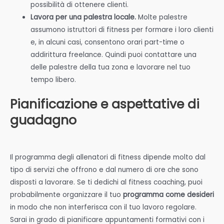
possibilità di ottenere clienti.
Lavora per una palestra locale.
Molte palestre
assumono istruttori di fitness per formare i loro clienti
e, in alcuni casi, consentono orari part-time o
addirittura freelance. Quindi puoi contattare una
delle palestre della tua zona e lavorare nel tuo
tempo libero.
Pianificazione e aspettative di
guadagno
Il programma degli allenatori di fitness dipende molto dal
tipo di servizi che offrono e dal numero di ore che sono
disposti a lavorare. Se ti dedichi al fitness coaching, puoi
probabilmente organizzare il tuo
programma come desideri
in modo che non interferisca con il tuo lavoro regolare.
Sarai in grado di pianificare appuntamenti formativi con i