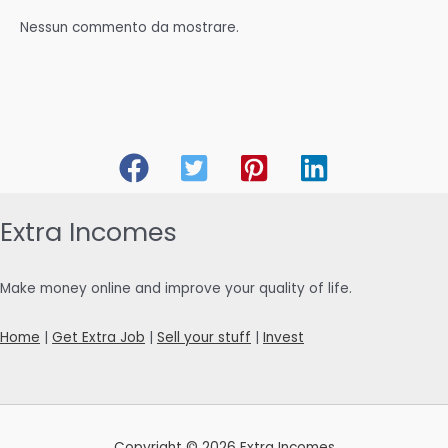
Nessun commento da mostrare.
Extra Incomes
Make money online and improve your quality of life.
Home
|
Get Extra Job
|
Sell your stuff
|
Invest
Copyright © 2026 Extra Incomes