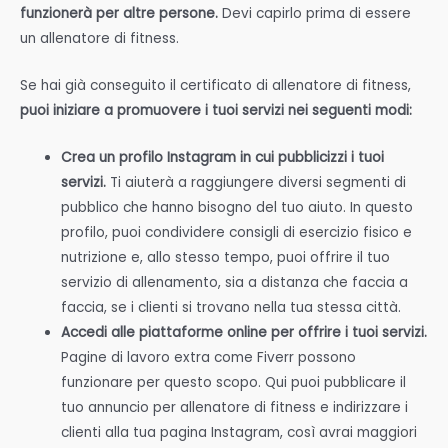
funzionerà per altre persone.
Devi capirlo prima di essere
un allenatore di fitness.
Se hai già conseguito il certificato di allenatore di fitness,
puoi iniziare a promuovere i tuoi servizi nei seguenti modi:
Crea un profilo Instagram in cui pubblicizzi i tuoi
servizi.
Ti aiuterà a raggiungere diversi segmenti di
pubblico che hanno bisogno del tuo aiuto. In questo
profilo, puoi condividere consigli di esercizio fisico e
nutrizione e, allo stesso tempo, puoi offrire il tuo
servizio di allenamento, sia a distanza che faccia a
faccia, se i clienti si trovano nella tua stessa città.
Accedi alle piattaforme online per offrire i tuoi servizi.
Pagine di lavoro extra come Fiverr possono
funzionare per questo scopo. Qui puoi pubblicare il
tuo annuncio per allenatore di fitness e indirizzare i
clienti alla tua pagina Instagram, così avrai maggiori