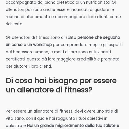
accompagnato dal piano dietetico di un nutrizionista. Gli
allenatori possono anche essere incaricati di guidare le
routine di allenamento e accompagnare i loro clienti come
richiesto.
Gli allenatori di fitness sono di solito
persone che seguono
un corso o un workshop
per comprendere meglio gli aspetti
del benessere umano, e molti di loro sono nutrizionisti
certificati, questo dà loro maggiore credibilità e proprietà
per aiutare i loro clienti.
Di cosa hai bisogno per essere
un allenatore di fitness?
Per essere un allenatore di fitness, devi avere uno stile di
vita sano, con il quale hai raggiunto i tuoi obiettivi in
palestra e
Hai un grande miglioramento della tua salute e