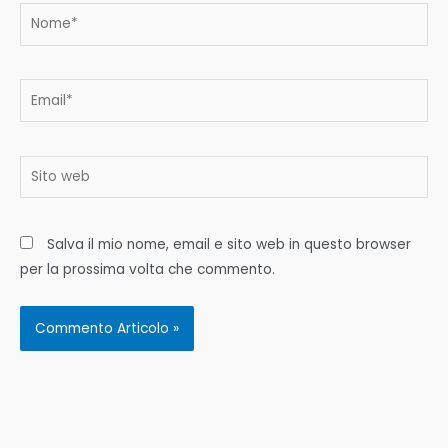
Nome*
Email*
Sito
web
Salva il mio nome, email e sito web in questo browser
per la prossima volta che commento.