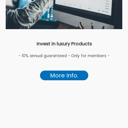
Invest in luxury Products
- 10% annual guaranteed - Only for members -
More Info.