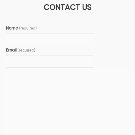
CONTACT US
Nome
(required)
Email
(required)