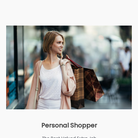
Personal Shopper