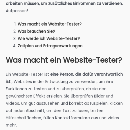
arbeiten müssen, um zusätzliches Einkommen zu verdienen.
Aufpassen!
Was macht ein Website-Tester?
Was brauchen Sie?
Wie werde ich Website-Tester?
Zeitplan und Ertragserwartungen
Was macht ein Website-Tester?
Ein Website-Tester ist
eine Person, die dafür verantwortlich
ist
, Websites in der Entwicklung zu verwenden, um ihre
Funktionen zu testen und zu überprüfen, ob sie den
gewünschten Effekt erzielen. Sie überprüfen Bilder und
Videos, um gut auszusehen und korrekt abzuspielen, klicken
auf jeden Abschnitt, um den Text zu lesen, testen
Hilfeschaltflächen, füllen Kontaktformulare aus und vieles
mehr.