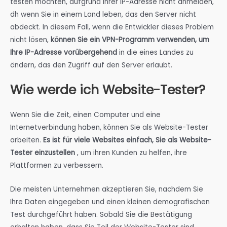
testen möchten, aufgrund Ihrer IP-Adresse nicht anmelden,
dh wenn Sie in einem Land leben, das den Server nicht
abdeckt. In diesem Fall, wenn die Entwickler dieses Problem
nicht lösen,
können Sie ein VPN-Programm verwenden, um
Ihre IP-Adresse vorübergehend
in die eines Landes zu
ändern, das den Zugriff auf den Server erlaubt.
Wie werde ich Website-Tester?
Wenn Sie die Zeit, einen Computer und eine
Internetverbindung haben, können Sie als Website-Tester
arbeiten.
Es ist für viele Websites einfach, Sie als Website-
Tester einzustellen
, um ihren Kunden zu helfen, ihre
Plattformen zu verbessern.
Die meisten Unternehmen akzeptieren Sie, nachdem Sie
Ihre Daten eingegeben und einen kleinen demografischen
Test durchgeführt haben. Sobald Sie die Bestätigung