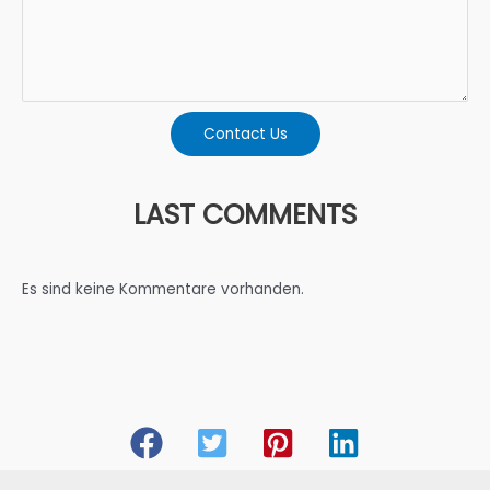
Contact Us
LAST COMMENTS
Es sind keine Kommentare vorhanden.