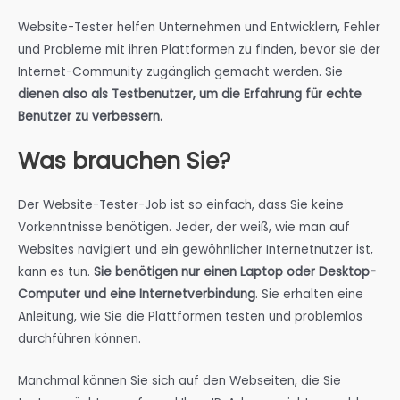
Website-Tester helfen Unternehmen und Entwicklern, Fehler
und Probleme mit ihren Plattformen zu finden, bevor sie der
Internet-Community zugänglich gemacht werden. Sie
dienen also als Testbenutzer, um die Erfahrung für echte
Benutzer zu verbessern.
Was brauchen Sie?
Der Website-Tester-Job ist so einfach, dass Sie keine
Vorkenntnisse benötigen. Jeder, der weiß, wie man auf
Websites navigiert und ein gewöhnlicher Internetnutzer ist,
kann es tun.
Sie benötigen nur einen Laptop oder Desktop-
Computer und eine Internetverbindung
. Sie erhalten eine
Anleitung, wie Sie die Plattformen testen und problemlos
durchführen können.
Manchmal können Sie sich auf den Webseiten, die Sie