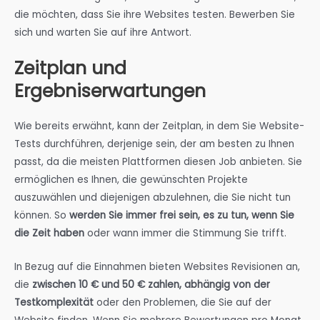
die möchten, dass Sie ihre Websites testen. Bewerben Sie
sich und warten Sie auf ihre Antwort.
Zeitplan und
Ergebniserwartungen
Wie bereits erwähnt, kann der Zeitplan, in dem Sie Website-
Tests durchführen, derjenige sein, der am besten zu Ihnen
passt, da die meisten Plattformen diesen Job anbieten. Sie
ermöglichen es Ihnen, die gewünschten Projekte
auszuwählen und diejenigen abzulehnen, die Sie nicht tun
können. So
werden Sie immer frei sein, es zu tun, wenn Sie
die Zeit haben
oder wann immer die Stimmung Sie trifft.
In Bezug auf die Einnahmen bieten Websites Revisionen an,
die
zwischen 10 € und 50 € zahlen, abhängig von der
Testkomplexität
oder den Problemen, die Sie auf der