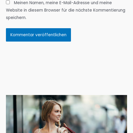
Meinen Namen, meine E-Mail-Adresse und meine
Website in diesem Browser für die nächste Kommentierung
speichern.