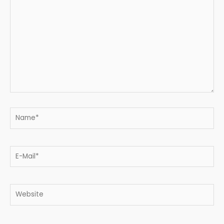
Name*
E-
Mail*
Website