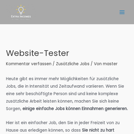
Zum
Inhalt
Main
springen
Men
Website-Tester
Kommentar verfassen
/
Zusätzliche Jobs
/ Von
master
Heute gibt es immer mehr Möglichkeiten für zusätzliche
Jobs, die in Intensität und Zeitaufwand variieren. Wenn Sie
eine sehr beschäftigte Person sind und keine komplexe
zusätzliche Arbeit leisten können, machen Sie sich keine
Sorgen,
einige einfache Jobs können Einnahmen generieren.
Hier ist ein einfacher Job, den Sie in jeder Freizeit von zu
Hause aus erledigen können, so dass
Sie nicht zu hart