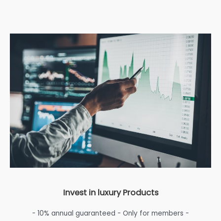
Invest in luxury Products
- 10% annual guaranteed - Only for members -