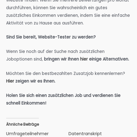
Website finden. Wenn Sie mehrere Bewertungen pro Monat
durchführen, können Sie wahrscheinlich ein gutes
zusätzliches Einkommen verdienen, indem Sie eine einfache
Aktivität von zu Hause aus ausführen.
Sind Sie bereit, Website-Tester zu werden?
Wenn Sie noch auf der Suche nach zusätzlichen
Joboptionen sind,
bringen wir Ihnen
hier
einige Alternativen.
Möchten Sie den bestbezahlten Zusatzjob kennenlernen?
Hier
zeigen wir es Ihnen.
Holen Sie sich einen zusätzlichen Job und verdienen Sie
schnell Einkommen!
Ähnliche Beiträge
Umfrageteilnehmer
Datentranskript