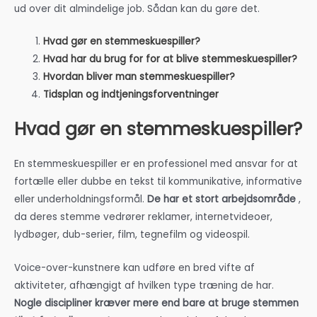
ud over dit almindelige job. Sådan kan du gøre det.
Hvad gør en stemmeskuespiller?
Hvad har du brug for for at blive stemmeskuespiller?
Hvordan bliver man stemmeskuespiller?
Tidsplan og indtjeningsforventninger
Hvad gør en stemmeskuespiller?
En stemmeskuespiller er en professionel med ansvar for at
fortælle eller dubbe en tekst til kommunikative, informative
eller underholdningsformål.
De har et stort arbejdsområde
,
da deres stemme vedrører reklamer, internetvideoer,
lydbøger, dub-serier, film, tegnefilm og videospil.
Voice-over-kunstnere kan udføre en bred vifte af
aktiviteter, afhængigt af hvilken type træning de har.
Nogle discipliner kræver mere end bare at bruge stemmen