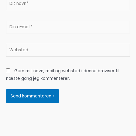
Dit
navn*
Din
e-
mail*
Websted
Gem mit navn, mail og websted i denne browser til
næste gang jeg kommenterer.