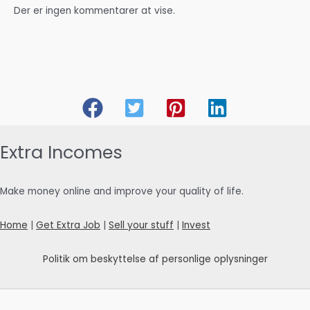
Der er ingen kommentarer at vise.
Extra Incomes
Make money online and improve your quality of life.
Home
|
Get Extra Job
|
Sell your stuff
|
Invest
Politik om beskyttelse af personlige oplysninger