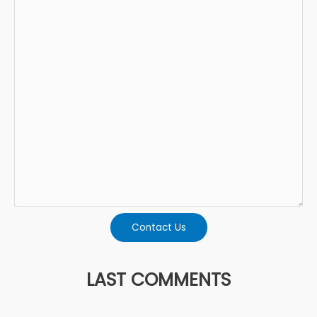
Contact Us
LAST COMMENTS