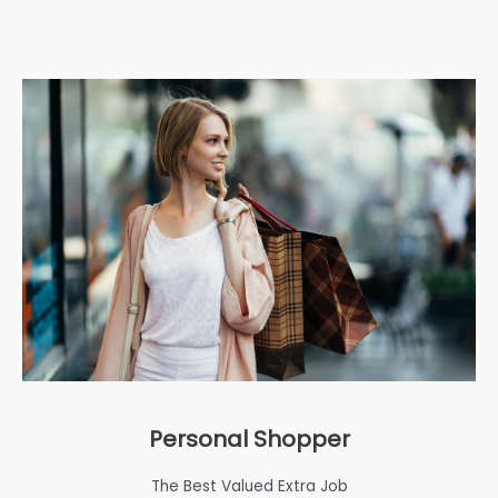
Personal Shopper
The Best Valued Extra Job