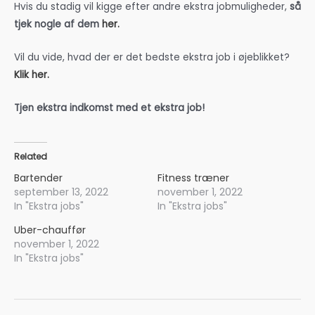
Hvis du stadig vil kigge efter andre ekstra jobmuligheder,
så
tjek nogle af dem
her.
Vil du vide, hvad der er det bedste ekstra job i øjeblikket?
Klik her.
Tjen ekstra indkomst med et ekstra job!
Related
Bartender
Fitness træner
september 13, 2022
november 1, 2022
In "Ekstra jobs"
In "Ekstra jobs"
Uber-chauffør
november 1, 2022
In "Ekstra jobs"