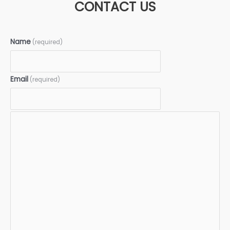
CONTACT US
Name
(required)
Email
(required)