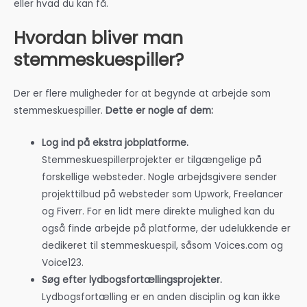
eller hvad du kan få.
Hvordan bliver man
stemmeskuespiller?
Der er flere muligheder for at begynde at arbejde som
stemmeskuespiller.
Dette er nogle af dem:
Log ind på ekstra jobplatforme.
Stemmeskuespillerprojekter er tilgængelige på
forskellige websteder. Nogle arbejdsgivere sender
projekttilbud på websteder som Upwork, Freelancer
og Fiverr. For en lidt mere direkte mulighed kan du
også finde arbejde på platforme, der udelukkende er
dedikeret til stemmeskuespil, såsom Voices.com og
Voice123.
Søg efter lydbogsfortællingsprojekter.
Lydbogsfortælling er en anden disciplin og kan ikke