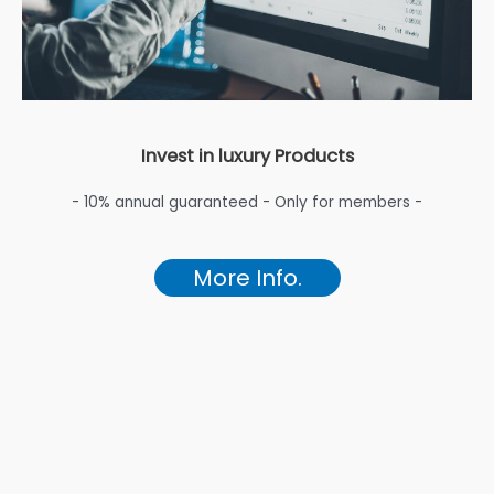
Invest in luxury Products
- 10% annual guaranteed - Only for members -
More Info.