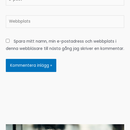
post*
Webbplats
Spara mitt namn, min e-postadress och webbplats i
denna webbläsare till nästa gång jag skriver en kommentar.