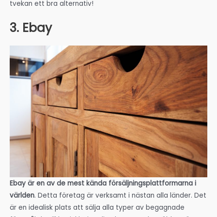
tvekan ett bra alternativ!
3. Ebay
Ebay är en av de mest kända försäljningsplattformarna i
världen
. Detta företag är verksamt i nästan alla länder. Det
är en idealisk plats att sälja alla typer av begagnade