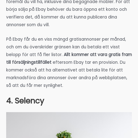
föremål du vill ha, inklusive dina begagnade möbler. För att
börja sälja på Ebay behöver du bara öppna ett konto och
verifiera det, då kommer du att kunna publicera dina
annonser som du vill.
På Ebay får du en viss mängd gratisannonser per månad,
och om du överskrider gränsen kan du betala ett visst
belopp för att få fler listor.
Allt kommer att vara gratis fram
till försäljningstillfället
eftersom Ebay tar en provision. Du
kommer också att ha alternativet att betala lite för att
marknadsföra dina annonser över andra på webbplatsen,
så att du får mer synlighet.
4. Selency