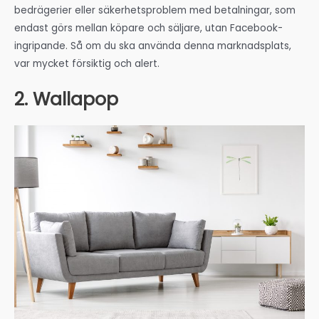
bedrägerier eller säkerhetsproblem med betalningar, som
endast görs mellan köpare och säljare, utan Facebook-
ingripande. Så om du ska använda denna marknadsplats,
var mycket försiktig och alert.
2. Wallapop