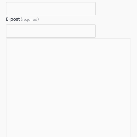
E-post
(required)