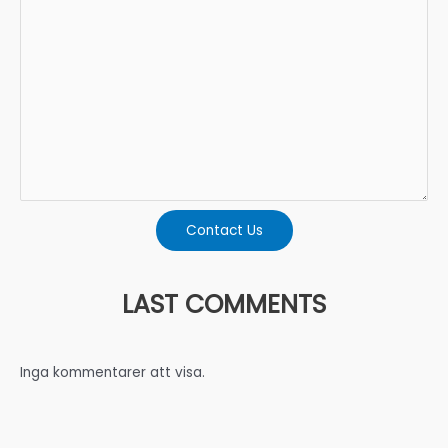
Contact Us
LAST COMMENTS
Inga kommentarer att visa.