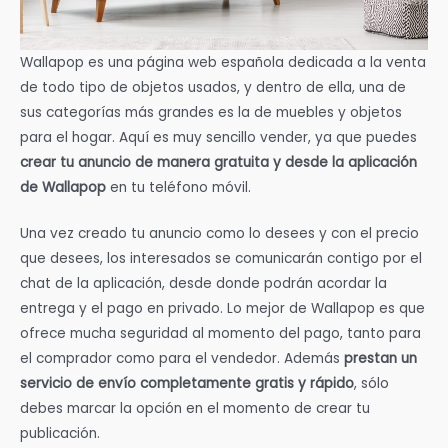
Wallapop es una página web española dedicada a la venta
de todo tipo de objetos usados, y dentro de ella, una de
sus categorías más grandes es la de muebles y objetos
para el hogar. Aquí es muy sencillo vender, ya que puedes
crear tu anuncio de manera gratuita y desde la aplicación
de Wallapop
en tu teléfono móvil.
Una vez creado tu anuncio como lo desees y con el precio
que desees, los interesados se comunicarán contigo por el
chat de la aplicación, desde donde podrán acordar la
entrega y el pago en privado. Lo mejor de Wallapop es que
ofrece mucha seguridad al momento del pago, tanto para
el comprador como para el vendedor. Además
prestan un
servicio de envío completamente gratis y rápido
, sólo
debes marcar la opción en el momento de crear tu
publicación.