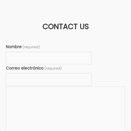
CONTACT US
Nombre
(required)
Correo electrónico
(required)