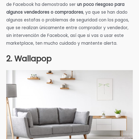
de Facebook ha demostrado ser
un poco riesgoso para
algunos vendedores o compradores
, ya que se han dado
algunas estafas o problemas de seguridad con los pagos,
que se realizan únicamente entre comprador y vendedor,
sin intervención de Facebook, así que si vas a usar este
marketplace, ten mucho cuidado y mantente alerta.
2. Wallapop