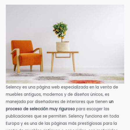
Selency es una página web especializada en la venta de
muebles antiguos, modernos y de diseños únicos, es
manejada por diseñadores de interiores que tienen
un
proceso de selección muy riguroso
para escoger las
publicaciones que se permiten. Selency funciona en toda
Europa y es una de las páginas más prestigiosas para la