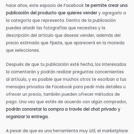
hace años, este espacio de Facebook
te permite crear una
publicación del producto que quieres vender
y agregarlo a
la categoría que representa. Dentro de la publicación
puedes añadir las fotografías que necesites y la
descripción del artículo que deseas vender, además del
precio estimado que fijaste, que aparecerá en la moneda
que selecciones.
Después de que tu publicación esté hecha, los interesados
la comentarán y podrán realizar preguntas concernientes
al artículo, y es posible que muchos otros te escriban a tus
mensajes privados de Facebook para pedir más detalles u
ofrecer un precio, también pueden ofrecer métodos de
pago. Una vez que estés de acuerdo con algún comprador,
podrán concretar la compra a través del chat privado y
organizar la entrega.
A pesar de que es una herramienta muy útil, el marketplace