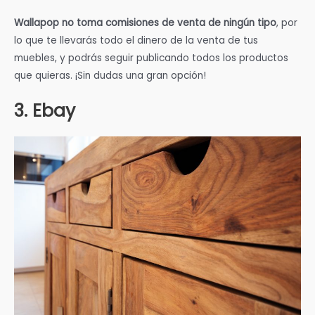
Wallapop no toma comisiones de venta de ningún tipo
, por
lo que te llevarás todo el dinero de la venta de tus
muebles, y podrás seguir publicando todos los productos
que quieras. ¡Sin dudas una gran opción!
3. Ebay