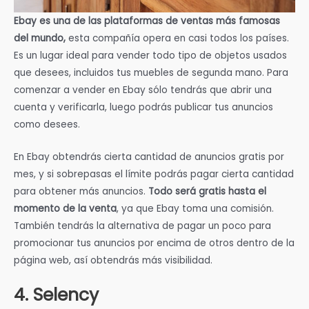
Ebay es una de las plataformas de ventas más famosas
del mundo,
esta compañía opera en casi todos los países.
Es un lugar ideal para vender todo tipo de objetos usados
que desees, incluidos tus muebles de segunda mano. Para
comenzar a vender en Ebay sólo tendrás que abrir una
cuenta y verificarla, luego podrás publicar tus anuncios
como desees.
En Ebay obtendrás cierta cantidad de anuncios gratis por
mes, y si sobrepasas el límite podrás pagar cierta cantidad
para obtener más anuncios.
Todo será gratis hasta el
momento de la venta
, ya que Ebay toma una comisión.
También tendrás la alternativa de pagar un poco para
promocionar tus anuncios por encima de otros dentro de la
página web, así obtendrás más visibilidad.
4. Selency