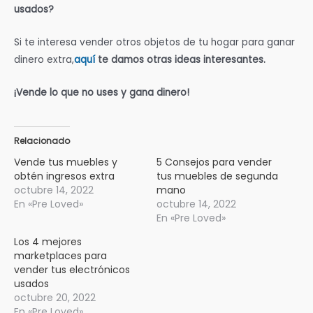
usados?
Si te interesa vender otros objetos de tu hogar para ganar
dinero extra,
aquí
te damos otras ideas interesantes.
¡Vende lo que no uses y gana dinero!
Relacionado
Vende tus muebles y
5 Consejos para vender
obtén ingresos extra
tus muebles de segunda
octubre 14, 2022
mano
En «Pre Loved»
octubre 14, 2022
En «Pre Loved»
Los 4 mejores
marketplaces para
vender tus electrónicos
usados
octubre 20, 2022
En «Pre Loved»