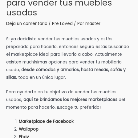
para vender tus muebles
usados
Deja un comentario
/
Pre Loved
/ Por
master
Si ya decidiste vender tus muebles usados y estás
preparado para hacerlo, entonces seguro estás buscando
el marketplace ideal para llevarlo a cabo. Actualmente
existen muchísimas opciones para vender tu mobiliario
usado,
desde cómodas y armarios, hasta mesas, sofás y
sillas
, todo en un único lugar.
Para ayudarte en tu objetivo de vender tus muebles
usados,
aquí te brindamos los mejores marketplaces
del
momento para hacerlo. ¡Escoge tu preferido!
Marketplace de Facebook
Wallapop
Ebay