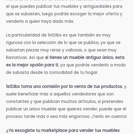
el que puedes publicar tus muebles y antigüedades para
que se subasten, luego podrás escoger la mejor oferta y
venderlo a quien haya dado más.
La particularidad de 1stDibs es que también es muy
rigurosa con la selección de lo que se publica, ya que se
subastan piezas muy raras y valiosas, o que sean muy
llamativas. Así que
si tienes un mueble antiguo único, esta
es la mejor opción para ti
, ya que podrás venderlo a modo
de subasta desde la comodidad de tu hogar.
1stDibs toma una comisión por la venta de tus productos
, y
suele beneficiar más a aquellos vendedores que son
constantes y que publican muchos artículos, si pretendes
publicar un único mueble que quieres vender, puede que el
proceso tarde más o sea más engorroso. ¡Tenlo en cuenta!
¿Ya escogiste tu marketplace para vender tus muebles