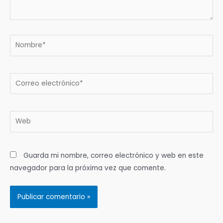
Nombre*
Correo
electrónico*
Web
Guarda mi nombre, correo electrónico y web en este
navegador para la próxima vez que comente.