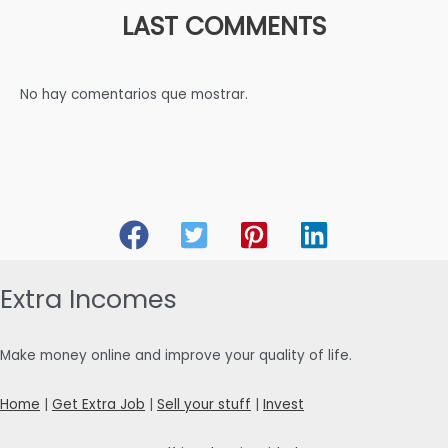
LAST COMMENTS
No hay comentarios que mostrar.
Extra Incomes
Make money online and improve your quality of life.
Home
|
Get Extra Job
|
Sell your stuff
|
Invest