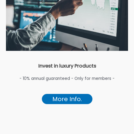
Invest in luxury Products
- 10% annual guaranteed - Only for members -
More Info.