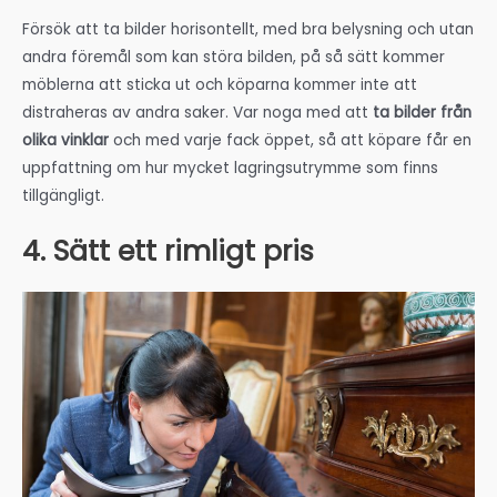
Försök att ta bilder horisontellt, med bra belysning och utan
andra föremål som kan störa bilden, på så sätt kommer
möblerna att sticka ut och köparna kommer inte att
distraheras av andra saker. Var noga med att
ta bilder från
olika vinklar
och med varje fack öppet, så att köpare får en
uppfattning om hur mycket lagringsutrymme som finns
tillgängligt.
4. Sätt ett rimligt pris