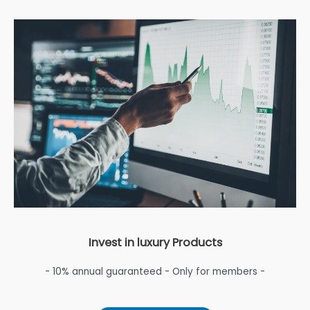
Invest in luxury Products
- 10% annual guaranteed - Only for members -