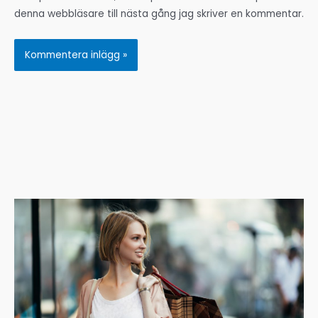
denna webbläsare till nästa gång jag skriver en kommentar.