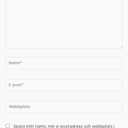
Namn*
E-
post*
Webbplats
Spara mitt namn, min e-postadress och webbplats i