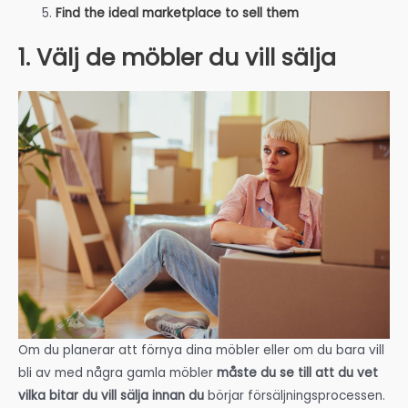
Find the ideal marketplace to sell them
1. Välj de möbler du vill sälja
Om du planerar att förnya dina möbler eller om du bara vill
bli av med några gamla möbler
måste du se till att du vet
vilka bitar du vill sälja innan du
börjar försäljningsprocessen.