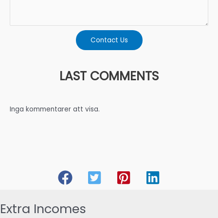
Contact Us
LAST COMMENTS
Inga kommentarer att visa.
Extra Incomes