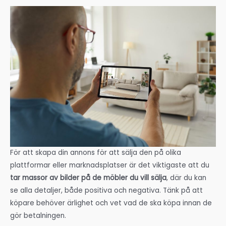
För att skapa din annons för att sälja den på olika
plattformar eller marknadsplatser är det viktigaste att du
tar massor av bilder på de möbler du vill sälja
, där du kan
se alla detaljer, både positiva och negativa. Tänk på att
köpare behöver ärlighet och vet vad de ska köpa innan de
gör betalningen.