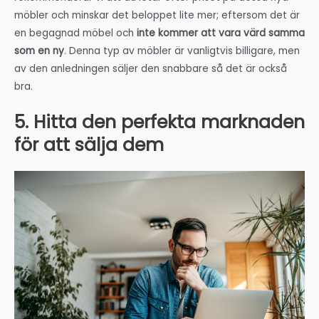
möbler och minskar det beloppet lite mer; eftersom det är
en begagnad möbel och
inte kommer att vara värd samma
som en ny
. Denna typ av möbler är vanligtvis billigare, men
av den anledningen säljer den snabbare så det är också
bra.
5. Hitta den perfekta marknaden
för att sälja dem