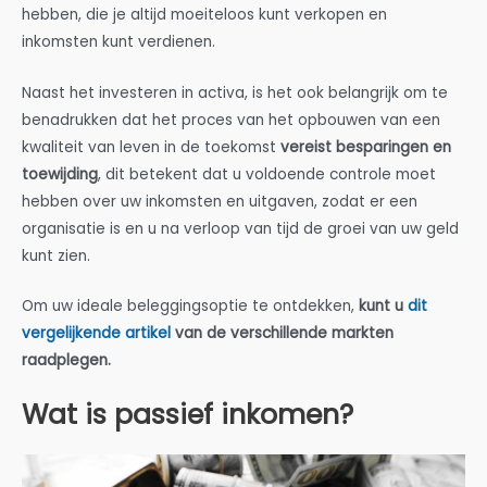
hebben, die je altijd moeiteloos kunt verkopen en
inkomsten kunt verdienen.
Naast het investeren in activa, is het ook belangrijk om te
benadrukken dat het proces van het opbouwen van een
kwaliteit van leven in de toekomst
vereist besparingen en
toewijding
, dit betekent dat u voldoende controle moet
hebben over uw inkomsten en uitgaven, zodat er een
organisatie is en u na verloop van tijd de groei van uw geld
kunt zien.
Om uw ideale beleggingsoptie te ontdekken,
kunt u
dit
vergelijkende artikel
van de verschillende markten
raadplegen.
Wat is passief inkomen?