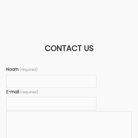
CONTACT US
Naam
(required)
E-mail
(required)