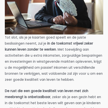
Tot slot, als je je kaarten goed speelt en de juiste
beslissingen neemt, zul je
in de toekomst vrijwel zeker
kunnen leven zonder te werken
. Met toewijding aan
activiteiten die u extra inkomsten, zorgvuldige besparingen
en investeringen in winstgevende markten opleveren, krijgt
u de mogelijkheid om passief inkomen uit verschillende
bronnen te verkrijgen, wat voldoende zal zijn voor u om een
zeer goede kwaliteit van leven te hebben.
De rust die een goede kwaliteit van leven met zich
meebrengt is onbetaalbaar
, zeker als je een gezin hebt en
in de toekomst het beste leven wilt geven aan je kinderen