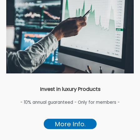
Invest in luxury Products
- 10% annual guaranteed - Only for members -
More Info.