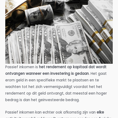
Passief inkomen is
het rendement op kapitaal dat wordt
ontvangen wanneer een investering is gedaan
. Het gaat
erom geld in een specifieke markt te plaatsen en te
wachten tot het zich vermenigvuldigt voordat het het
rendement op dit geld ontvangt, dat meestal een hoger
bedrag is dan het geïnvesteerde bedrag.
Passief inkomen kan echter ook afkomstig zijn van
elke