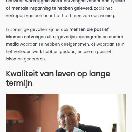
activiteit waarbij geld wordt ontvangen zonder een fysieke
of mentale inspanning te hebben geleverd
, zoals het
verkopen van een actief of het huren van een woning.
In sommige gevallen zijn er ook
mensen die passief
inkomen ontvangen uit uitgeverijen, discografie en andere
media
waaraan ze hebben deelgenomen, of waaraan ze in
het verleden werk hebben gedaan, en die nu passief
inkomen genereren.
Kwaliteit van leven op lange
termijn