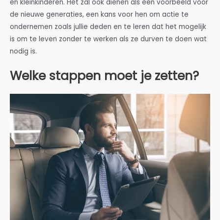
en kleinkinderen. Het zal ook dienen als een voorbeeld voor
de nieuwe generaties, een kans voor hen om actie te
ondernemen zoals jullie deden en te leren dat het mogelijk
is om te leven zonder te werken als ze durven te doen wat
nodig is.
Welke stappen moet je zetten?