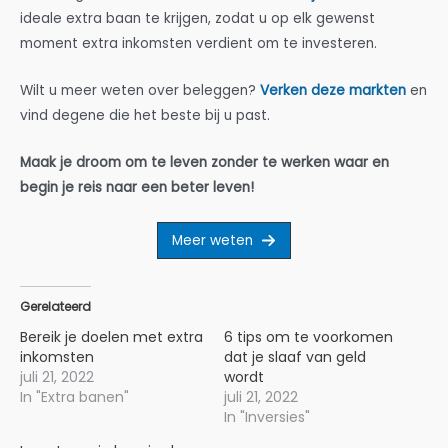
ideale extra baan te krijgen, zodat u op elk gewenst
moment extra inkomsten verdient om te investeren.
Wilt u meer weten over beleggen?
Verken deze markten
en
vind degene die het beste bij u past.
Maak je droom om te leven zonder te werken waar en
begin je reis naar een beter leven!
Meer weten
Gerelateerd
Bereik je doelen met extra
6 tips om te voorkomen
inkomsten
dat je slaaf van geld
juli 21, 2022
wordt
In "Extra banen"
juli 21, 2022
In "Inversies"