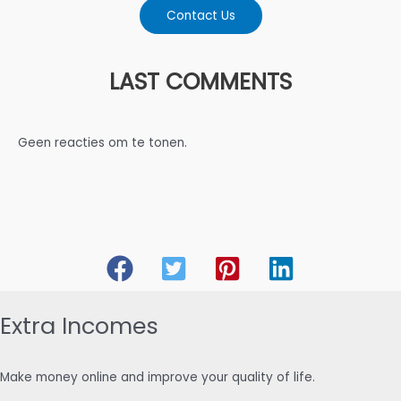
Contact Us
LAST COMMENTS
Geen reacties om te tonen.
Extra Incomes
Make money online and improve your quality of life.