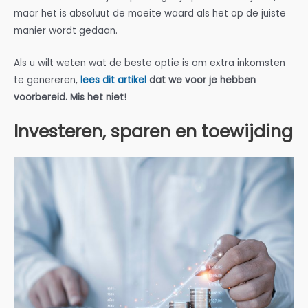
maar het is absoluut de moeite waard als het op de juiste
manier wordt gedaan.
Als u wilt weten wat de beste optie is om extra inkomsten
te genereren,
lees dit artikel
dat we voor je hebben
voorbereid. Mis het niet!
Investeren, sparen en toewijding