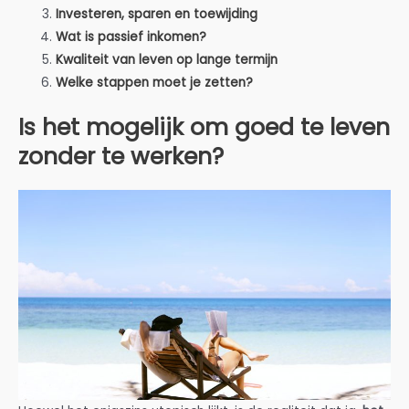
Investeren, sparen en toewijding
Wat is passief inkomen?
Kwaliteit van leven op lange termijn
Welke stappen moet je zetten?
Is het mogelijk om goed te leven
zonder te werken?