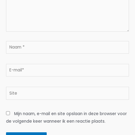
Naam
*
E-
mail*
Site
Mijn naam, e-mail en site opslaan in deze browser voor
de volgende keer wanneer ik een reactie plaats.