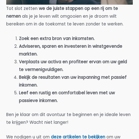
Tot slot zetten
we de juiste stappen op een rij om te
nemen
als je je leven wilt omgooien en je droom wilt
bereiken om in de toekomst te leven zonder te werken.
Zoek een extra bron van inkomsten.
Adviseren, sparen en investeren in winstgevende
markten.
Verplaats uw activa en profiteer ervan om uw geld
te vermenigvuldigen.
Bekijk de resultaten van uw inspanning met passief
inkomen.
Leef een rustig en comfortabel leven met uw
passieve inkomen.
Ben je klaar om dit avontuur te beginnen en je ideale leven
te krijgen? Wacht niet langer!
We nodigen u uit om
deze artikelen te bekijken
om uw