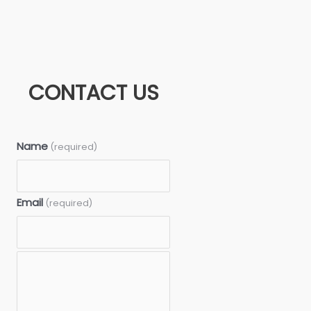
CONTACT US
Name
(required)
Email
(required)