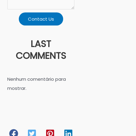
Contact Us
LAST
COMMENTS
Nenhum comentário para
mostrar.