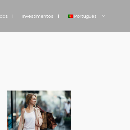
ndas
Investimentos
Português