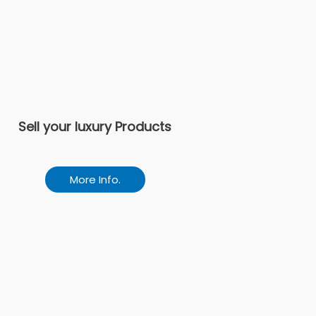
Sell your luxury Products
More Info.