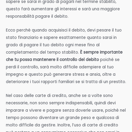
sapere se sarai in grado di pagarli nel termine stabilito,
questo farà aumentare gli interessi e sarà una maggiore
responsabilità pagare il debito.
Ecco perché quando acquisisci il debito, devi pesare il tuo
stato finanziario e sapere esattamente quanto sarai in
grado di pagare il tuo debito ogni mese fino al
completamento del tempo stabilito.
È sempre importante
che tu possa mantenere il controllo del debito
poiché se
perdi il controllo, sarà molto difficile adempiere al tuo
impegno e questo può generare stress e ansia, oltre a
deteriorare i tuoi rapporti familiari se si tratta di un prestito.
Nel caso delle carte di credito, anche se a volte sono
necessarie, non sono sempre indispensabili, quindi devi
imparare a vivere e pagare senza doverle usare, poiché nel
tempo possono diventare un grande peso e qualcosa di
molto difficile da gestire. Inoltre, l’uso di carte di credito