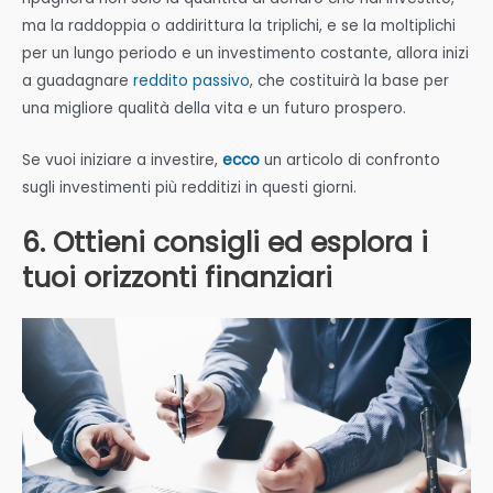
ma la raddoppia o addirittura la triplichi, e se la moltiplichi
per un lungo periodo e un investimento costante, allora inizi
a guadagnare
reddito passivo
, che costituirà la base per
una migliore qualità della vita e un futuro prospero.
Se vuoi iniziare a investire,
ecco
un articolo di confronto
sugli investimenti più redditizi in questi giorni.
6. Ottieni consigli ed esplora i
tuoi orizzonti finanziari