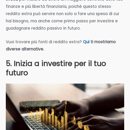
finanze e più libertà finanziaria, poiché questo stesso
reddito extra può servire non solo a fare una spesa di cui
hai bisogno, ma anche come primo passo per investire e
guadagnare reddito passivo in futuro.
Vuoi trovare più fonti di reddito extra?
Qui
ti mostriamo
diverse alternative.
5. Inizia a investire per il tuo
futuro