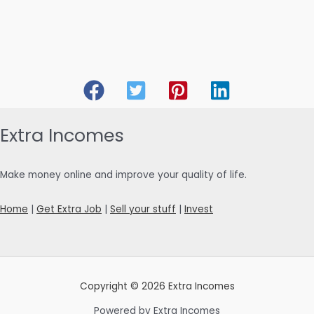
Extra Incomes
Make money online and improve your quality of life.
Home
|
Get Extra Job
|
Sell your stuff
|
Invest
Copyright © 2026 Extra Incomes
Powered by Extra Incomes