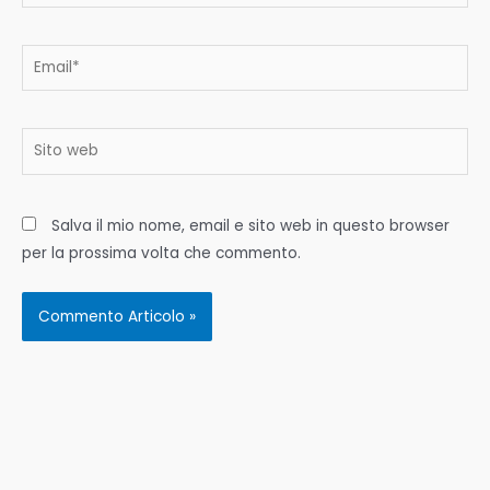
Email*
Sito
web
Salva il mio nome, email e sito web in questo browser
per la prossima volta che commento.