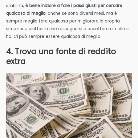
stabilità,
è bene iniziare a fare i passi giusti per cercare
qualcosa di meglio
, anche se sono diversi mesi, ma è
sempre meglio fare qualcosa per migliorare la propria
situazione piuttosto che rassegnarsi e accettare ciò che si
ha. Ci può sempre essere qualcosa di meglio!
4. Trova una fonte di reddito
extra