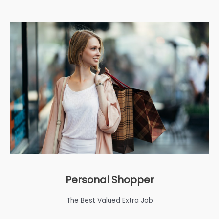
Personal Shopper
The Best Valued Extra Job