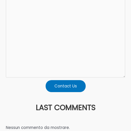
Contact Us
LAST COMMENTS
Nessun commento da mostrare.