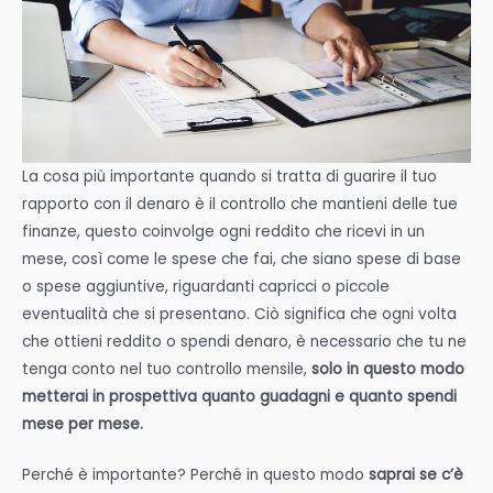
La cosa più importante quando si tratta di guarire il tuo
rapporto con il denaro è il controllo che mantieni delle tue
finanze, questo coinvolge ogni reddito che ricevi in un
mese, così come le spese che fai, che siano spese di base
o spese aggiuntive, riguardanti capricci o piccole
eventualità che si presentano. Ciò significa che ogni volta
che ottieni reddito o spendi denaro, è necessario che tu ne
tenga conto nel tuo controllo mensile,
solo in questo modo
metterai in prospettiva quanto guadagni e quanto spendi
mese per mese.
Perché è importante? Perché in questo modo
saprai se c’è