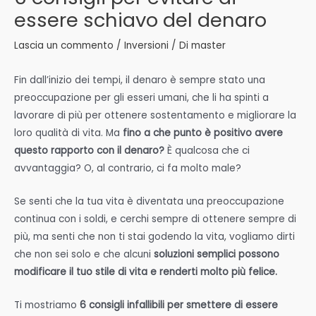
essere schiavo del denaro
Lascia un commento
/
Inversioni
/ Di
master
Fin dall’inizio dei tempi, il denaro è sempre stato una
preoccupazione per gli esseri umani, che li ha spinti a
lavorare di più per ottenere sostentamento e migliorare la
loro qualità di vita. Ma
fino a che punto è positivo avere
questo rapporto con il denaro?
È qualcosa che ci
avvantaggia? O, al contrario, ci fa molto male?
Se senti che la tua vita è diventata una preoccupazione
continua con i soldi, e cerchi sempre di ottenere sempre di
più, ma senti che non ti stai godendo la vita, vogliamo dirti
che non sei solo e che alcuni
soluzioni semplici possono
modificare il tuo stile di vita e renderti molto più felice.
Ti mostriamo
6 consigli infallibili per smettere di essere