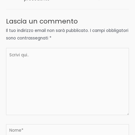
Lascia un commento
Il tuo indirizzo email non sarà pubblicato.
I campi obbligatori
sono contrassegnati
*
Scrivi
qui..
Nome*