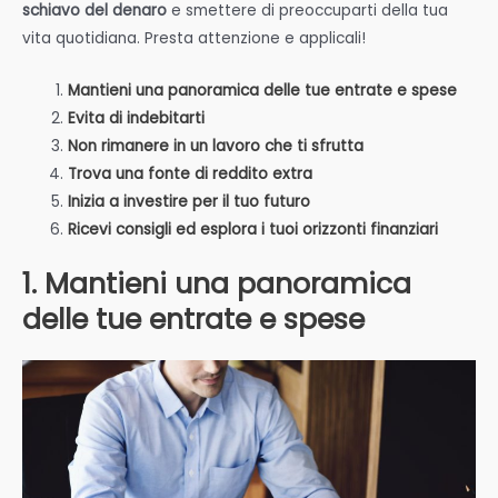
schiavo del denaro
e smettere di preoccuparti della tua
vita quotidiana. Presta attenzione e applicali!
Mantieni una panoramica delle tue entrate e spese
Evita di indebitarti
Non rimanere in un lavoro che ti sfrutta
Trova una fonte di reddito extra
Inizia a investire per il tuo futuro
Ricevi consigli ed esplora i tuoi orizzonti finanziari
1. Mantieni una panoramica
delle tue entrate e spese