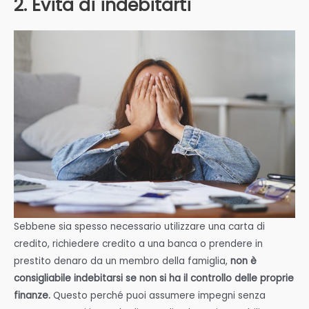
2. Evita di indebitarti
Sebbene sia spesso necessario utilizzare una carta di
credito, richiedere credito a una banca o prendere in
prestito denaro da un membro della famiglia,
non è
consigliabile indebitarsi se non si ha il controllo delle proprie
finanze.
Questo perché puoi assumere impegni senza