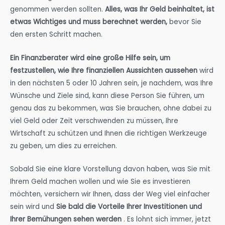
genommen werden sollten.
Alles, was Ihr Geld beinhaltet, ist
etwas Wichtiges und muss berechnet werden,
bevor Sie
den ersten Schritt machen.
Ein Finanzberater wird eine große Hilfe sein, um
festzustellen, wie Ihre finanziellen Aussichten aussehen
wird
in den nächsten 5 oder 10 Jahren sein, je nachdem, was Ihre
Wünsche und Ziele sind, kann diese Person Sie führen, um
genau das zu bekommen, was Sie brauchen, ohne dabei zu
viel Geld oder Zeit verschwenden zu müssen, Ihre
Wirtschaft zu schützen und Ihnen die richtigen Werkzeuge
zu geben, um dies zu erreichen.
Sobald Sie eine klare Vorstellung davon haben, was Sie mit
Ihrem Geld machen wollen und wie Sie es investieren
möchten, versichern wir Ihnen, dass der Weg viel einfacher
sein wird und
Sie bald die Vorteile Ihrer Investitionen und
Ihrer Bemühungen sehen werden
. Es lohnt sich immer, jetzt