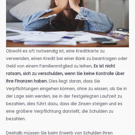
Obwohl es oft notwendig ist, eine Kreditkarte zu
verwenden, einen Kredit bei einer Bank zu beantragen oder
Geld von einem Familienmitglied zu leihen,
Es ist nicht
ratsam, sich zu verschulden, wenn Sie keine Kontrolle über
Ihre Finanzen haben.
Dies liegt daran, dass Sie
Verpflichtungen eingehen können, ohne zu wissen, ob Sie in
der Lage sein werden, sie in der festgelegten Laufzeit zu
bezahlen, dies führt dazu, dass die Zinsen steigen und es
eine größere Verpflichtung darstellt, die Schulden zu
bezahlen.
Deshalb müssen Sie beim Erwerb von Schulden Ihren