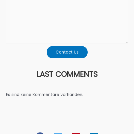
Contact Us
LAST COMMENTS
Es sind keine Kommentare vorhanden.