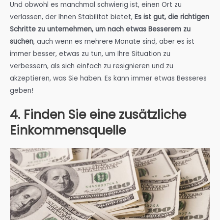
Und obwohl es manchmal schwierig ist, einen Ort zu
verlassen, der Ihnen Stabilität bietet,
Es ist gut, die richtigen
Schritte zu unternehmen, um nach etwas Besserem zu
suchen
, auch wenn es mehrere Monate sind, aber es ist
immer besser, etwas zu tun, um Ihre Situation zu
verbessern, als sich einfach zu resignieren und zu
akzeptieren, was Sie haben. Es kann immer etwas Besseres
geben!
4. Finden Sie eine zusätzliche
Einkommensquelle