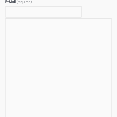
E-Mail
(required)