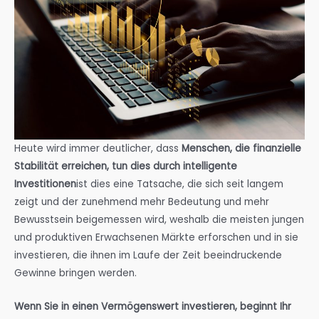
Heute wird immer deutlicher, dass
Menschen, die finanzielle
Stabilität erreichen, tun dies durch intelligente
Investitionen
ist dies eine Tatsache, die sich seit langem
zeigt und der zunehmend mehr Bedeutung und mehr
Bewusstsein beigemessen wird, weshalb die meisten jungen
und produktiven Erwachsenen Märkte erforschen und in sie
investieren, die ihnen im Laufe der Zeit beeindruckende
Gewinne bringen werden.
Wenn Sie in einen Vermögenswert investieren, beginnt Ihr