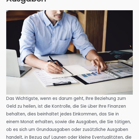
Das Wichtigste, wenn es darum geht, Ihre Beziehung zum
Geld zu heilen, ist die Kontrolle, die Sie über Ihre Finanzen
behalten, dies beinhaltet jedes Einkommen, das Sie in
einem Monat erhalten, sowie die Ausgaben, die Sie tätigen,
ob es sich um Grundausgaben oder zusätzliche Ausgaben
handelt, in Bezug auf Launen oder kleine Eventualitäten, die