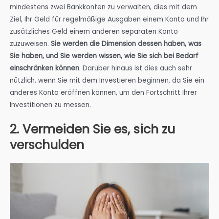
mindestens zwei Bankkonten zu verwalten, dies mit dem
Ziel, Ihr Geld für regelmäßige Ausgaben einem Konto und Ihr
zusätzliches Geld einem anderen separaten Konto
zuzuweisen.
Sie werden die Dimension dessen haben, was
Sie haben, und Sie werden wissen, wie Sie sich bei Bedarf
einschränken können
. Darüber hinaus ist dies auch sehr
nützlich, wenn Sie mit dem Investieren beginnen, da Sie ein
anderes Konto eröffnen können, um den Fortschritt Ihrer
Investitionen zu messen.
2. Vermeiden Sie es, sich zu
verschulden