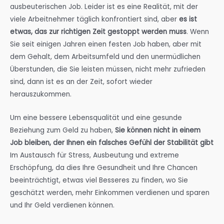
ausbeuterischen Job. Leider ist es eine Realität, mit der
viele Arbeitnehmer täglich konfrontiert sind, aber
es ist
etwas, das zur richtigen Zeit gestoppt werden muss
. Wenn
Sie seit einigen Jahren einen festen Job haben, aber mit
dem Gehalt, dem Arbeitsumfeld und den unermüdlichen
Überstunden, die Sie leisten müssen, nicht mehr zufrieden
sind, dann ist es an der Zeit, sofort wieder
herauszukommen.
Um eine bessere Lebensqualität und eine gesunde
Beziehung zum Geld zu haben,
Sie können nicht in einem
Job bleiben, der Ihnen ein falsches Gefühl der Stabilität gibt
Im Austausch für Stress, Ausbeutung und extreme
Erschöpfung, da dies Ihre Gesundheit und Ihre Chancen
beeinträchtigt, etwas viel Besseres zu finden, wo Sie
geschätzt werden, mehr Einkommen verdienen und sparen
und Ihr Geld verdienen können.