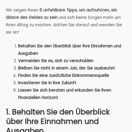
Wir zeigen Ihnen
6 unfehlbare Tipps, um aufzuhören, ein
Sklave des Geldes zu sein
und sich keine Sorgen mehr um
Ihren Alltag zu machen. Achten Sie darauf und wenden Sie
sie an!
Behalten Sie den Überblick über Ihre Einnahmen und
Ausgaben
Vermeiden Sie es, sich zu verschulden
Bleiben Sie nicht in einem Job, der Sie ausbeutet
Finden Sie eine zusätzliche Einkommensquelle
Investieren Sie in Ihre Zukunft
Lassen Sie sich beraten und erkunden Sie Ihren
finanziellen Horizont
1. Behalten Sie den Überblick
über Ihre Einnahmen und
Ausgaben