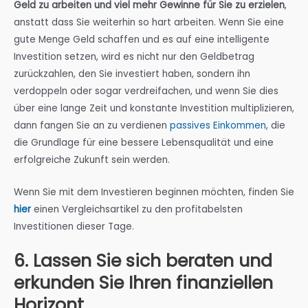
Geld zu arbeiten und viel mehr Gewinne für Sie zu erzielen
,
anstatt dass Sie weiterhin so hart arbeiten. Wenn Sie eine
gute Menge Geld schaffen und es auf eine intelligente
Investition setzen, wird es nicht nur den Geldbetrag
zurückzahlen, den Sie investiert haben, sondern ihn
verdoppeln oder sogar verdreifachen, und wenn Sie dies
über eine lange Zeit und konstante Investition multiplizieren,
dann fangen Sie an zu verdienen
passives Einkommen
, die
die Grundlage für eine bessere Lebensqualität und eine
erfolgreiche Zukunft sein werden.
Wenn Sie mit dem Investieren beginnen möchten, finden Sie
hier
einen Vergleichsartikel zu den profitabelsten
Investitionen dieser Tage.
6. Lassen Sie sich beraten und
erkunden Sie Ihren finanziellen
Horizont