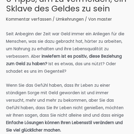
Sklave des Geldes zu sein
Kommentar verfassen
/
Umkehrungen
/ Von
master
Seit Anbeginn der Zeit war Geld immer ein Anliegen für die
Menschen, was sie dazu gebracht hat, härter zu arbeiten,
um Nahrung zu erhalten und ihre Lebensqualität zu
verbessern. Aber
inwiefern ist es positiv, diese Beziehung
zum Geld zu haben?
Ist es etwas, das uns nützt? Oder
schadet es uns im Gegenteil?
Wenn Sie das Gefühl haben, dass Ihr Leben zu einer
ständigen Sorge mit Geld geworden ist und immer
versucht, mehr und mehr zu bekommen, aber Sie das
Gefühl haben, dass Sie Ihr Leben nicht genießen, möchten
wir Ihnen sagen, dass Sie nicht alleine sind und dass einige
Einfache Lösungen können
Ihren Lebensstil verändern und
Sie viel glücklicher machen.