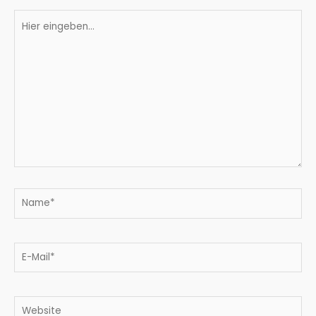
Hier
eingeben…
Name*
E-
Mail*
Website