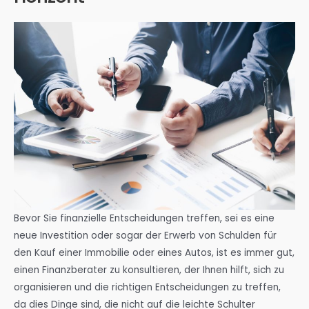
Bevor Sie finanzielle Entscheidungen treffen, sei es eine
neue Investition oder sogar der Erwerb von Schulden für
den Kauf einer Immobilie oder eines Autos, ist es immer gut,
einen Finanzberater zu konsultieren, der Ihnen hilft, sich zu
organisieren und die richtigen Entscheidungen zu treffen,
da dies Dinge sind, die nicht auf die leichte Schulter