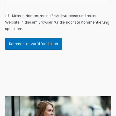
Meinen Namen, meine E-Mail-Adresse und meine
Website in diesem Browser für die nächste Kommentierung
speichern.