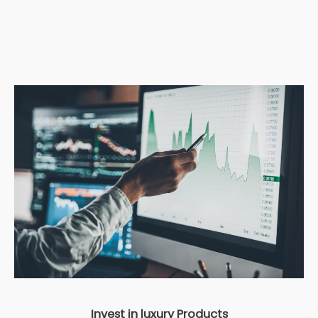
Invest in luxury Products