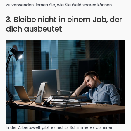
zu verwenden, lernen Sie, wie Sie Geld sparen können.
3. Bleibe nicht in einem Job, der
dich ausbeutet
In der Arbeitswelt gibt es nichts Schlimmeres als einen