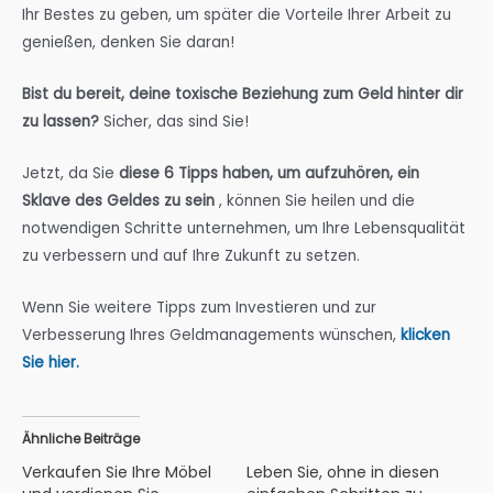
Ihr Bestes zu geben, um später die Vorteile Ihrer Arbeit zu
genießen, denken Sie daran!
Bist du bereit, deine toxische Beziehung zum Geld hinter dir
zu lassen?
Sicher, das sind Sie!
Jetzt, da Sie
diese 6 Tipps haben, um aufzuhören, ein
Sklave des Geldes zu sein
, können Sie heilen und die
notwendigen Schritte unternehmen, um Ihre Lebensqualität
zu verbessern und auf Ihre Zukunft zu setzen.
Wenn Sie weitere Tipps zum Investieren und zur
Verbesserung Ihres Geldmanagements wünschen,
klicken
Sie hier.
Ähnliche Beiträge
Verkaufen Sie Ihre Möbel
Leben Sie, ohne in diesen