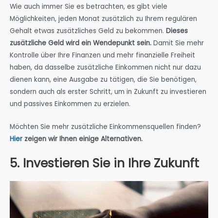
Wie auch immer Sie es betrachten, es gibt viele
Möglichkeiten, jeden Monat zusätzlich zu Ihrem regulären
Gehalt etwas zusätzliches Geld zu bekommen.
Dieses
zusätzliche Geld wird ein Wendepunkt sein.
Damit Sie mehr
Kontrolle über Ihre Finanzen und mehr finanzielle Freiheit
haben, da dasselbe zusätzliche Einkommen nicht nur dazu
dienen kann, eine Ausgabe zu tätigen, die Sie benötigen,
sondern auch als erster Schritt, um in Zukunft zu investieren
und passives Einkommen zu erzielen.
Möchten Sie mehr zusätzliche Einkommensquellen finden?
Hier
zeigen wir Ihnen einige Alternativen.
5. Investieren Sie in Ihre Zukunft