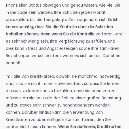
finanziellen Status abwägen und genau wissen, wie viel Sie
in der Lage sein werden, Ihre Schulden jeden Monat
abzuzahlen, bis die festgelegte Zeit abgelaufen ist.
Es ist
immer wichtig, dass Sie die Kontrolle über die Schulden
behalten können, denn wenn Sie die Kontrolle
verlieren, wird
es sehr schwierig sein, Ihre Verpflichtung zu erfüllen, und
dies kann Stress und Angst erzeugen sowie Ihre familiären
Beziehungen verschlechtern, wenn es sich um ein Darlehen
handelt.
Im Falle von Kreditkarten, obwohl sie manchmal notwendig
sind, sind sie nicht immer unverzichtbar, so dass Sie lernen
müssen, zu leben und zu bezahlen, ohne sie benutzen zu
müssen, da sie im Laufe der Zeit zu einer großen Belastung
und zu etwas sehr schwer zu handhabendem werden
können. Darüber hinaus kann die Verwendung von
Kreditkarten zu übermäßigem Konsum führen, den Sie
später nicht lösen können.
Wenn Sie aufhören, Kreditkarten