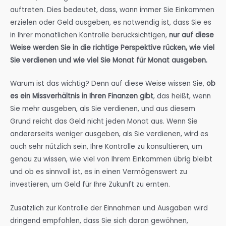
auftreten. Dies bedeutet, dass, wann immer Sie Einkommen
erzielen oder Geld ausgeben, es notwendig ist, dass Sie es
in Ihrer monatlichen Kontrolle berücksichtigen,
nur auf diese
Weise werden Sie in die richtige Perspektive rücken, wie viel
Sie verdienen und wie viel Sie Monat für Monat ausgeben.
Warum ist das wichtig? Denn auf diese Weise wissen Sie,
ob
es ein Missverhältnis in Ihren Finanzen gibt
, das heißt, wenn
Sie mehr ausgeben, als Sie verdienen, und aus diesem
Grund reicht das Geld nicht jeden Monat aus. Wenn Sie
andererseits weniger ausgeben, als Sie verdienen, wird es
auch sehr nützlich sein, Ihre Kontrolle zu konsultieren, um
genau zu wissen, wie viel von Ihrem Einkommen übrig bleibt
und ob es sinnvoll ist, es in einen Vermögenswert zu
investieren, um Geld für Ihre Zukunft zu ernten.
Zusätzlich zur Kontrolle der Einnahmen und Ausgaben wird
dringend empfohlen, dass Sie sich daran gewöhnen,