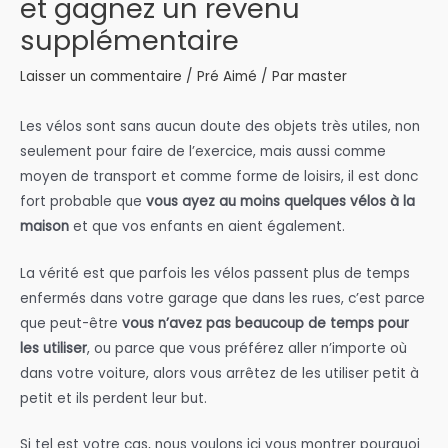
et gagnez un revenu
supplémentaire
Laisser un commentaire
/
Pré Aimé
/ Par
master
Les vélos sont sans aucun doute des objets très utiles, non
seulement pour faire de l’exercice, mais aussi comme
moyen de transport et comme forme de loisirs, il est donc
fort probable que
vous ayez au moins quelques vélos à la
maison
et que vos enfants en aient également.
La vérité est que parfois les vélos passent plus de temps
enfermés dans votre garage que dans les rues, c’est parce
que peut-être
vous n’avez pas beaucoup de temps pour
les utiliser
, ou parce que vous préférez aller n’importe où
dans votre voiture, alors vous arrêtez de les utiliser petit à
petit et ils perdent leur but.
Si tel est votre cas, nous voulons ici vous montrer pourquoi