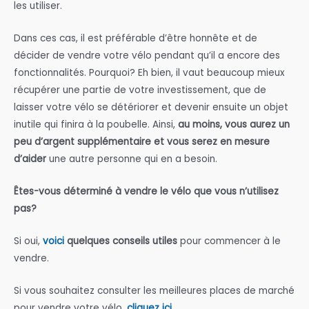
les utiliser.
Dans ces cas, il est préférable d’être honnête et de
décider de vendre votre vélo pendant qu’il a encore des
fonctionnalités. Pourquoi? Eh bien, il vaut beaucoup mieux
récupérer une partie de votre investissement, que de
laisser votre vélo se détériorer et devenir ensuite un objet
inutile qui finira à la poubelle. Ainsi,
au moins, vous aurez un
peu d’argent supplémentaire et vous serez en mesure
d’aider
une autre personne qui en a besoin.
Êtes-vous déterminé à vendre le vélo que vous n’utilisez
pas?
Si oui,
voici
quelques conseils utiles
pour commencer à le
vendre.
Si vous souhaitez consulter les meilleures places de marché
pour vendre votre vélo,
cliquez ici.