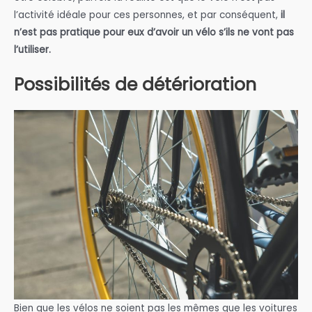
l’activité idéale pour ces personnes, et par conséquent,
il
n’est pas pratique pour eux d’avoir un vélo s’ils ne vont pas
l’utiliser.
Possibilités de détérioration
Bien que les vélos ne soient pas les mêmes que les voitures