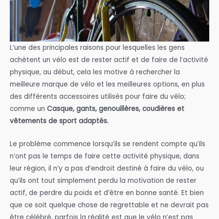
L’une des principales raisons pour lesquelles les gens
achètent un vélo est de rester actif et de faire de l’activité
physique, au début, cela les motive à rechercher la
meilleure marque de vélo et les meilleures options, en plus
des différents accessoires utilisés pour faire du vélo;
comme un
Casque, gants, genouillères, coudières et
vêtements de sport adaptés.
Le problème commence lorsqu’ils se rendent compte qu’ils
n’ont pas le temps de faire cette activité physique, dans
leur région, il n’y a pas d’endroit destiné à faire du vélo, ou
qu’ils ont tout simplement perdu la motivation de rester
actif, de perdre du poids et d’être en bonne santé. Et bien
que ce soit quelque chose de regrettable et ne devrait pas
être célébré, parfois la réalité est que le vélo n’est pas