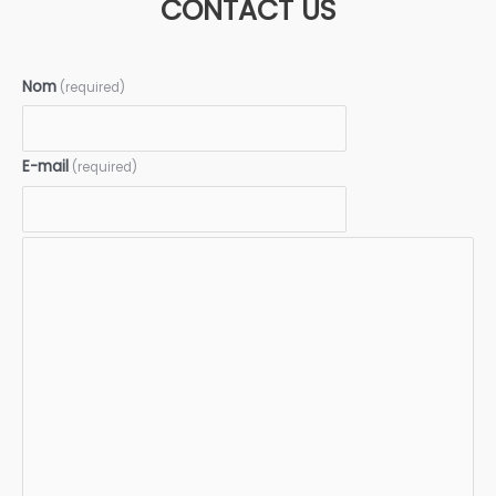
CONTACT US
Nom
(required)
E-mail
(required)