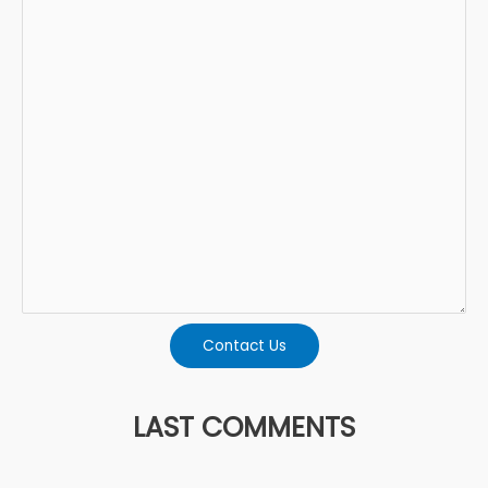
Contact Us
LAST COMMENTS