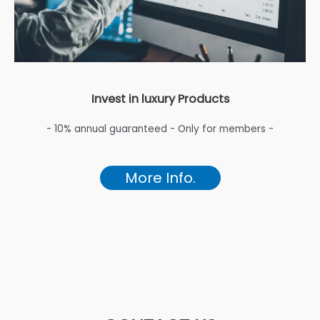
Invest in luxury Products
- 10% annual guaranteed - Only for members -
More Info.