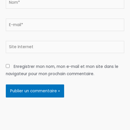
E-
mail*
Site
Internet
Enregistrer mon nom, mon e-mail et mon site dans le
navigateur pour mon prochain commentaire.