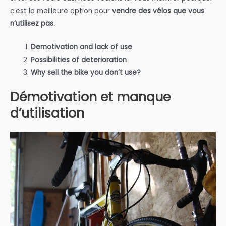
c’est la meilleure option pour
vendre des vélos que vous
n’utilisez pas.
Demotivation and lack of use
Possibilities of deterioration
Why sell the bike you don’t use?
Démotivation et manque
d’utilisation