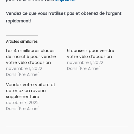
Vendez ce que vous n’utilisez pas et obtenez de l’argent
rapidement!
Articles similaires
Les 4 meilleures places
6 conseils pour vendre
de marché pour vendre
votre vélo d’occasion
votre vélo d’occasion
novembre 1, 2022
novembre 1, 2022
Dans "Pré Aimé"
Dans "Pré Aimé"
Vendez votre voiture et
obtenez un revenu
supplémentaire
octobre 7, 2022
Dans "Pré Aimé"