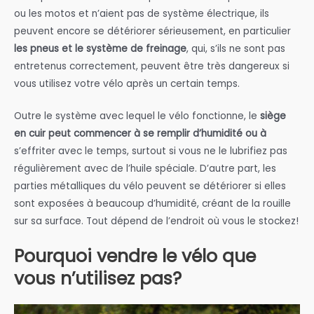
ou les motos et n’aient pas de système électrique, ils
peuvent encore se détériorer sérieusement, en particulier
les pneus et le système de freinage
, qui, s’ils ne sont pas
entretenus correctement, peuvent être très dangereux si
vous utilisez votre vélo après un certain temps.
Outre le système avec lequel le vélo fonctionne, le
siège
en cuir peut commencer à se remplir d’humidité ou à
s’effriter avec le temps, surtout si vous ne le lubrifiez pas
régulièrement avec de l’huile spéciale. D’autre part, les
parties métalliques du vélo peuvent se détériorer si elles
sont exposées à beaucoup d’humidité, créant de la rouille
sur sa surface. Tout dépend de l’endroit où vous le stockez!
Pourquoi vendre le vélo que
vous n’utilisez pas?