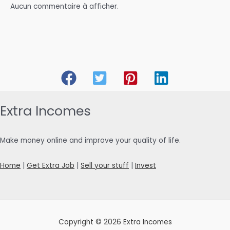
Aucun commentaire à afficher.
Extra Incomes
Make money online and improve your quality of life.
Home
|
Get Extra Job
|
Sell your stuff
|
Invest
Copyright © 2026 Extra Incomes