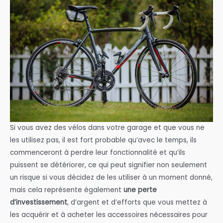
Si vous avez des vélos dans votre garage et que vous ne
les utilisez pas, il est fort probable qu’avec le temps, ils
commenceront à perdre leur fonctionnalité et qu’ils
puissent se détériorer, ce qui peut signifier non seulement
un risque si vous décidez de les utiliser à un moment donné,
mais cela représente également
une perte
d’investissement
, d’argent et d’efforts que vous mettez à
les acquérir et à acheter les accessoires nécessaires pour