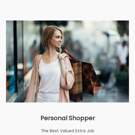
Personal Shopper
The Best Valued Extra Job