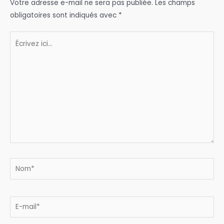
Votre adresse e-mail ne sera pas publiée.
Les champs
obligatoires sont indiqués avec
*
Écrivez
ici…
Nom*
E-
mail*