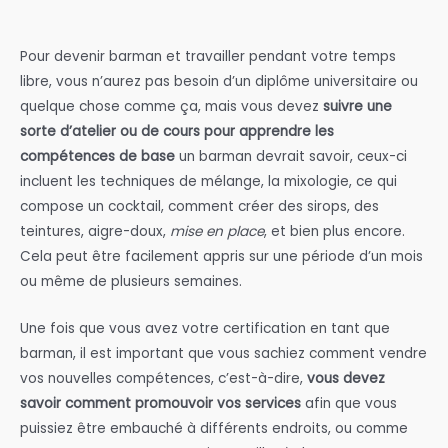
Pour devenir barman et travailler pendant votre temps
libre, vous n’aurez pas besoin d’un diplôme universitaire ou
quelque chose comme ça, mais vous devez
suivre une
sorte d’atelier ou de cours pour apprendre les
compétences de base
un barman devrait savoir, ceux-ci
incluent les techniques de mélange, la mixologie, ce qui
compose un cocktail, comment créer des sirops, des
teintures, aigre-doux,
mise en place
, et bien plus encore.
Cela peut être facilement appris sur une période d’un mois
ou même de plusieurs semaines.
Une fois que vous avez votre certification en tant que
barman, il est important que vous sachiez comment vendre
vos nouvelles compétences, c’est-à-dire,
vous devez
savoir comment promouvoir vos services
afin que vous
puissiez être embauché à différents endroits, ou comme