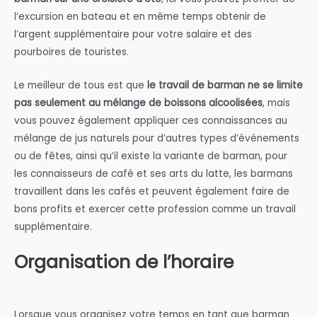
l’excursion en bateau et en même temps obtenir de
l’argent supplémentaire pour votre salaire et des
pourboires de touristes.
Le meilleur de tous est que
le travail de barman ne se limite
pas seulement au mélange de boissons alcoolisées
, mais
vous pouvez également appliquer ces connaissances au
mélange de jus naturels pour d’autres types d’événements
ou de fêtes, ainsi qu’il existe la variante de barman, pour
les connaisseurs de café et ses arts du latte, les barmans
travaillent dans les cafés et peuvent également faire de
bons profits et exercer cette profession comme un travail
supplémentaire.
Organisation de l’horaire
Lorsque vous organisez votre temps en tant que barman