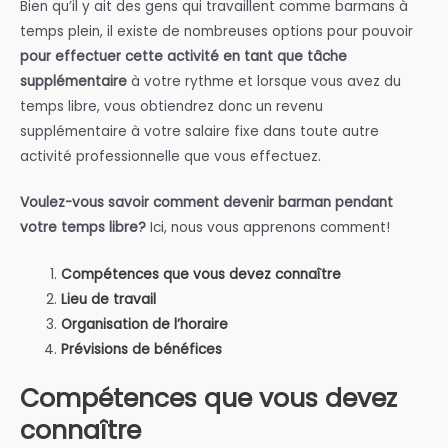
Bien qu’il y ait des gens qui travaillent comme barmans à
temps plein, il existe de nombreuses options pour pouvoir
pour effectuer cette activité en tant que tâche
supplémentaire
à votre rythme et lorsque vous avez du
temps libre, vous obtiendrez donc un revenu
supplémentaire à votre salaire fixe dans toute autre
activité professionnelle que vous effectuez.
Voulez-vous savoir comment devenir barman pendant
votre temps libre?
Ici, nous vous apprenons comment!
Compétences que vous devez connaître
Lieu de travail
Organisation de l’horaire
Prévisions de bénéfices
Compétences que vous devez
connaître