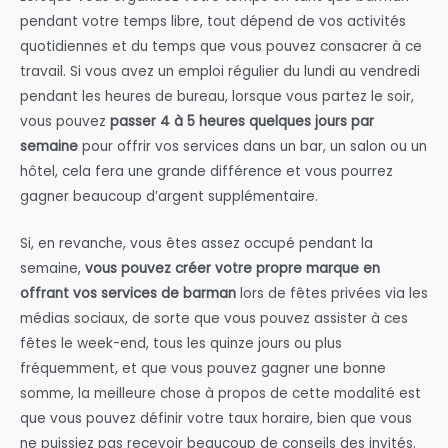
pendant votre temps libre, tout dépend de vos activités
quotidiennes et du temps que vous pouvez consacrer à ce
travail. Si vous avez un emploi régulier du lundi au vendredi
pendant les heures de bureau, lorsque vous partez le soir,
vous pouvez
passer 4 à 5 heures quelques jours par
semaine
pour offrir vos services dans un bar, un salon ou un
hôtel, cela fera une grande différence et vous pourrez
gagner beaucoup d’argent supplémentaire.
Si, en revanche, vous êtes assez occupé pendant la
semaine,
vous pouvez créer votre propre marque en
offrant vos services de barman
lors de fêtes privées via les
médias sociaux, de sorte que vous pouvez assister à ces
fêtes le week-end, tous les quinze jours ou plus
fréquemment, et que vous pouvez gagner une bonne
somme, la meilleure chose à propos de cette modalité est
que vous pouvez définir votre taux horaire, bien que vous
ne puissiez pas recevoir beaucoup de conseils des invités.