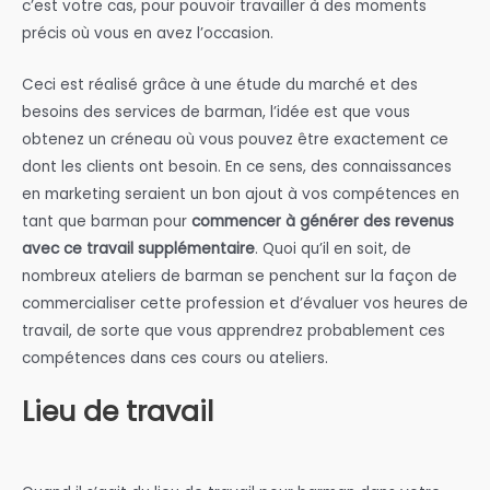
c’est votre cas, pour pouvoir travailler à des moments
précis où vous en avez l’occasion.
Ceci est réalisé grâce à une étude du marché et des
besoins des services de barman, l’idée est que vous
obtenez un créneau où vous pouvez être exactement ce
dont les clients ont besoin. En ce sens, des connaissances
en marketing seraient un bon ajout à vos compétences en
tant que barman pour
commencer à générer des revenus
avec ce travail supplémentaire
. Quoi qu’il en soit, de
nombreux ateliers de barman se penchent sur la façon de
commercialiser cette profession et d’évaluer vos heures de
travail, de sorte que vous apprendrez probablement ces
compétences dans ces cours ou ateliers.
Lieu de travail