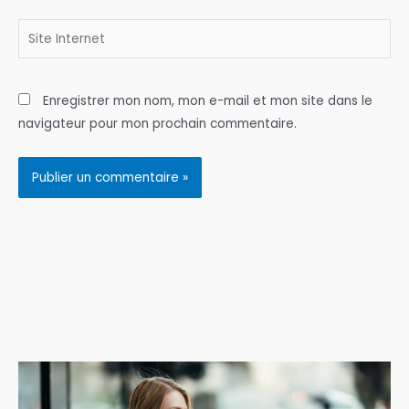
Site
Internet
Enregistrer mon nom, mon e-mail et mon site dans le
navigateur pour mon prochain commentaire.