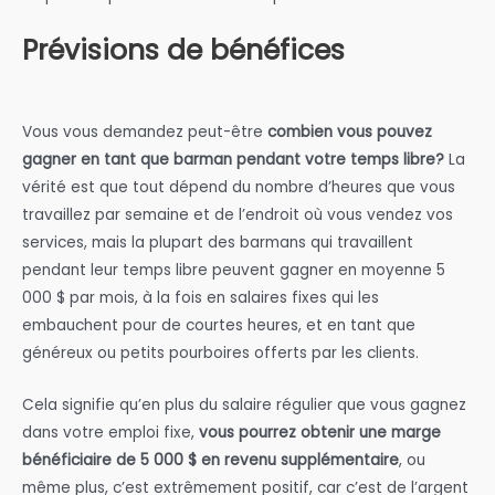
Prévisions de bénéfices
Vous vous demandez peut-être
combien vous pouvez
gagner en tant que barman pendant votre temps libre?
La
vérité est que tout dépend du nombre d’heures que vous
travaillez par semaine et de l’endroit où vous vendez vos
services, mais la plupart des barmans qui travaillent
pendant leur temps libre peuvent gagner en moyenne 5
000 $ par mois, à la fois en salaires fixes qui les
embauchent pour de courtes heures, et en tant que
généreux ou petits pourboires offerts par les clients.
Cela signifie qu’en plus du salaire régulier que vous gagnez
dans votre emploi fixe,
vous pourrez obtenir une marge
bénéficiaire de 5 000 $ en revenu supplémentaire
, ou
même plus, c’est extrêmement positif, car c’est de l’argent