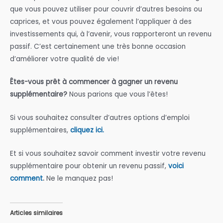
que vous pouvez utiliser pour couvrir d’autres besoins ou
caprices, et vous pouvez également l’appliquer à des
investissements qui, à l’avenir, vous rapporteront un revenu
passif. C’est certainement une très bonne occasion
d’améliorer votre qualité de vie!
Êtes-vous prêt à commencer à gagner un revenu
supplémentaire?
Nous parions que vous l’êtes!
Si vous souhaitez consulter d’autres options d’emploi
supplémentaires,
cliquez ici.
Et si vous souhaitez savoir comment investir votre revenu
supplémentaire pour obtenir un revenu passif,
voici
comment
.
Ne le manquez pas!
Articles similaires