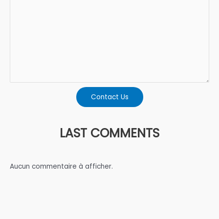
Contact Us
LAST COMMENTS
Aucun commentaire à afficher.