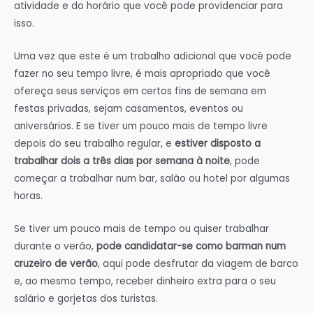
atividade e do horário que você pode providenciar para
isso.
Uma vez que este é um trabalho adicional que você pode
fazer no seu tempo livre, é mais apropriado que você
ofereça seus serviços em certos fins de semana em
festas privadas, sejam casamentos, eventos ou
aniversários. E se tiver um pouco mais de tempo livre
depois do seu trabalho regular, e
estiver disposto a
trabalhar dois a três dias por semana à noite
, pode
começar a trabalhar num bar, salão ou hotel por algumas
horas.
Se tiver um pouco mais de tempo ou quiser trabalhar
durante o verão,
pode candidatar-se como barman num
cruzeiro de verão
, aqui pode desfrutar da viagem de barco
e, ao mesmo tempo, receber dinheiro extra para o seu
salário e gorjetas dos turistas.