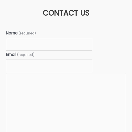
CONTACT US
Name
(required)
Email
(required)