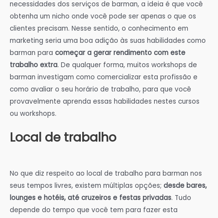
necessidades dos serviços de barman, a ideia é que você
obtenha um nicho onde você pode ser apenas o que os
clientes precisam. Nesse sentido, o conhecimento em
marketing seria uma boa adição às suas habilidades como
barman para
começar a gerar rendimento com este
trabalho extra
. De qualquer forma, muitos workshops de
barman investigam como comercializar esta profissão e
como avaliar o seu horário de trabalho, para que você
provavelmente aprenda essas habilidades nestes cursos
ou workshops.
Local de trabalho
No que diz respeito ao local de trabalho para barman nos
seus tempos livres, existem múltiplas opções;
desde bares,
lounges e hotéis, até cruzeiros e festas privadas
. Tudo
depende do tempo que você tem para fazer esta