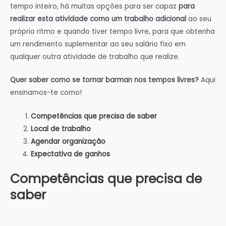
tempo inteiro, há muitas opções para ser capaz
para
realizar esta atividade como um trabalho adicional
ao seu
próprio ritmo e quando tiver tempo livre, para que obtenha
um rendimento suplementar ao seu salário fixo em
qualquer outra atividade de trabalho que realize.
Quer saber como se tornar barman nos tempos livres?
Aqui
ensinamos-te como!
Competências que precisa de saber
Local de trabalho
Agendar organização
Expectativa de ganhos
Competências que precisa de
saber