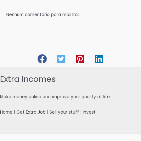
Nenhum comentário para mostrar.
Extra Incomes
Make money online and improve your quality of life.
Home
|
Get Extra Job
|
Sell your stuff
|
Invest