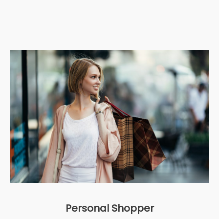
Personal Shopper