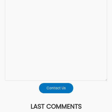
Contact Us
LAST COMMENTS