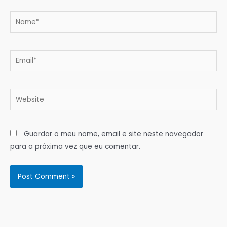
Name*
Email*
Website
Guardar o meu nome, email e site neste navegador
para a próxima vez que eu comentar.