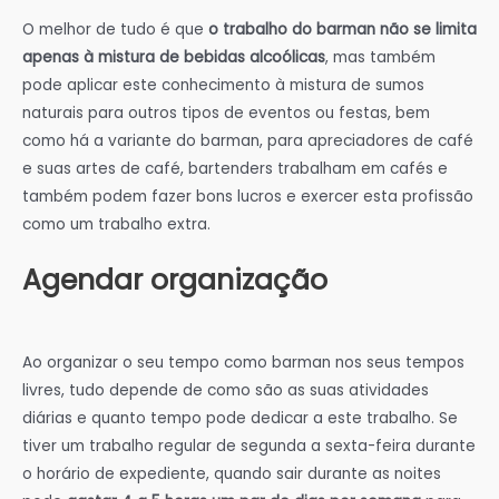
O melhor de tudo é que
o trabalho do barman não se limita
apenas à mistura de bebidas alcoólicas
, mas também
pode aplicar este conhecimento à mistura de sumos
naturais para outros tipos de eventos ou festas, bem
como há a variante do barman, para apreciadores de café
e suas artes de café, bartenders trabalham em cafés e
também podem fazer bons lucros e exercer esta profissão
como um trabalho extra.
Agendar organização
Ao organizar o seu tempo como barman nos seus tempos
livres, tudo depende de como são as suas atividades
diárias e quanto tempo pode dedicar a este trabalho. Se
tiver um trabalho regular de segunda a sexta-feira durante
o horário de expediente, quando sair durante as noites