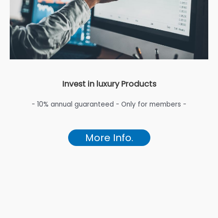
Invest in luxury Products
- 10% annual guaranteed - Only for members -
More Info.