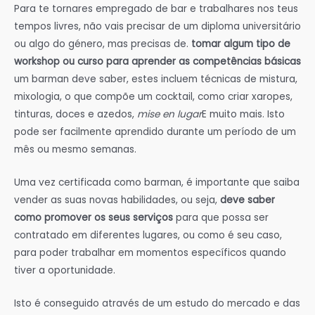
Para te tornares empregado de bar e trabalhares nos teus
tempos livres, não vais precisar de um diploma universitário
ou algo do género, mas precisas de.
tomar algum tipo de
workshop ou curso para aprender as competências básicas
um barman deve saber, estes incluem técnicas de mistura,
mixologia, o que compõe um cocktail, como criar xaropes,
tinturas, doces e azedos,
mise en lugar
E muito mais. Isto
pode ser facilmente aprendido durante um período de um
mês ou mesmo semanas.
Uma vez certificada como barman, é importante que saiba
vender as suas novas habilidades, ou seja,
deve saber
como promover os seus serviços
para que possa ser
contratado em diferentes lugares, ou como é seu caso,
para poder trabalhar em momentos específicos quando
tiver a oportunidade.
Isto é conseguido através de um estudo do mercado e das