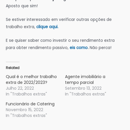
Aposto que sim!
Se estiver interessado em verificar outras opções de
trabalho extra,
clique aqui.
E se quiser saber como investir o seu rendimento extra
para obter rendimento passivo,
eis como
.
Não perca!
Related
Qual é o melhor trabalho
Agente imobiliário a
extra de 2022/2023?
tempo parcial
Julho 22, 2022
Setembro 13, 2022
In "Trabalhos extras"
In "Trabalhos extras"
Funcionário de Catering
Novembro 15, 2022
In "Trabalhos extras"